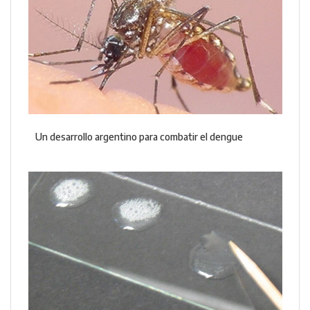
Un desarrollo argentino para combatir el dengue