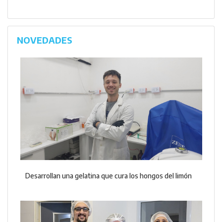
NOVEDADES
Desarrollan una gelatina que cura los hongos del limón