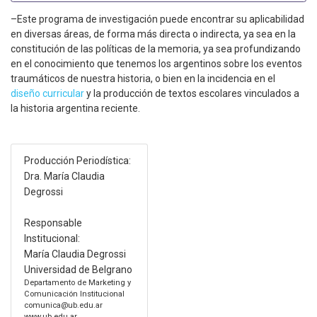
–Este programa de investigación puede encontrar su aplicabilidad
en diversas áreas, de forma más directa o indirecta, ya sea en la
constitución de las políticas de la memoria, ya sea profundizando
en el conocimiento que tenemos los argentinos sobre los eventos
traumáticos de nuestra historia, o bien en la incidencia en el
diseño curricular
y la producción de textos escolares vinculados a
la historia argentina reciente.
Producción Periodística:
Dra. María Claudia
Degrossi
Responsable
Institucional:
María Claudia Degrossi
Universidad de Belgrano
Departamento de Marketing y
Comunicación Institucional
comunica@ub.edu.ar
www.ub.edu.ar