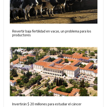
Revertir baja fertilidad en vacas, un problema para los
productores
Invertirán $ 20 millones para estudiar el cáncer