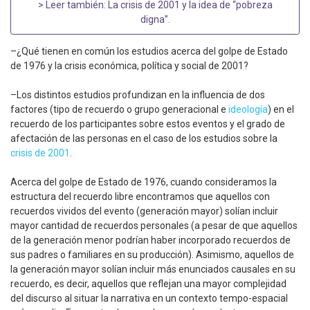
> Leer también:
La crisis de 2001 y la idea de “pobreza
digna”
.
–¿Qué tienen en común los estudios acerca del golpe de Estado
de 1976 y la crisis económica, política y social de 2001?
–Los distintos estudios profundizan en la influencia de dos
factores (tipo de recuerdo o grupo generacional e
ideología
) en el
recuerdo de los participantes sobre estos eventos y el grado de
afectación de las personas en el caso de los estudios sobre la
crisis de 2001
.
Acerca del golpe de Estado de 1976, cuando consideramos la
estructura del recuerdo libre encontramos que aquellos con
recuerdos vividos del evento (generación mayor) solían incluir
mayor cantidad de recuerdos personales (a pesar de que aquellos
de la generación menor podrían haber incorporado recuerdos de
sus padres o familiares en su producción). Asimismo, aquellos de
la generación mayor solían incluir más enunciados causales en su
recuerdo, es decir, aquellos que reflejan una mayor complejidad
del discurso al situar la narrativa en un contexto tempo-espacial