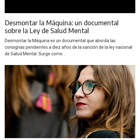
Desmontar la Máquina: un documental
sobre la Ley de Salud Mental
Desmontar la Máquina es un documental que aborda las
consignas pendientes a diez años de la sanción de la ley nacional
de Salud Mental. Surge como ...