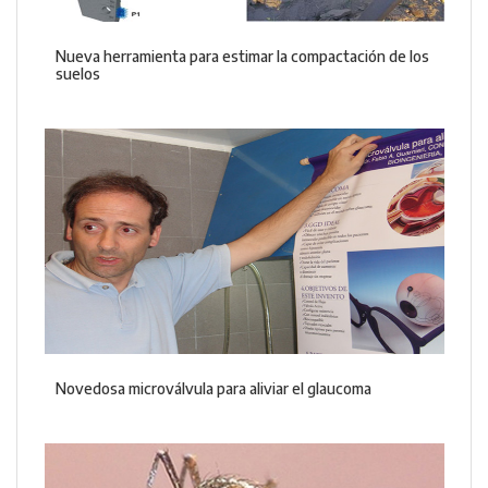
Nueva herramienta para estimar la compactación de los
suelos
Novedosa microválvula para aliviar el glaucoma