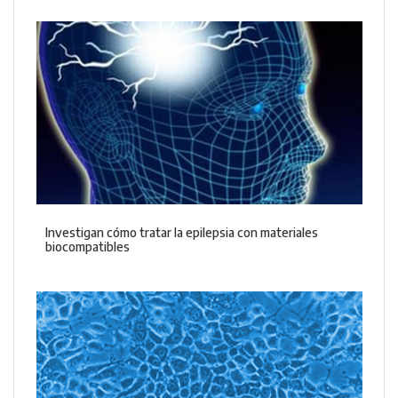
Investigan cómo tratar la epilepsia con materiales
biocompatibles