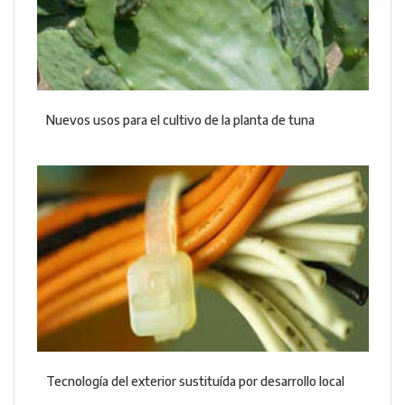
Nuevos usos para el cultivo de la planta de tuna
Tecnología del exterior sustituída por desarrollo local