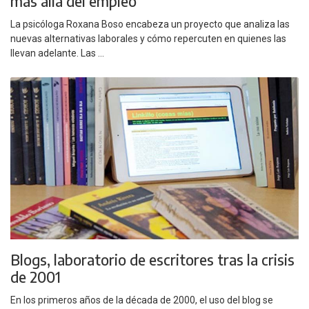
más allá del empleo”
La psicóloga Roxana Boso encabeza un proyecto que analiza las
nuevas alternativas laborales y cómo repercuten en quienes las
llevan adelante. Las ...
Blogs, laboratorio de escritores tras la crisis
de 2001
En los primeros años de la década de 2000, el uso del blog se