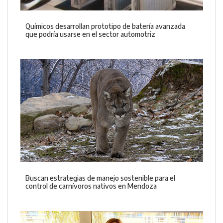
Químicos desarrollan prototipo de batería avanzada
que podría usarse en el sector automotriz
Buscan estrategias de manejo sostenible para el
control de carnívoros nativos en Mendoza