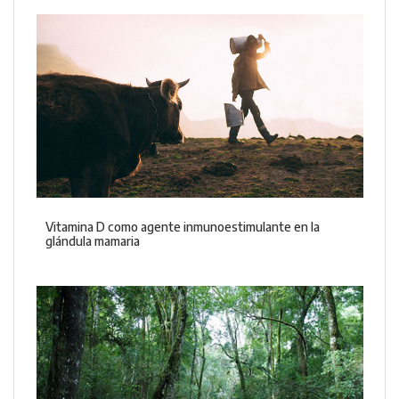
Vitamina D como agente inmunoestimulante en la
glándula mamaria