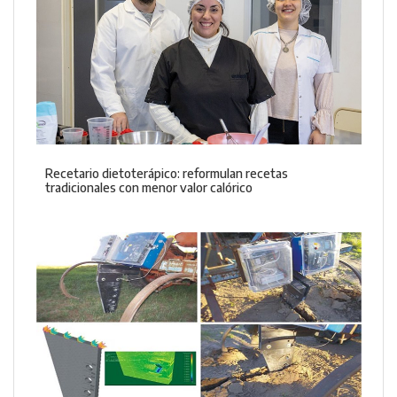
Recetario dietoterápico: reformulan recetas
tradicionales con menor valor calórico