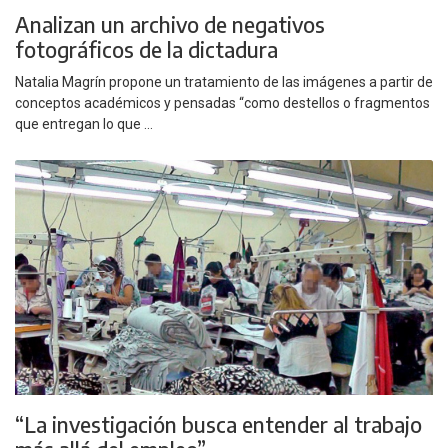
Analizan un archivo de negativos
fotográficos de la dictadura
Natalia Magrín propone un tratamiento de las imágenes a partir de
conceptos académicos y pensadas “como destellos o fragmentos
que entregan lo que ...
“La investigación busca entender al trabajo