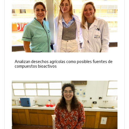
Analizan desechos agrícolas como posibles fuentes de
compuestos bioactivos