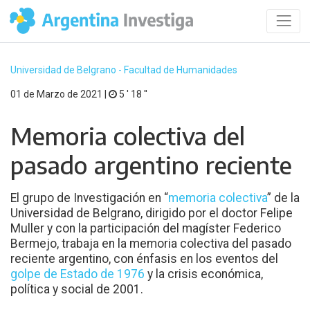
Universidad de Belgrano - Facultad de Humanidades
01 de Marzo de 2021 |
5 ′ 18 ′′
Memoria colectiva del
pasado argentino reciente
El grupo de Investigación en “
memoria colectiva
” de la
Universidad de Belgrano, dirigido por el doctor Felipe
Muller y con la participación del magíster Federico
Bermejo, trabaja en la memoria colectiva del pasado
reciente argentino, con énfasis en los eventos del
golpe de Estado de 1976
y la crisis económica,
política y social de 2001.