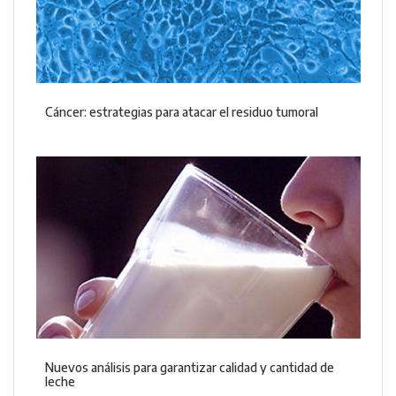
Cáncer: estrategias para atacar el residuo tumoral
Nuevos análisis para garantizar calidad y cantidad de
leche