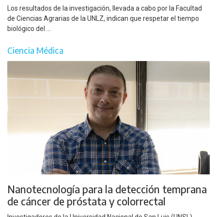
Los resultados de la investigación, llevada a cabo por la Facultad
de Ciencias Agrarias de la UNLZ, indican que respetar el tiempo
biológico del ...
Ciencia Médica
Nanotecnología para la detección temprana
de cáncer de próstata y colorrectal