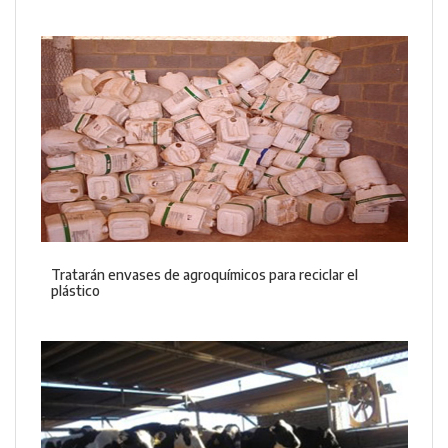
Tratarán envases de agroquímicos para reciclar el
plástico