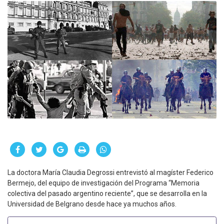
La doctora María Claudia Degrossi entrevistó al magíster Federico
Bermejo, del equipo de investigación del Programa “Memoria
colectiva del pasado argentino reciente”, que se desarrolla en la
Universidad de Belgrano desde hace ya muchos años.