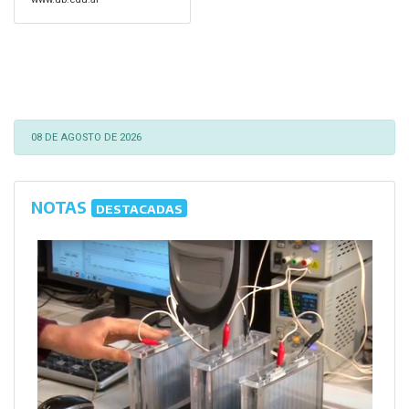
08 DE AGOSTO DE 2026
NOTAS
DESTACADAS