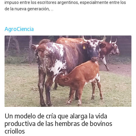
impuso entre los escritores argentinos, especialmente entre los
de la nueva generación, ...
AgroCiencia
Un modelo de cría que alarga la vida
productiva de las hembras de bovinos
criollos