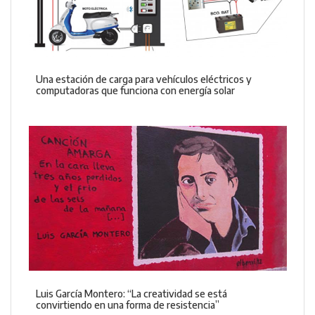
Una estación de carga para vehículos eléctricos y
computadoras que funciona con energía solar
Luis García Montero: “La creatividad se está
convirtiendo en una forma de resistencia”