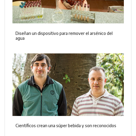
Diseñan un dispositivo para remover el arsénico del
agua
Científicos crean una súper bebida y son reconocidos