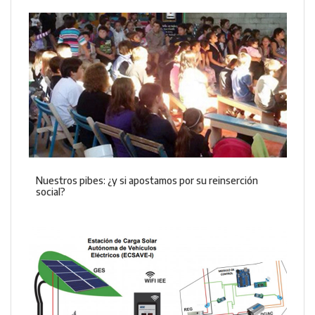
Nuestros pibes: ¿y si apostamos por su reinserción
social?