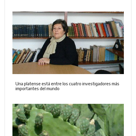
Una platense está entre los cuatro investigadores más
importantes del mundo