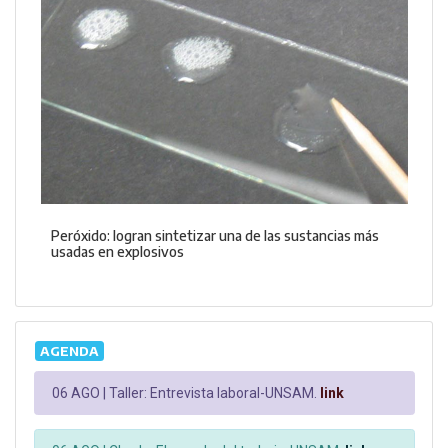
Peróxido: logran sintetizar una de las sustancias más
usadas en explosivos
AGENDA
06 AGO |
Taller: Entrevista laboral-UNSAM.
link