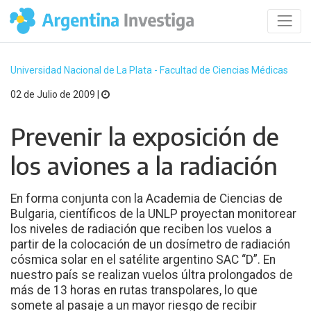
Universidad Nacional de La Plata - Facultad de Ciencias Médicas
02 de Julio de 2009 |
Prevenir la exposición de
los aviones a la radiación
En forma conjunta con la Academia de Ciencias de
Bulgaria, científicos de la UNLP proyectan monitorear
los niveles de radiación que reciben los vuelos a
partir de la colocación de un dosímetro de radiación
cósmica solar en el satélite argentino SAC “D”. En
nuestro país se realizan vuelos últra prolongados de
más de 13 horas en rutas transpolares, lo que
somete al pasaje a un mayor riesgo de recibir