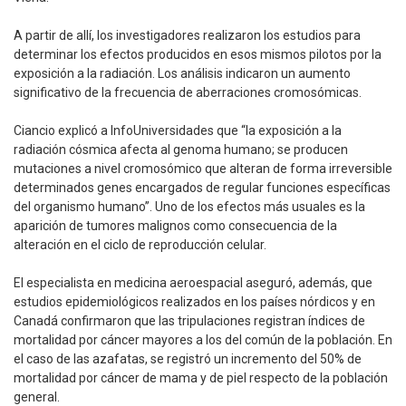
A partir de allí, los investigadores realizaron los estudios para
determinar los efectos producidos en esos mismos pilotos por la
exposición a la radiación. Los análisis indicaron un aumento
significativo de la frecuencia de aberraciones cromosómicas.
Ciancio explicó a InfoUniversidades que “la exposición a la
radiación cósmica afecta al genoma humano; se producen
mutaciones a nivel cromosómico que alteran de forma irreversible
determinados genes encargados de regular funciones específicas
del organismo humano”. Uno de los efectos más usuales es la
aparición de tumores malignos como consecuencia de la
alteración en el ciclo de reproducción celular.
El especialista en medicina aeroespacial aseguró, además, que
estudios epidemiológicos realizados en los países nórdicos y en
Canadá confirmaron que las tripulaciones registran índices de
mortalidad por cáncer mayores a los del común de la población. En
el caso de las azafatas, se registró un incremento del 50% de
mortalidad por cáncer de mama y de piel respecto de la población
general.