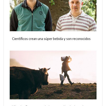
Científicos crean una súper bebida y son reconocidos