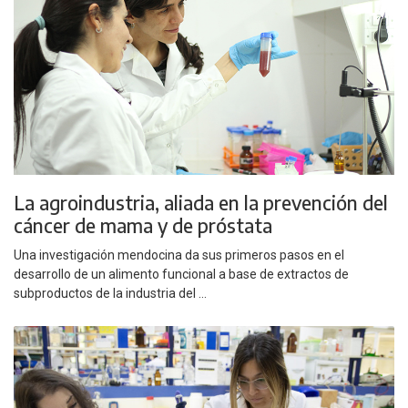
La agroindustria, aliada en la prevención del
cáncer de mama y de próstata
Una investigación mendocina da sus primeros pasos en el
desarrollo de un alimento funcional a base de extractos de
subproductos de la industria del ...