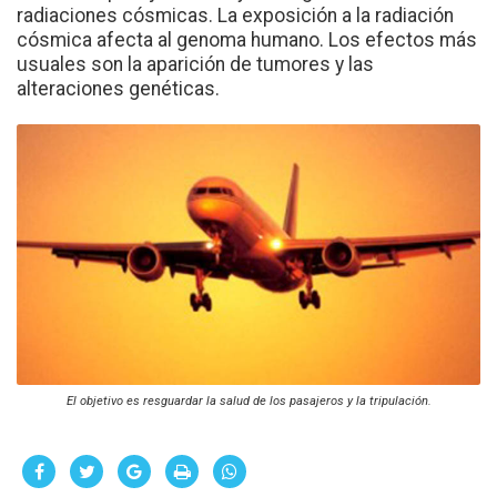
radiaciones cósmicas. La exposición a la radiación
cósmica afecta al genoma humano. Los efectos más
usuales son la aparición de tumores y las
alteraciones genéticas.
El objetivo es resguardar la salud de los pasajeros y la tripulación.