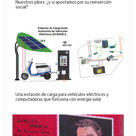
Nuestros pibes: ¿y si apostamos por su reinserción
social?
Una estación de carga para vehículos eléctricos y
computadoras que funciona con energía solar