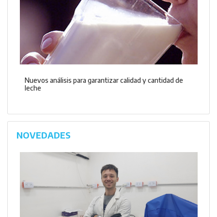
Nuevos análisis para garantizar calidad y cantidad de
leche
NOVEDADES