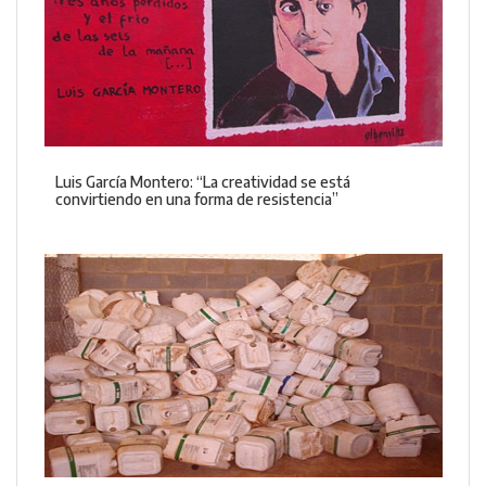
Luis García Montero: “La creatividad se está
convirtiendo en una forma de resistencia”