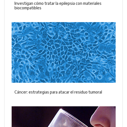
Investigan cómo tratar la epilepsia con materiales
biocompatibles
Cáncer: estrategias para atacar el residuo tumoral