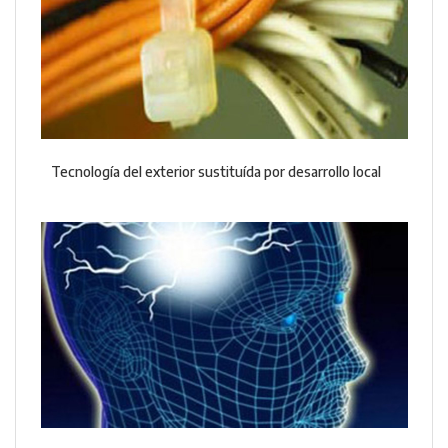
Tecnología del exterior sustituída por desarrollo local