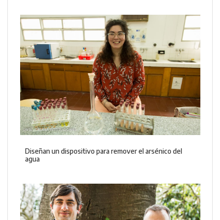
Diseñan un dispositivo para remover el arsénico del
agua