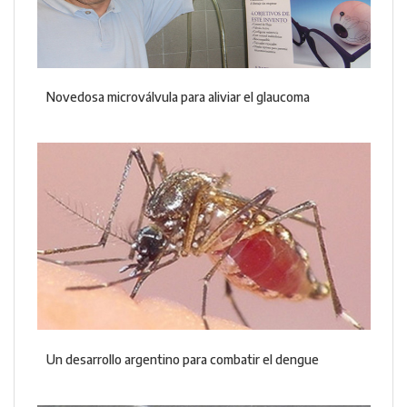
Novedosa microválvula para aliviar el glaucoma
Un desarrollo argentino para combatir el dengue