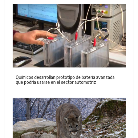
Químicos desarrollan prototipo de batería avanzada
que podría usarse en el sector automotriz