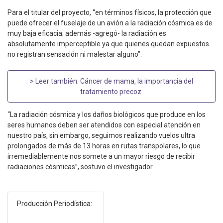
Para el titular del proyecto, “en términos físicos, la protección que
puede ofrecer el fuselaje de un avión a la radiación cósmica es de
muy baja eficacia; además -agregó- la radiación es
absolutamente imperceptible ya que quienes quedan expuestos
no registran sensación ni malestar alguno”.
> Leer también:
Cáncer de mama, la importancia del
tratamiento precoz
.
“La radiación cósmica y los daños biológicos que produce en los
seres humanos deben ser atendidos con especial atención en
nuestro país, sin embargo, seguimos realizando vuelos ultra
prolongados de más de 13 horas en rutas transpolares, lo que
irremediablemente nos somete a un mayor riesgo de recibir
radiaciones cósmicas”, sostuvo el investigador.
Producción Periodística: