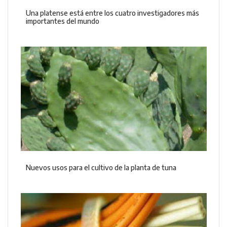
Una platense está entre los cuatro investigadores más
importantes del mundo
Nuevos usos para el cultivo de la planta de tuna