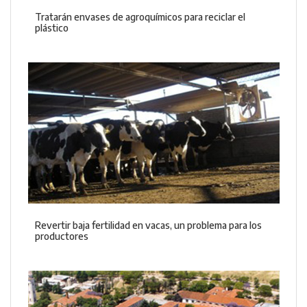
Tratarán envases de agroquímicos para reciclar el
plástico
Revertir baja fertilidad en vacas, un problema para los
productores