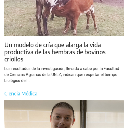
Un modelo de cría que alarga la vida
productiva de las hembras de bovinos
criollos
Los resultados de la investigación, llevada a cabo por la Facultad
de Ciencias Agrarias de la UNLZ, indican que respetar el tiempo
biológico del ...
Ciencia Médica