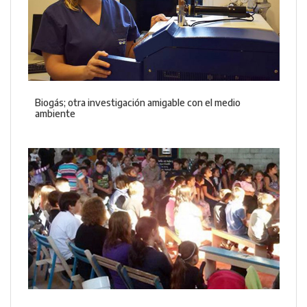
Biogás; otra investigación amigable con el medio
ambiente