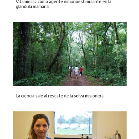
Vitamina D como agente inmunoestimulante en la
glándula mamaria
La ciencia sale al rescate de la selva misionera