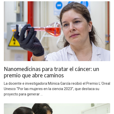
Nanomedicinas para tratar el cáncer: un
premio que abre caminos
La docente e investigadora Mónica García recibió el Premio L´Oreal
Unesco “Por las mujeres en la ciencia 2023”, que destaca su
proyecto para generar ...