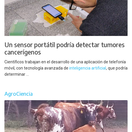
Un sensor portátil podría detectar tumores
cancerígenos
Científicos trabajan en el desarrollo de una aplicación de telefonía
móvil, con tecnología avanzada de
inteligencia artificial
, que podría
determinar ...
AgroCiencia