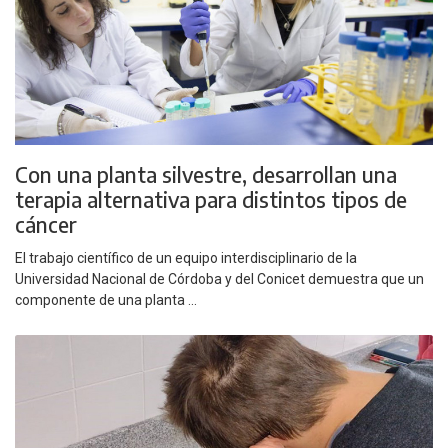
Con una planta silvestre, desarrollan una
terapia alternativa para distintos tipos de
cáncer
El trabajo científico de un equipo interdisciplinario de la
Universidad Nacional de Córdoba y del Conicet demuestra que un
componente de una planta ...