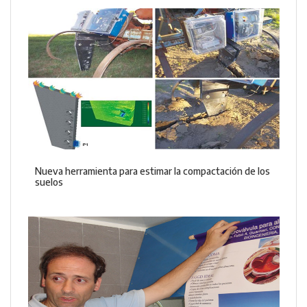
Nueva herramienta para estimar la compactación de los
suelos