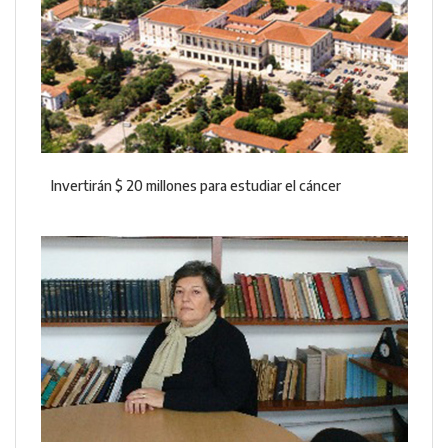
Invertirán $ 20 millones para estudiar el cáncer