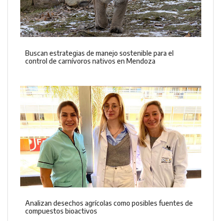
Buscan estrategias de manejo sostenible para el
control de carnívoros nativos en Mendoza
Analizan desechos agrícolas como posibles fuentes de
compuestos bioactivos