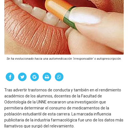
Se ha evolucionado hacia una automedicación ‘irresponsable’ o autoprescripción.
Tras advertir trastornos de conducta y también en el rendimiento
académico de los alumnos, docentes de la Facultad de
Odontología de la UNNE encararon una investigación que
permitiera determinar el consumo de medicamentos de la
población estudiantil de esta carrera. La marcada influencia
publicitaria de la industria farmacológica fue uno de los datos más
llamativos que surgió del relevamiento.