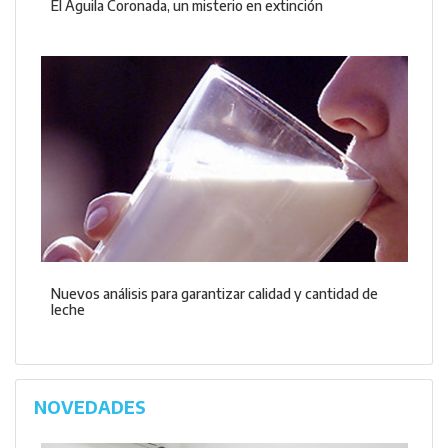
El Águila Coronada, un misterio en extinción
Nuevos análisis para garantizar calidad y cantidad de
leche
NOVEDADES