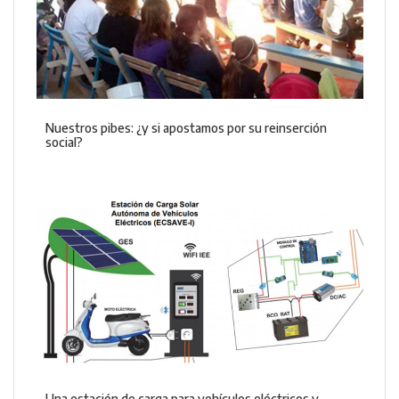
Nuestros pibes: ¿y si apostamos por su reinserción
social?
Una estación de carga para vehículos eléctricos y