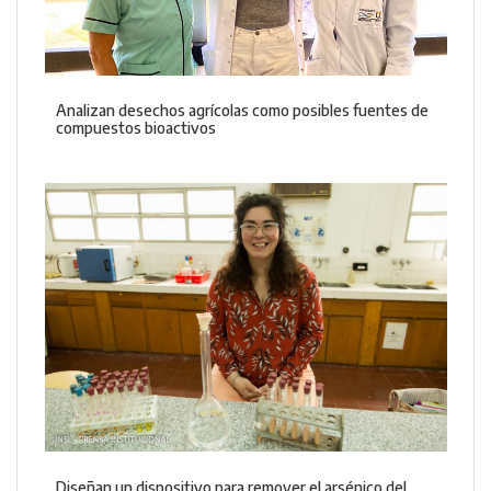
Analizan desechos agrícolas como posibles fuentes de
compuestos bioactivos
Diseñan un dispositivo para remover el arsénico del