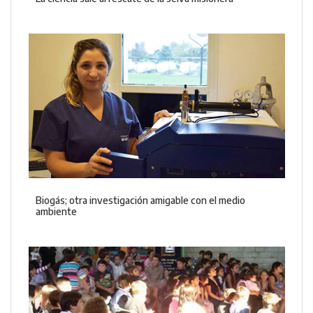
Biogás; otra investigación amigable con el medio
ambiente