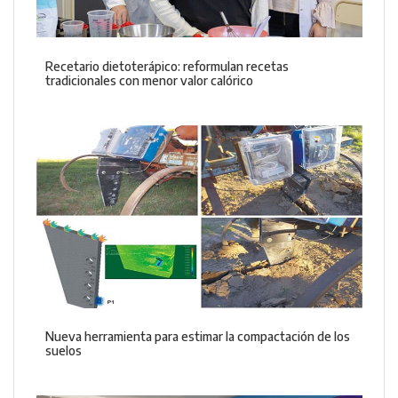
Recetario dietoterápico: reformulan recetas
tradicionales con menor valor calórico
Nueva herramienta para estimar la compactación de los
suelos