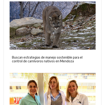
Buscan estrategias de manejo sostenible para el
control de carnívoros nativos en Mendoza