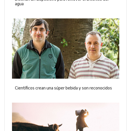
agua
Científicos crean una súper bebida y son reconocidos