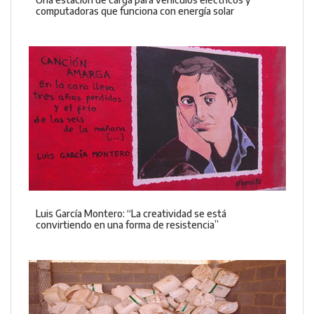
computadoras que funciona con energía solar
Luis García Montero: “La creatividad se está
convirtiendo en una forma de resistencia”