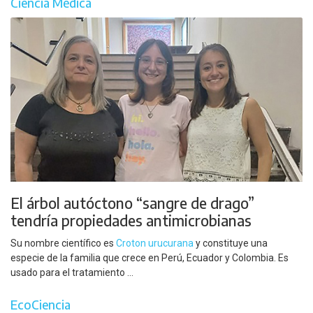
Ciencia Médica
El árbol autóctono “sangre de drago”
tendría propiedades antimicrobianas
Su nombre científico es
Croton urucurana
y constituye una
especie de la familia que crece en Perú, Ecuador y Colombia. Es
usado para el tratamiento ...
EcoCiencia