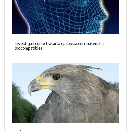
Investigan cómo tratar la epilepsia con materiales
biocompatibles