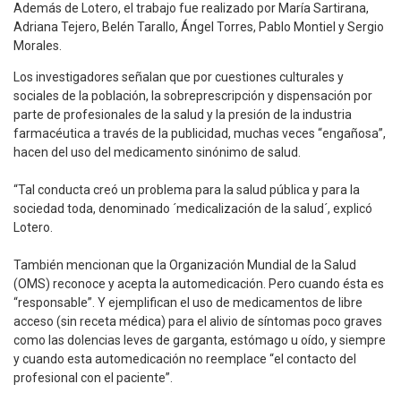
Además de Lotero, el trabajo fue realizado por María Sartirana,
Adriana Tejero, Belén Tarallo, Ángel Torres, Pablo Montiel y Sergio
Morales.
Los investigadores señalan que por cuestiones culturales y
sociales de la población, la sobreprescripción y dispensación por
parte de profesionales de la salud y la presión de la industria
farmacéutica a través de la publicidad, muchas veces “engañosa”,
hacen del uso del medicamento sinónimo de salud.
“Tal conducta creó un problema para la salud pública y para la
sociedad toda, denominado ´medicalización de la salud´, explicó
Lotero.
También mencionan que la Organización Mundial de la Salud
(OMS) reconoce y acepta la automedicación. Pero cuando ésta es
“responsable”. Y ejemplifican el uso de medicamentos de libre
acceso (sin receta médica) para el alivio de síntomas poco graves
como las dolencias leves de garganta, estómago u oído, y siempre
y cuando esta automedicación no reemplace “el contacto del
profesional con el paciente”.