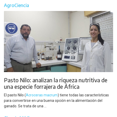
AgroCiencia
Pasto Nilo: analizan la riqueza nutritiva de
una especie forrajera de África
El pasto Nilo (
Acroceras macrum
) tiene todas las características
para convertirse en una buena opción en la alimentación del
ganado. Se trata de una ...