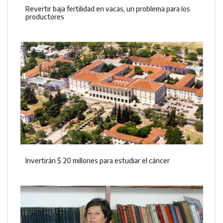
Revertir baja fertilidad en vacas, un problema para los
productores
Invertirán $ 20 millones para estudiar el cáncer