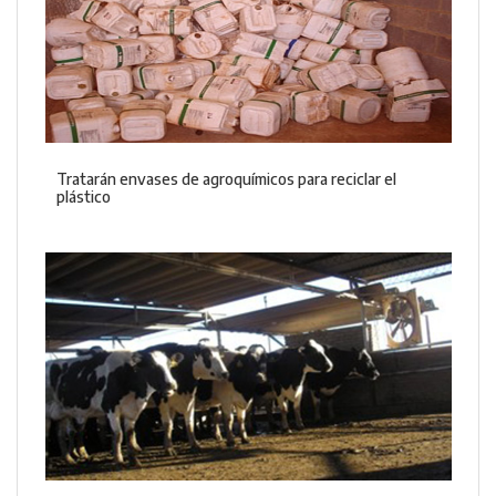
Tratarán envases de agroquímicos para reciclar el
plástico