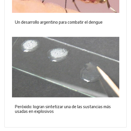
Un desarrollo argentino para combatir el dengue
Peróxido: logran sintetizar una de las sustancias más
usadas en explosivos