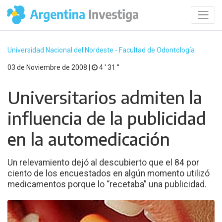
Universidad Nacional del Nordeste - Facultad de Odontología
03 de Noviembre de 2008 |
4 ′ 31 ′′
Universitarios admiten la
influencia de la publicidad
en la automedicación
Un relevamiento dejó al descubierto que el 84 por
ciento de los encuestados en algún momento utilizó
medicamentos porque lo “recetaba” una publicidad.