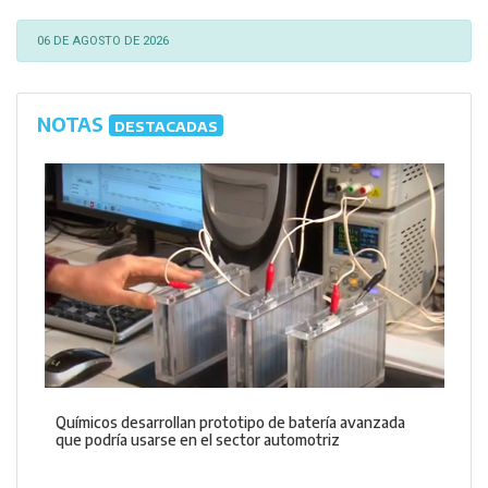
06 DE AGOSTO DE 2026
NOTAS
DESTACADAS
Químicos desarrollan prototipo de batería avanzada
que podría usarse en el sector automotriz