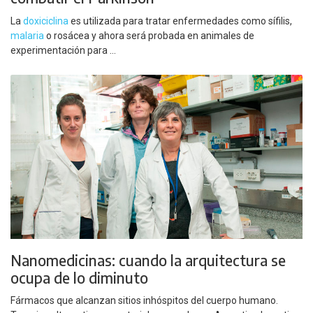
La
doxiciclina
es utilizada para tratar enfermedades como sífilis,
malaria
o rosácea y ahora será probada en animales de
experimentación para ...
Nanomedicinas: cuando la arquitectura se
ocupa de lo diminuto
Fármacos que alcanzan sitios inhóspitos del cuerpo humano.