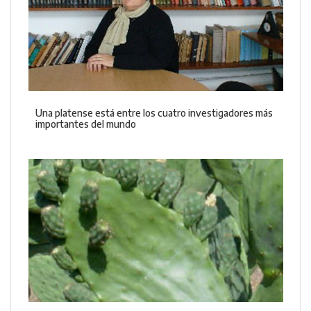
Una platense está entre los cuatro investigadores más
importantes del mundo