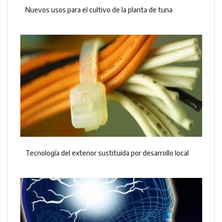
Nuevos usos para el cultivo de la planta de tuna
Tecnología del exterior sustituída por desarrollo local