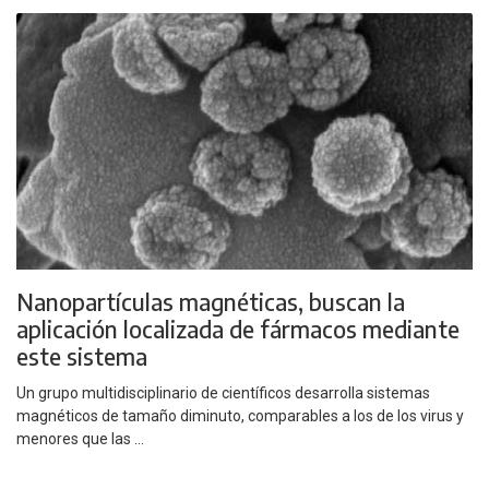
Nanopartículas magnéticas, buscan la
aplicación localizada de fármacos mediante
este sistema
Un grupo multidisciplinario de científicos desarrolla sistemas
magnéticos de tamaño diminuto, comparables a los de los virus y
menores que las ...