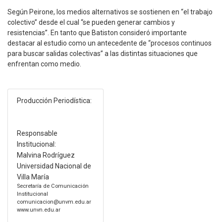
Según Peirone, los medios alternativos se sostienen en “el trabajo
colectivo” desde el cual “se pueden generar cambios y
resistencias”. En tanto que Batiston consideró importante
destacar al estudio como un antecedente de “procesos continuos
para buscar salidas colectivas” a las distintas situaciones que
enfrentan como medio.
Producción Periodística:
Responsable
Institucional:
Malvina Rodríguez
Universidad Nacional de
Villa María
Secretaría de Comunicación
Institucional
comunicacion@unvm.edu.ar
www.unvn.edu.ar