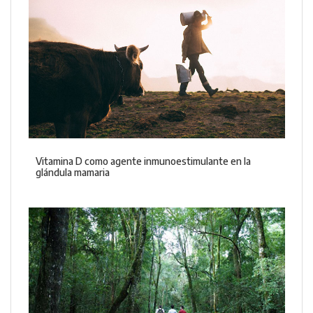
Vitamina D como agente inmunoestimulante en la
glándula mamaria