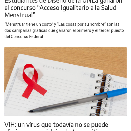
Estudiantes de Diseño de la UNLa ganaron
el concurso “Acceso Igualitario a la Salud
Menstrual”
“Menstruar tiene un costo” y “Las cosas por su nombre” son las
dos campañas gráficas que ganaron el primero y el tercer puesto
del Concurso Federal ...
VIH: un virus que todavía no se puede