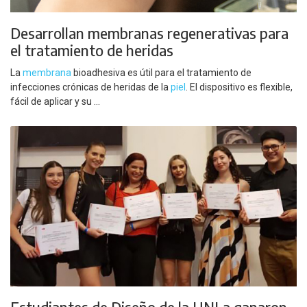
Desarrollan membranas regenerativas para
el tratamiento de heridas
La
membrana
bioadhesiva es útil para el tratamiento de
infecciones crónicas de heridas de la
piel
. El dispositivo es flexible,
fácil de aplicar y su ...