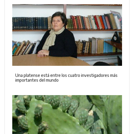
Una platense está entre los cuatro investigadores más
importantes del mundo