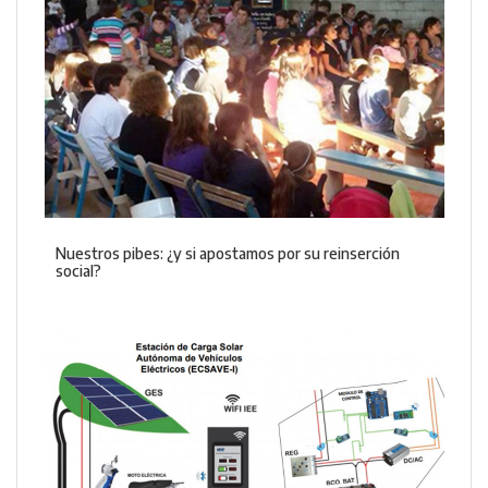
Nuestros pibes: ¿y si apostamos por su reinserción
social?