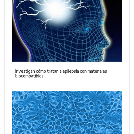
Investigan cómo tratar la epilepsia con materiales
biocompatibles