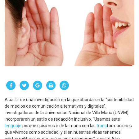
A partir de una investigación en la que abordaron la “sostenibilidad
de medios de comunicación alternativos y digitales”,
investigadoras de la Universidad Nacional de Villa María (UNVM)
incorporaron un estilo de redacción inclusivo. “Usamos este
lenguaje
porque quisimos ir de la mano con las
trans
formaciones
que vivimos como sociedad, y si en nuestras vidas tenemos
ciertas militancias, por qué no en la academia”, resaltó Ailin