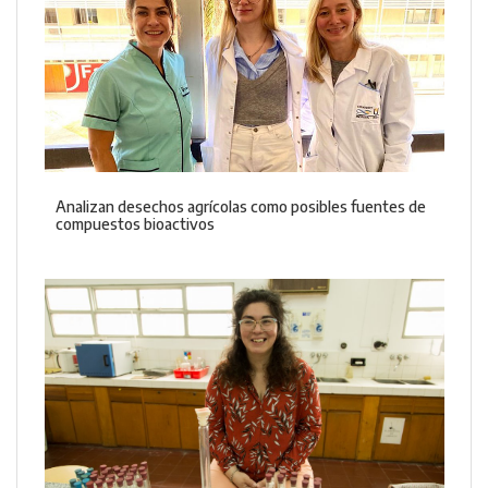
Analizan desechos agrícolas como posibles fuentes de
compuestos bioactivos