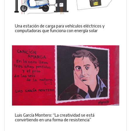
Una estación de carga para vehículos eléctricos y
computadoras que funciona con energía solar
Luis García Montero: “La creatividad se está
convirtiendo en una forma de resistencia”