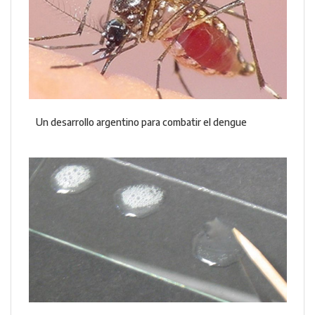
Un desarrollo argentino para combatir el dengue