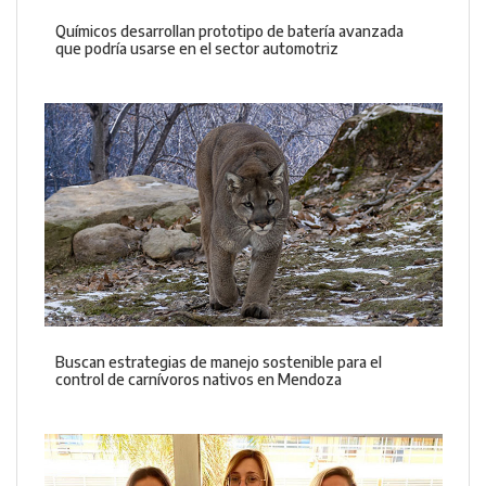
Químicos desarrollan prototipo de batería avanzada
que podría usarse en el sector automotriz
Buscan estrategias de manejo sostenible para el
control de carnívoros nativos en Mendoza