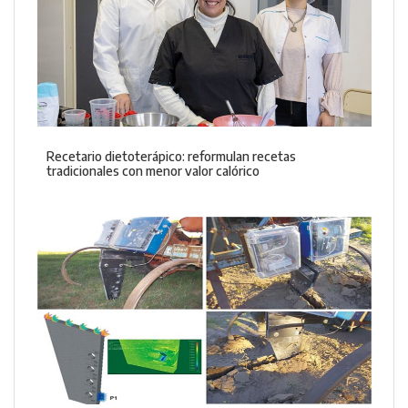
Recetario dietoterápico: reformulan recetas
tradicionales con menor valor calórico