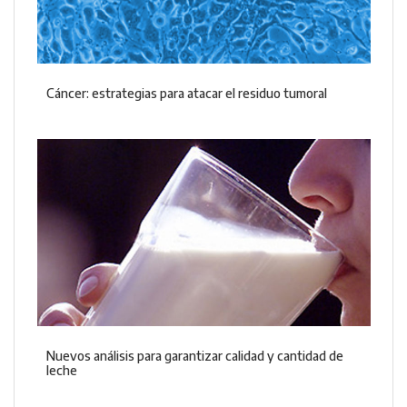
Cáncer: estrategias para atacar el residuo tumoral
Nuevos análisis para garantizar calidad y cantidad de
leche