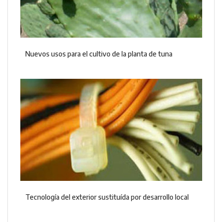
Nuevos usos para el cultivo de la planta de tuna
Tecnología del exterior sustituída por desarrollo local