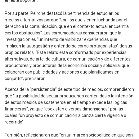
en este soporte”.
Por su parte, Peirone destacó la pertinencia de estudiar los
medios alternativos porque “son los que vienen luchando por el
derecho a la comunicación, que en el contexto actual encuentra
ciertos obstáculos”. Las comunicadoras consideraron que la
investigación es “un intento de visibilizar experiencias que
implican la autogestión y entenderse como protagonistas” de sus
propios relatos. “Este relato está conformado por experiencias
alternativas, de arte, de cultura, de comunicación y de diferentes
productores y productoras de la economía social y solidaria, que
colaboran con publicidades y acciones que planificamos en
conjunto”, precisaron.
Acerca de la “persistencia” de este tipo de medios, comprendieron
que “la posibilidad de seguir produciendo contenidos o la intención
de estos medios de sostenerse en el tiempo excede las lógicas
financieras”, ya que “coexisten diversas dimensiones” por las
cuales “un proyecto de comunicación alcanza cierta vigencia o
recorrido”.
También, reflexionaron que “en un marco sociopolítico en que son