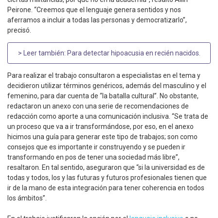
Peirone. “Creemos que el lenguaje genera sentidos y nos
aferramos a incluir a todas las personas y democratizarlo”,
precisó.
> Leer también:
Para detectar hipoacusia en recién nacidos
.
Para realizar el trabajo consultaron a especialistas en el tema y
decidieron utilizar términos genéricos, además del masculino y el
femenino, para dar cuenta de “la batalla cultural”. No obstante,
redactaron un anexo con una serie de recomendaciones de
redacción como aporte a una comunicación inclusiva. “Se trata de
un proceso que va a ir transformándose, por eso, en el anexo
hicimos una guía para generar este tipo de trabajos; son como
consejos que es importante ir construyendo y se pueden ir
transformando en pos de tener una sociedad más libre”,
resaltaron. En tal sentido, aseguraron que “si la universidad es de
todas y todos, los y las futuras y futuros profesionales tienen que
ir de la mano de esta integración para tener coherencia en todos
los ámbitos”.