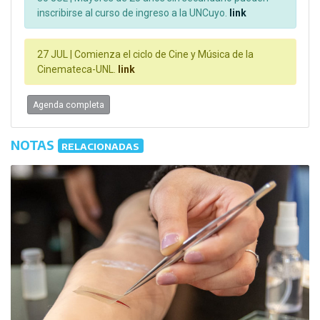
inscribirse al curso de ingreso a la UNCuyo.
link
27 JUL |
Comienza el ciclo de Cine y Música de la
Cinemateca-UNL.
link
Agenda completa
NOTAS
RELACIONADAS