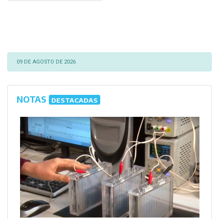
09 DE AGOSTO DE 2026
NOTAS
DESTACADAS