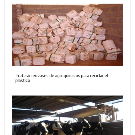
Tratarán envases de agroquímicos para reciclar el
plástico