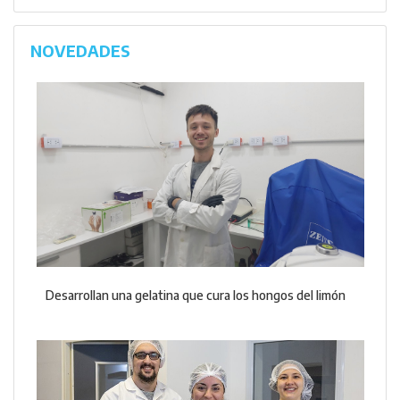
NOVEDADES
Desarrollan una gelatina que cura los hongos del limón