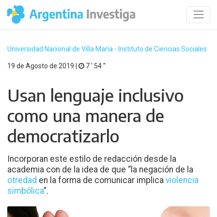
Universidad Nacional de Villa María - Instituto de Ciencias Sociales
19 de Agosto de 2019 |
7 ′ 54 ′′
Usan lenguaje inclusivo
como una manera de
democratizarlo
Incorporan este estilo de redacción desde la
academia con de la idea de que “la negación de la
otredad
en la forma de comunicar implica
violencia
simbólica
”.