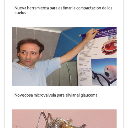
Nueva herramienta para estimar la compactación de los
suelos
Novedosa microválvula para aliviar el glaucoma