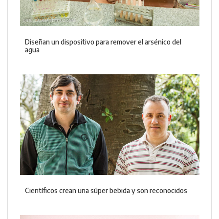
Diseñan un dispositivo para remover el arsénico del
agua
Científicos crean una súper bebida y son reconocidos