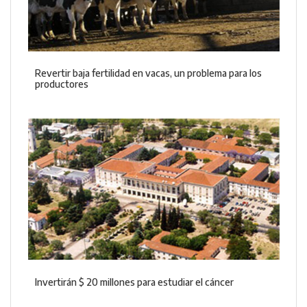
Revertir baja fertilidad en vacas, un problema para los
productores
Invertirán $ 20 millones para estudiar el cáncer