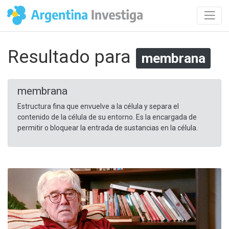
Resultado para
membrana
membrana
Estructura fina que envuelve a la célula y separa el
contenido de la célula de su entorno. Es la encargada de
permitir o bloquear la entrada de sustancias en la célula.