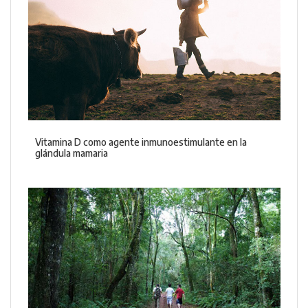
Vitamina D como agente inmunoestimulante en la
glándula mamaria