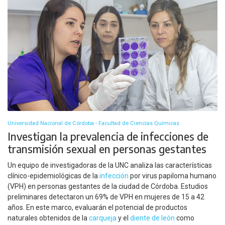
Universidad Nacional de Córdoba - Facultad de Ciencias Químicas
Investigan la prevalencia de infecciones de
transmisión sexual en personas gestantes
Un equipo de investigadoras de la UNC analiza las características
clínico-epidemiológicas de la
infección
por virus papiloma humano
(VPH) en personas gestantes de la ciudad de Córdoba. Estudios
preliminares detectaron un 69% de VPH en mujeres de 15 a 42
años. En este marco, evaluarán el potencial de productos
naturales obtenidos de la
carqueja
y el
diente de león
como