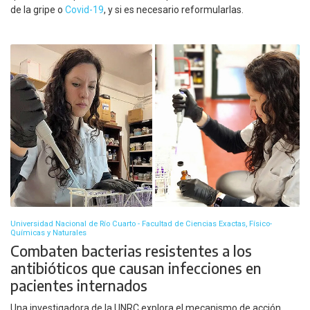
de la gripe o
Covid-19
, y si es necesario reformularlas.
Universidad Nacional de Río Cuarto - Facultad de Ciencias Exactas, Físico-
Químicas y Naturales
Combaten bacterias resistentes a los
antibióticos que causan infecciones en
pacientes internados
Una investigadora de la UNRC explora el mecanismo de acción