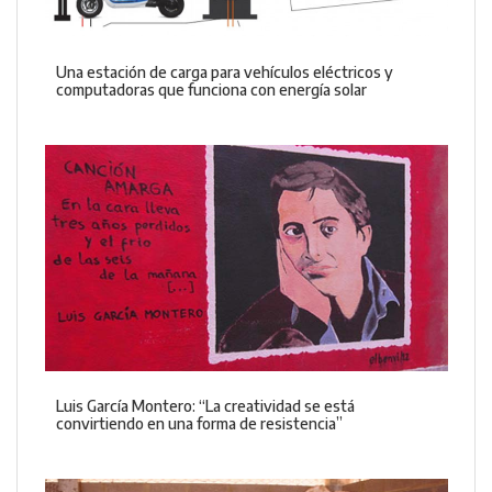
Una estación de carga para vehículos eléctricos y
computadoras que funciona con energía solar
Luis García Montero: “La creatividad se está
convirtiendo en una forma de resistencia”