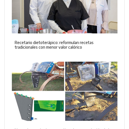
Recetario dietoterápico: reformulan recetas
tradicionales con menor valor calórico