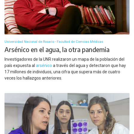
Universidad Nacional de Rosario - Facultad de Ciencias Médicas
Arsénico en el agua, la otra pandemia
Investigadores de la UNR realizaron un mapa de la población del
país expuesta al
arsénico
a través del agua y detectaron que hay
17 millones de individuos, una cifra que supera más de cuatro
veces los hallazgos anteriores.