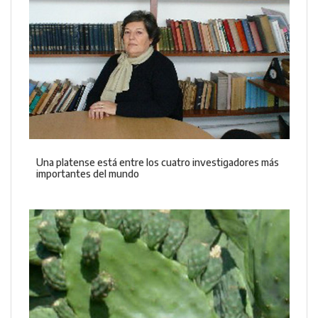
Una platense está entre los cuatro investigadores más
importantes del mundo