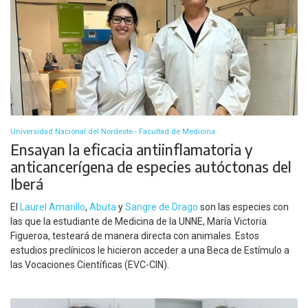
Universidad Nacional del Nordeste - Facultad de Medicina
Ensayan la eficacia antiinflamatoria y
anticancerígena de especies autóctonas del
Iberá
El
Laurel Amarillo
,
Abuta
y
Sangre de Drago
son las especies con
las que la estudiante de Medicina de la UNNE, María Victoria
Figueroa, testeará de manera directa con animales. Estos
estudios preclínicos le hicieron acceder a una Beca de Estímulo a
las Vocaciones Científicas (EVC-CIN).