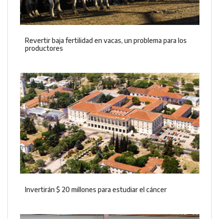
Revertir baja fertilidad en vacas, un problema para los
productores
Invertirán $ 20 millones para estudiar el cáncer