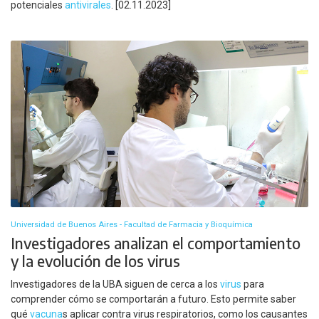
potenciales
antivirales
. [02.11.2023]
Universidad de Buenos Aires - Facultad de Farmacia y Bioquímica
Investigadores analizan el comportamiento
y la evolución de los virus
Investigadores de la UBA siguen de cerca a los
virus
para
comprender cómo se comportarán a futuro. Esto permite saber
qué
vacuna
s aplicar contra virus respiratorios, como los causantes