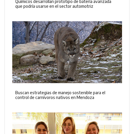
Químicos desarrollan prototipo de batería avanzada
que podría usarse en el sector automotriz
Buscan estrategias de manejo sostenible para el
control de carnívoros nativos en Mendoza