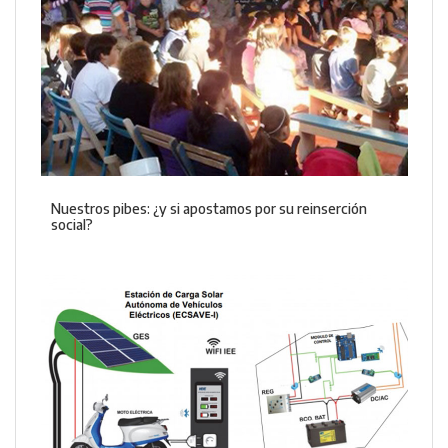
Nuestros pibes: ¿y si apostamos por su reinserción
social?