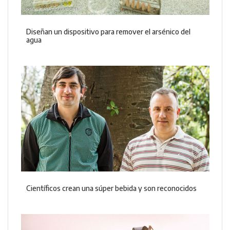
Diseñan un dispositivo para remover el arsénico del
agua
Científicos crean una súper bebida y son reconocidos