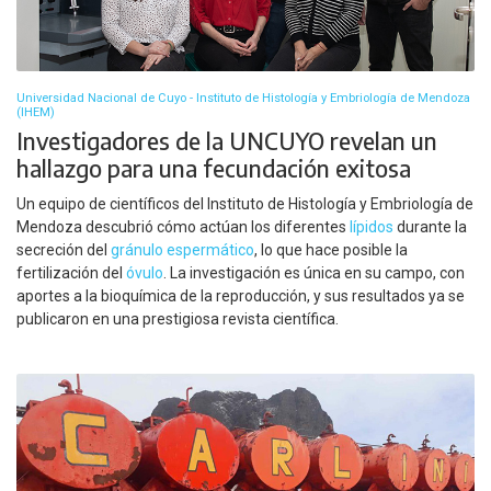
Universidad Nacional de Cuyo - Instituto de Histología y Embriología de Mendoza
(IHEM)
Investigadores de la UNCUYO revelan un
hallazgo para una fecundación exitosa
Un equipo de científicos del Instituto de Histología y Embriología de
Mendoza descubrió cómo actúan los diferentes
lípidos
durante la
secreción del
gránulo espermático
, lo que hace posible la
fertilización del
óvulo
. La investigación es única en su campo, con
aportes a la bioquímica de la reproducción, y sus resultados ya se
publicaron en una prestigiosa revista científica.