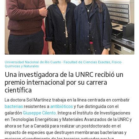
Universidad Nacional de Río Cuarto - Facultad de Ciencias Exactas, Físico-
Químicas y Naturales
Una investigadora de la UNRC recibió un
premio internacional por su carrera
científica
La doctora Sol Martínez trabaja en la línea centrada en combatir
bacterias
resistentes a
antibióticos
y fue distinguida con el
galardón
Giuseppe Cilento
. Integra el Instituto de Investigaciones
en Tecnologías Energéticas y Materiales Avanzados de la UNRC y
ahora se fue a Canadá para realizar un postdoctorado en el
impacto de especies que destruyen membranas bacterianas y