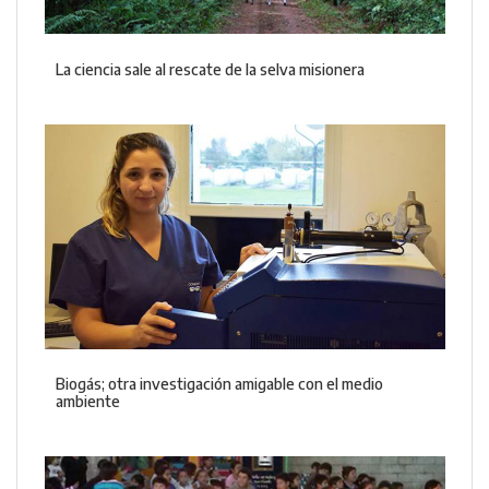
La ciencia sale al rescate de la selva misionera
Biogás; otra investigación amigable con el medio
ambiente