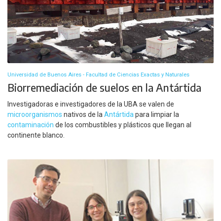
Universidad de Buenos Aires - Facultad de Ciencias Exactas y Naturales
Biorremediación de suelos en la Antártida
Investigadoras e investigadores de la UBA se valen de
microorganismos
nativos de la
Antártida
para limpiar la
contaminación
de los combustibles y plásticos que llegan al
continente blanco.