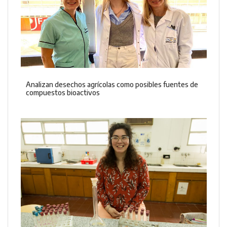
Analizan desechos agrícolas como posibles fuentes de
compuestos bioactivos