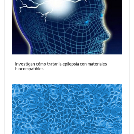
Investigan cómo tratar la epilepsia con materiales
biocompatibles