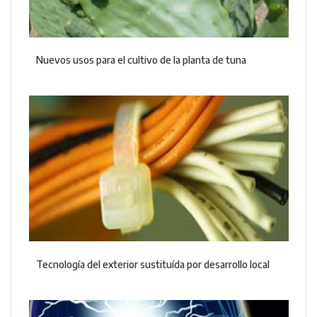
Nuevos usos para el cultivo de la planta de tuna
Tecnología del exterior sustituída por desarrollo local