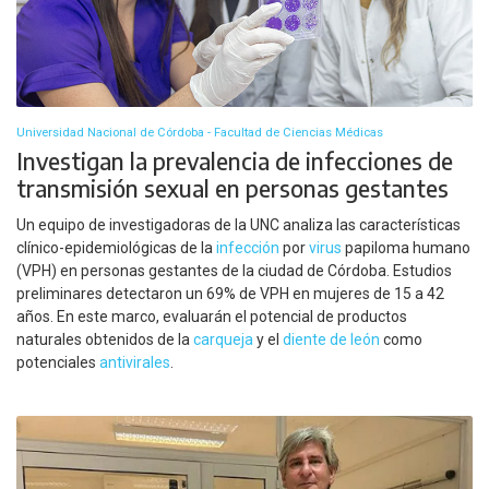
Universidad Nacional de Córdoba - Facultad de Ciencias Médicas
Investigan la prevalencia de infecciones de
transmisión sexual en personas gestantes
Un equipo de investigadoras de la UNC analiza las características
clínico-epidemiológicas de la
infección
por
virus
papiloma humano
(VPH) en personas gestantes de la ciudad de Córdoba. Estudios
preliminares detectaron un 69% de VPH en mujeres de 15 a 42
años. En este marco, evaluarán el potencial de productos
naturales obtenidos de la
carqueja
y el
diente de león
como
potenciales
antivirales
.