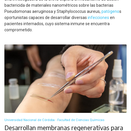
bactericida de materiales nanométricos sobre las bacterias
Pseudomonas aeruginosa y Staphylococcus aureus,
patógeno
s
oportunistas capaces de desarrollar diversas
infecciones
en
pacientes internados, cuyo sistema inmune se encuentra
comprometido.
Universidad Nacional de Córdoba - Facultad de Ciencias Químicas
Desarrollan membranas regenerativas para