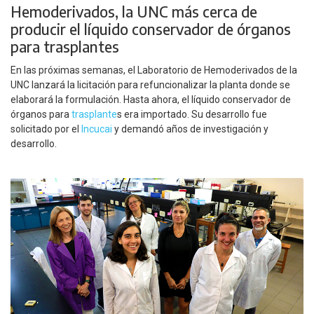
Hemoderivados, la UNC más cerca de
producir el líquido conservador de órganos
para trasplantes
En las próximas semanas, el Laboratorio de Hemoderivados de la
UNC lanzará la licitación para refuncionalizar la planta donde se
elaborará la formulación. Hasta ahora, el líquido conservador de
órganos para
trasplante
s era importado. Su desarrollo fue
solicitado por el
Incucai
y demandó años de investigación y
desarrollo.