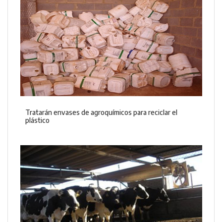
Tratarán envases de agroquímicos para reciclar el
plástico