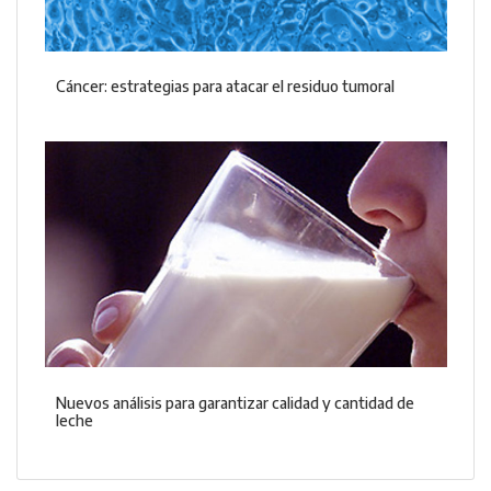
Cáncer: estrategias para atacar el residuo tumoral
Nuevos análisis para garantizar calidad y cantidad de
leche