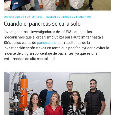
Universidad de Buenos Aires - Facultad de Farmacia y Bioquímica
Cuando el páncreas se cura solo
Investigadoras e investigadores de la UBA estudian los
mecanismos que el organismo utiliza para autolimitar hasta el
85% de los casos de
pancreatitis
. Los resultados de la
investigación serán claves en tanto que podrían ayudar a evitar la
muerte de un gran porcentaje de pacientes, ya que es una
enfermedad de alta mortalidad.