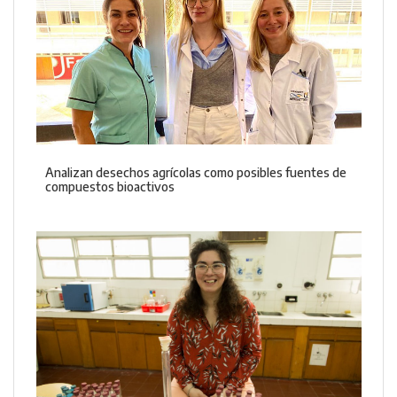
Analizan desechos agrícolas como posibles fuentes de
compuestos bioactivos