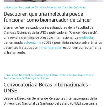
Universidad Nacional de Córdoba - Facultad de Ciencias Químicas
Descubren que una molécula puede
funcionar como biomarcador de cáncer
El avance fue realizado por investigadores de la Facultad de
Ciencias Químicas de la UNC y publicado en “Cancer Research”,
una revista científica de prestigio internacional. La
molécula
,
denominada
ectoenzima
(CD39), permitiría, incluso, advertir si los
pacientes tratados con
inmunoterapia
responden correctamente
al tratamiento.
Universidad Nacional de Santiago del Estero - Centro de Investigaciones y
Transferencia de Santiago del Estero
Convocatoria a Becas Internacionales -
UNSE
Desde la Dirección General de Relaciones Internacionales de la
Universidad Nacional de Santiago del Estero (UNSE) acercan la