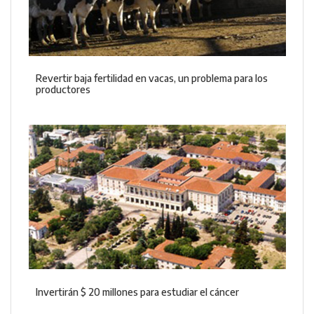
Revertir baja fertilidad en vacas, un problema para los
productores
Invertirán $ 20 millones para estudiar el cáncer