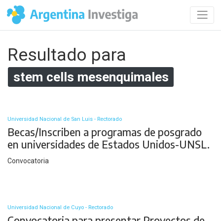
Resultado para
stem cells mesenquimales
Universidad Nacional de San Luis - Rectorado
Becas/Inscriben a programas de posgrado
en universidades de Estados Unidos-UNSL.
Convocatoria
Universidad Nacional de Cuyo - Rectorado
Convocatoria para presentar Proyectos de