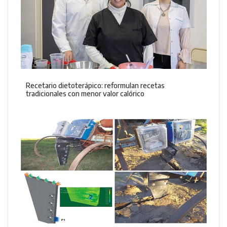
Recetario dietoterápico: reformulan recetas
tradicionales con menor valor calórico