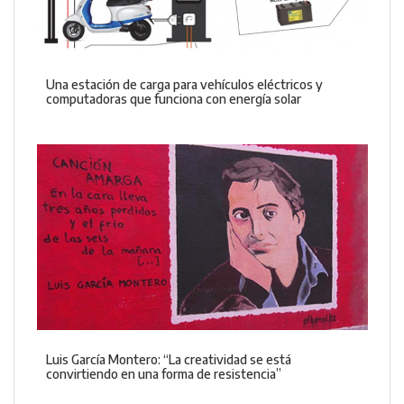
Una estación de carga para vehículos eléctricos y
computadoras que funciona con energía solar
Luis García Montero: “La creatividad se está
convirtiendo en una forma de resistencia”