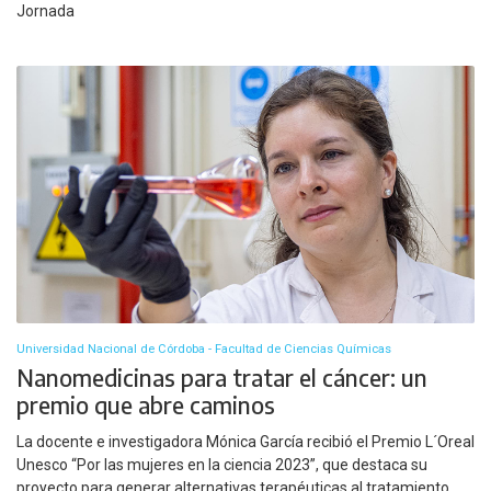
Jornada
Universidad Nacional de Córdoba - Facultad de Ciencias Químicas
Nanomedicinas para tratar el cáncer: un
premio que abre caminos
La docente e investigadora Mónica García recibió el Premio L´Oreal
Unesco “Por las mujeres en la ciencia 2023”, que destaca su
proyecto para generar alternativas terapéuticas al tratamiento