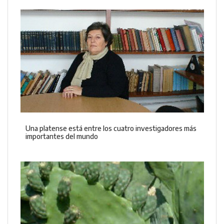
Una platense está entre los cuatro investigadores más
importantes del mundo