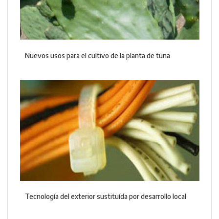
Nuevos usos para el cultivo de la planta de tuna
Tecnología del exterior sustituída por desarrollo local