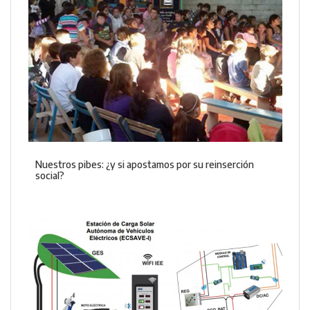
Nuestros pibes: ¿y si apostamos por su reinserción
social?