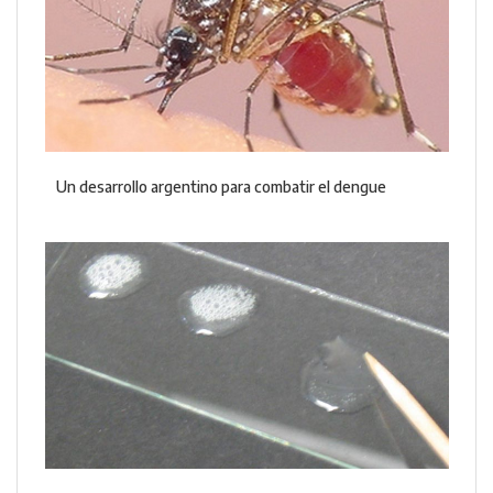
Un desarrollo argentino para combatir el dengue