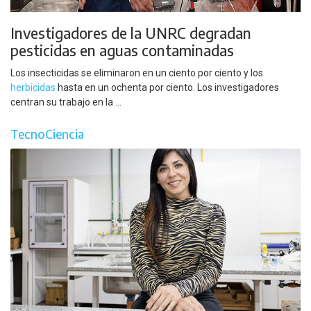
Investigadores de la UNRC degradan
pesticidas en aguas contaminadas
Los insecticidas se eliminaron en un ciento por ciento y los
herbicidas
hasta en un ochenta por ciento. Los investigadores
centran su trabajo en la ...
TecnoCiencia