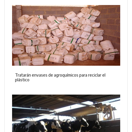
Tratarán envases de agroquímicos para reciclar el
plástico