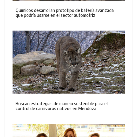
Químicos desarrollan prototipo de batería avanzada
que podría usarse en el sector automotriz
Buscan estrategias de manejo sostenible para el
control de carnívoros nativos en Mendoza