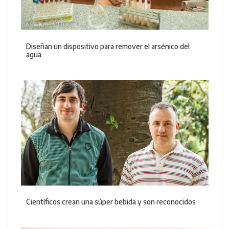
Diseñan un dispositivo para remover el arsénico del
agua
Científicos crean una súper bebida y son reconocidos