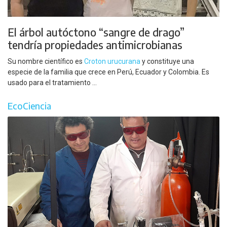
El árbol autóctono “sangre de drago”
tendría propiedades antimicrobianas
Su nombre científico es
Croton urucurana
y constituye una
especie de la familia que crece en Perú, Ecuador y Colombia. Es
usado para el tratamiento ...
EcoCiencia