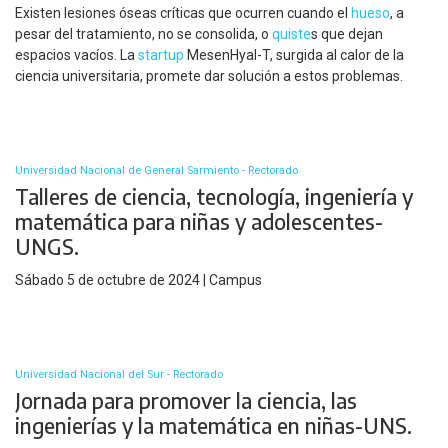
Existen lesiones óseas críticas que ocurren cuando el
hueso
, a
pesar del tratamiento, no se consolida, o
quiste
s que dejan
espacios vacíos. La
startup
MesenHyal-T, surgida al calor de la
ciencia universitaria, promete dar solución a estos problemas.
Universidad Nacional de General Sarmiento - Rectorado
Talleres de ciencia, tecnología, ingeniería y
matemática para niñas y adolescentes-
UNGS.
Sábado 5 de octubre de 2024 | Campus
Universidad Nacional del Sur - Rectorado
Jornada para promover la ciencia, las
ingenierías y la matemática en niñas-UNS.