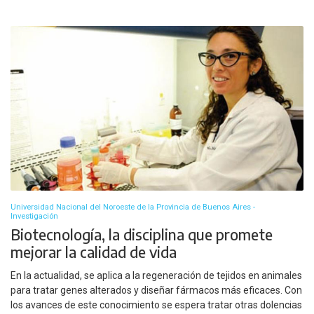
Universidad Nacional del Noroeste de la Provincia de Buenos Aires -
Investigación
Biotecnología, la disciplina que promete
mejorar la calidad de vida
En la actualidad, se aplica a la regeneración de tejidos en animales
para tratar genes alterados y diseñar fármacos más eficaces. Con
los avances de este conocimiento se espera tratar otras dolencias