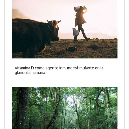
Vitamina D como agente inmunoestimulante en la
glándula mamaria