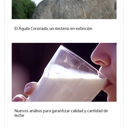
El Águila Coronada, un misterio en extinción
Nuevos análisis para garantizar calidad y cantidad de
leche