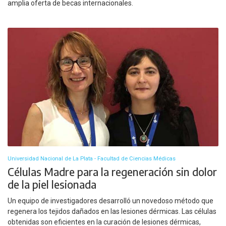
amplia oferta de becas internacionales.
Universidad Nacional de La Plata - Facultad de Ciencias Médicas
Células Madre para la regeneración sin dolor
de la piel lesionada
Un equipo de investigadores desarrolló un novedoso método que
regenera los tejidos dañados en las lesiones dérmicas. Las células
obtenidas son eficientes en la curación de lesiones dérmicas,