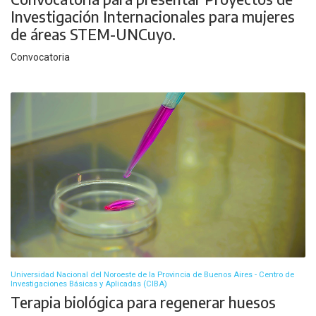
Investigación Internacionales para mujeres
de áreas STEM-UNCuyo.
Convocatoria
Universidad Nacional del Noroeste de la Provincia de Buenos Aires - Centro de
Investigaciones Básicas y Aplicadas (CIBA)
Terapia biológica para regenerar huesos