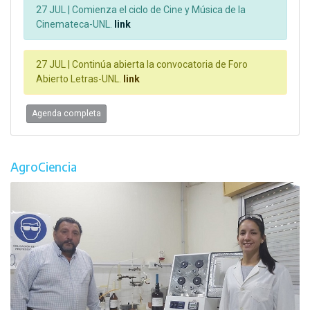
27 JUL |
Comienza el ciclo de Cine y Música de la
Cinemateca-UNL.
link
27 JUL |
Continúa abierta la convocatoria de Foro
Abierto Letras-UNL.
link
Agenda completa
AgroCiencia