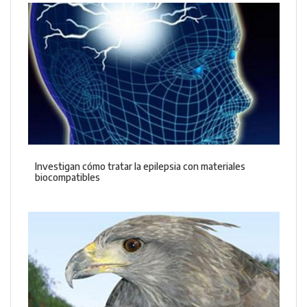
Investigan cómo tratar la epilepsia con materiales
biocompatibles