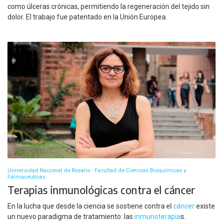
como úlceras crónicas, permitiendo la regeneración del tejido sin
dolor. El trabajo fue patentado en la Unión Europea.
Universidad Nacional de Rosario - Facultad de Ciencias Bioquímicas y
Farmacéuticas
Terapias inmunológicas contra el cáncer
En la lucha que desde la ciencia se sostiene contra el
cáncer
existe
un nuevo paradigma de tratamiento: las
inmunoterapia
s.