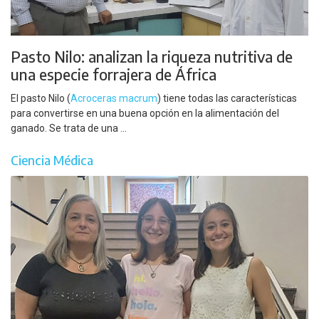
Pasto Nilo: analizan la riqueza nutritiva de
una especie forrajera de África
El pasto Nilo (
Acroceras macrum
) tiene todas las características
para convertirse en una buena opción en la alimentación del
ganado. Se trata de una ...
Ciencia Médica