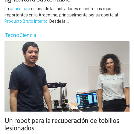
La
agricultura
es una de las actividades económicas más
importantes en la Argentina, principalmente por su aporte al
Producto Bruto Interno
. Desde la ...
TecnoCiencia
Un robot para la recuperación de tobillos
lesionados