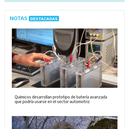
NOTAS
DESTACADAS
Químicos desarrollan prototipo de batería avanzada
que podría usarse en el sector automotriz