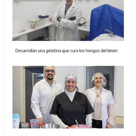
Desarrollan una gelatina que cura los hongos del limón