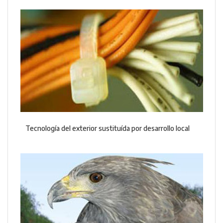
Tecnología del exterior sustituída por desarrollo local