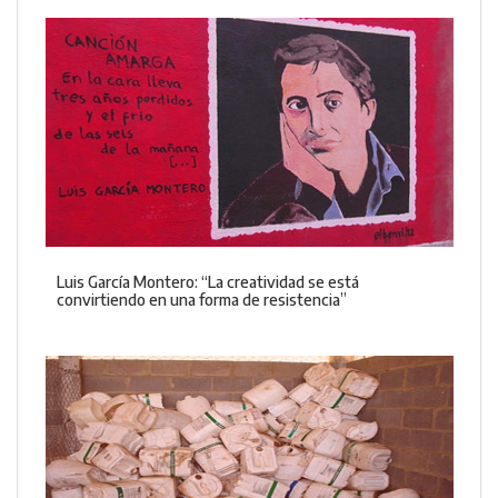
Luis García Montero: “La creatividad se está
convirtiendo en una forma de resistencia”