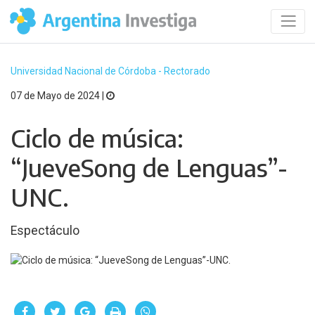
Universidad Nacional de Córdoba - Rectorado
07 de Mayo de 2024 |
Ciclo de música:
“JueveSong de Lenguas”-
UNC.
Espectáculo