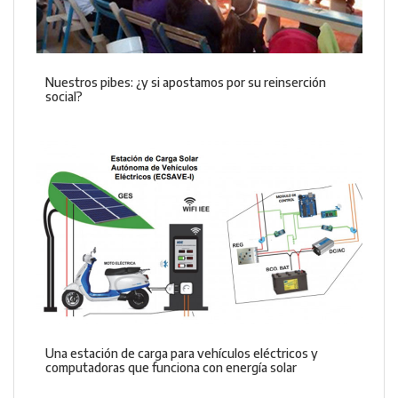
Nuestros pibes: ¿y si apostamos por su reinserción
social?
Una estación de carga para vehículos eléctricos y
computadoras que funciona con energía solar