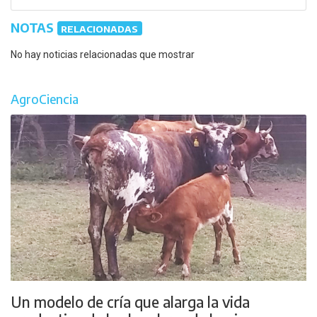
NOTAS
RELACIONADAS
No hay noticias relacionadas que mostrar
AgroCiencia
Un modelo de cría que alarga la vida