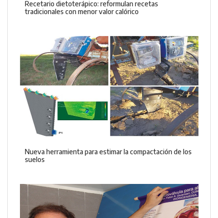
Recetario dietoterápico: reformulan recetas
tradicionales con menor valor calórico
Nueva herramienta para estimar la compactación de los
suelos