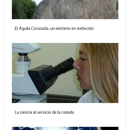
El Águila Coronada, un misterio en extinción
La ciencia al servicio de la comida