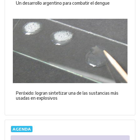
Un desarrollo argentino para combatir el dengue
Peróxido: logran sintetizar una de las sustancias más
usadas en explosivos
AGENDA