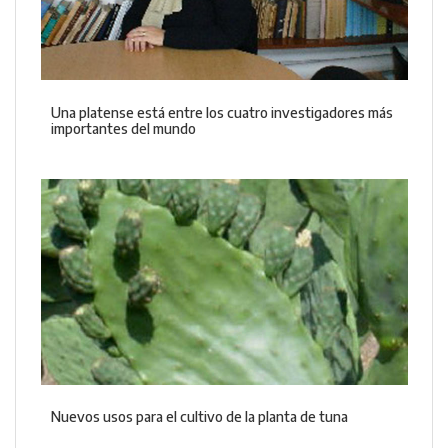
Una platense está entre los cuatro investigadores más
importantes del mundo
Nuevos usos para el cultivo de la planta de tuna