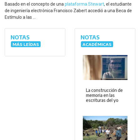
Basado en el concepto de una
plataforma Stewart
, el estudiante
de ingeniería electrónica Francisco Zabert accedió a una Beca de
Estímulo a las ...
NOTAS
NOTAS
MÁS LEÍDAS
ACADÉMICAS
La construcción de
memoria en las
escrituras del yo