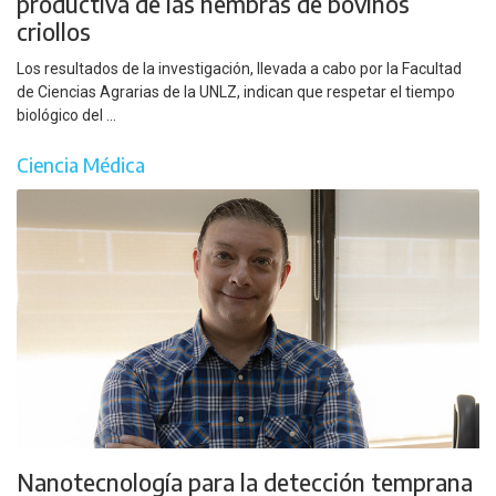
productiva de las hembras de bovinos
criollos
Los resultados de la investigación, llevada a cabo por la Facultad
de Ciencias Agrarias de la UNLZ, indican que respetar el tiempo
biológico del ...
Ciencia Médica
Nanotecnología para la detección temprana