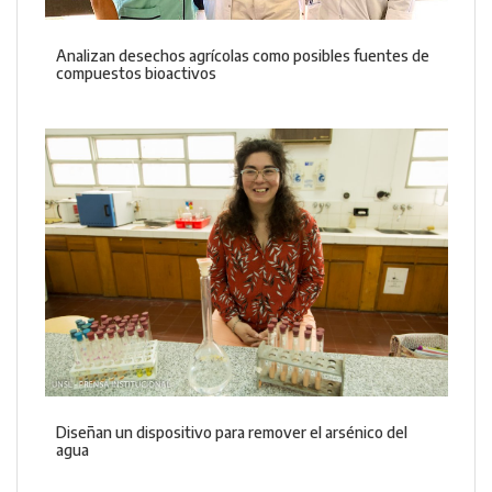
Analizan desechos agrícolas como posibles fuentes de
compuestos bioactivos
Diseñan un dispositivo para remover el arsénico del
agua