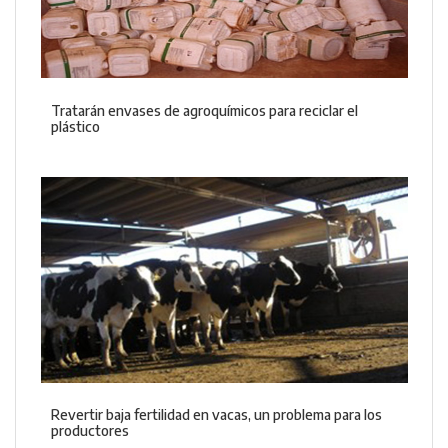
Tratarán envases de agroquímicos para reciclar el
plástico
Revertir baja fertilidad en vacas, un problema para los
productores