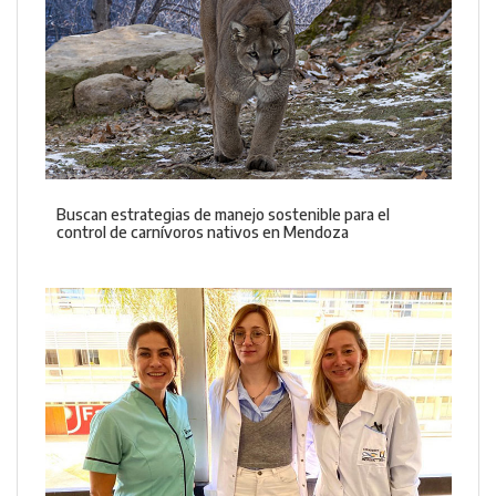
Buscan estrategias de manejo sostenible para el
control de carnívoros nativos en Mendoza