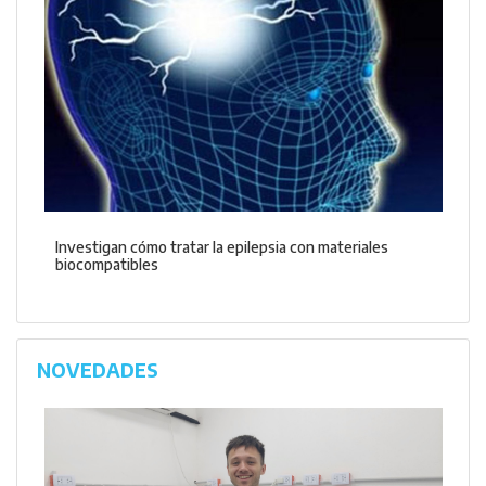
Investigan cómo tratar la epilepsia con materiales
biocompatibles
NOVEDADES