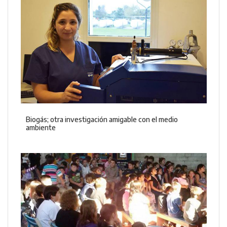
Biogás; otra investigación amigable con el medio
ambiente