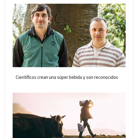
Científicos crean una súper bebida y son reconocidos