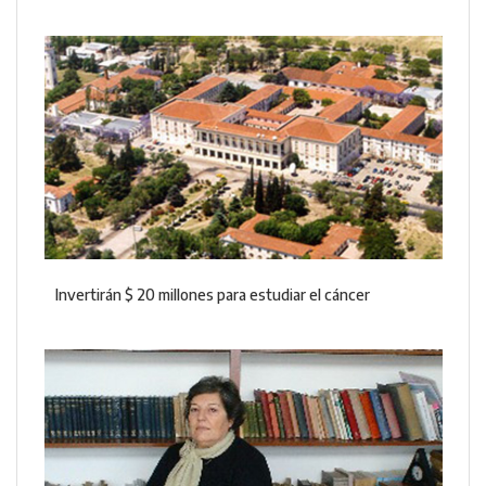
Invertirán $ 20 millones para estudiar el cáncer