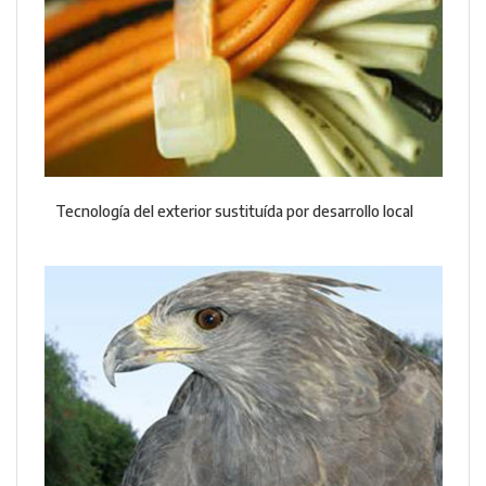
Tecnología del exterior sustituída por desarrollo local