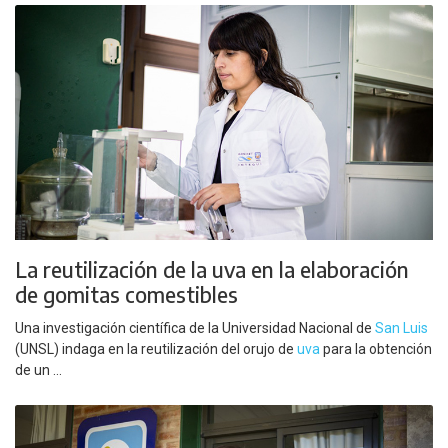
La reutilización de la uva en la elaboración
de gomitas comestibles
Una investigación científica de la Universidad Nacional de
San Luis
(UNSL) indaga en la reutilización del orujo de
uva
para la obtención
de un ...