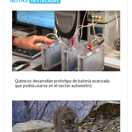
NOTAS
DESTACADAS
Químicos desarrollan prototipo de batería avanzada
que podría usarse en el sector automotriz