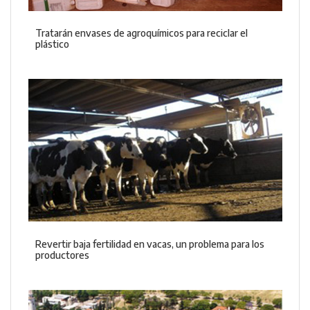
Tratarán envases de agroquímicos para reciclar el
plástico
Revertir baja fertilidad en vacas, un problema para los
productores