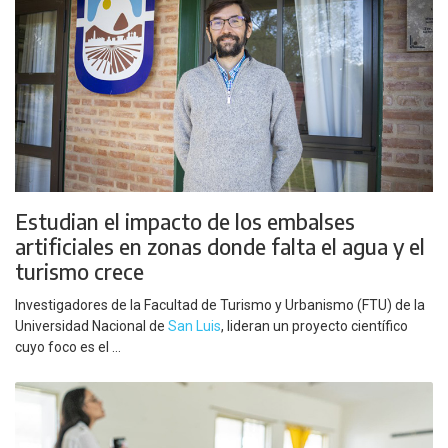
Estudian el impacto de los embalses
artificiales en zonas donde falta el agua y el
turismo crece
Investigadores de la Facultad de Turismo y Urbanismo (FTU) de la
Universidad Nacional de
San Luis
, lideran un proyecto científico
cuyo foco es el ...