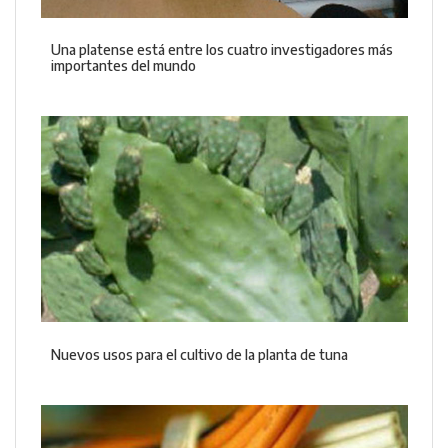
Una platense está entre los cuatro investigadores más
importantes del mundo
Nuevos usos para el cultivo de la planta de tuna