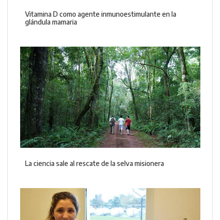
Vitamina D como agente inmunoestimulante en la
glándula mamaria
La ciencia sale al rescate de la selva misionera