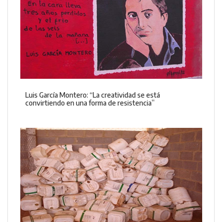
Luis García Montero: “La creatividad se está
convirtiendo en una forma de resistencia”