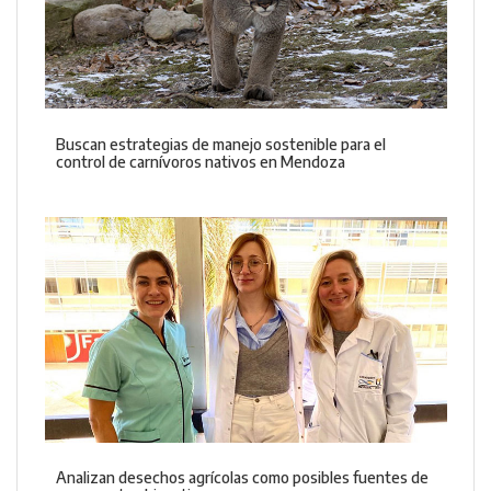
Buscan estrategias de manejo sostenible para el
control de carnívoros nativos en Mendoza
Analizan desechos agrícolas como posibles fuentes de