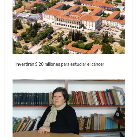
Invertirán $ 20 millones para estudiar el cáncer