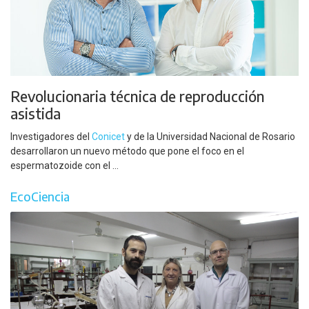
Revolucionaria técnica de reproducción
asistida
Investigadores del
Conicet
y de la Universidad Nacional de Rosario
desarrollaron un nuevo método que pone el foco en el
espermatozoide con el ...
EcoCiencia