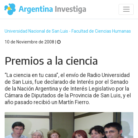
Universidad Nacional de San Luis - Facultad de Ciencias Humanas
10 de Noviembre de 2008 |
Premios a la ciencia
“La ciencia en tu casa”, el envío de Radio Universidad
de San Luis, fue declarado de Interés por el Senado
de la Nación Argentina y de Interés Legislativo por la
Cámara de Diputados de la Provincia de San Luis, y el
año pasado recibió un Martín Fierro.