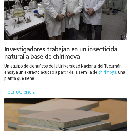
Investigadores trabajan en un insecticida
natural a base de chirimoya
Un equipo de científicos de la Universidad Nacional del Tucumán
ensaya un extracto acuoso a partir de la semilla de
chirimoya
, una
planta que tiene ...
TecnoCiencia