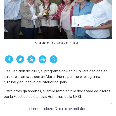
El equipo de “La ciencia en tu casa”.
En su edición de 2007, el programa de Radio Universidad de San
Luis fue premiado con un Martín Fierro por mejor programa
cultural y educativo del interior del país.
Entre otros galardones, el envío también fue declarado de Interés
por la Facultad de Ciencias Humanas de la UNSL.
> Leer también:
Circuito periodístico
.