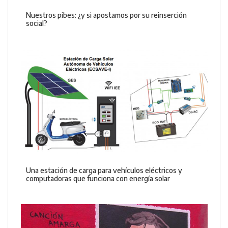
Nuestros pibes: ¿y si apostamos por su reinserción
social?
Una estación de carga para vehículos eléctricos y
computadoras que funciona con energía solar