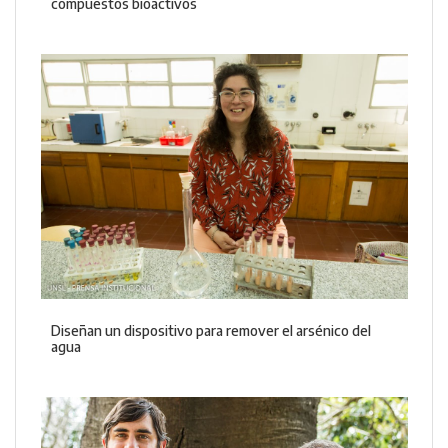
compuestos bioactivos
Diseñan un dispositivo para remover el arsénico del
agua