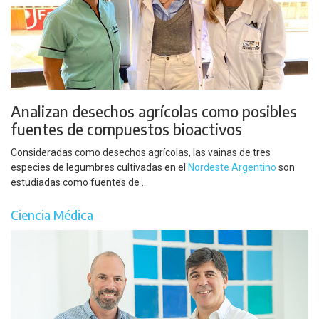
Analizan desechos agrícolas como posibles
fuentes de compuestos bioactivos
Consideradas como desechos agrícolas, las vainas de tres
especies de legumbres cultivadas en el
Nordeste Argentino
son
estudiadas como fuentes de ...
Ciencia Médica