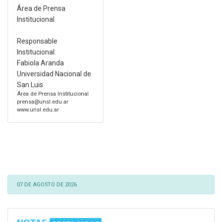
Área de Prensa
Institucional
Responsable
Institucional:
Fabiola Aranda
Universidad Nacional de
San Luis
Área de Prensa Institucional
prensa@unsl.edu.ar
www.unsl.edu.ar
07 DE AGOSTO DE 2026