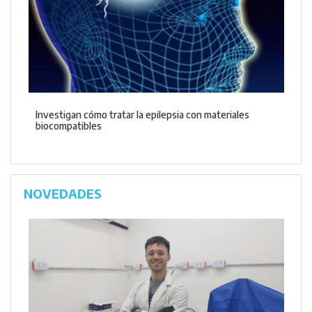
Investigan cómo tratar la epilepsia con materiales
biocompatibles
NOVEDADES