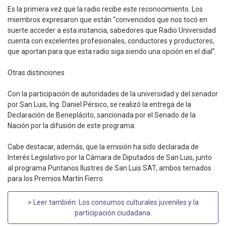
Es la primera vez que la radio recibe este reconocimiento. Los
miembros expresaron que están “convencidos que nos tocó en
suerte acceder a esta instancia, sabedores que Radio Universidad
cuenta con excelentes profesionales, conductores y productores,
que aportan para que esta radio siga siendo una opción en el dial”.
Otras distinciones
Con la participación de autoridades de la universidad y del senador
por San Luis, Ing. Daniel Pérsico, se realizó la entrega de la
Declaración de Beneplácito, sancionada por el Senado de la
Nación por la difusión de este programa.
Cabe destacar, además, que la emisión ha sido declarada de
Interés Legislativo por la Cámara de Diputados de San Luis, junto
al programa Puntanos Ilustres de San Luis SAT, ambos ternados
para los Premios Martín Fierro.
> Leer también:
Los consumos culturales juveniles y la
participación ciudadana
.