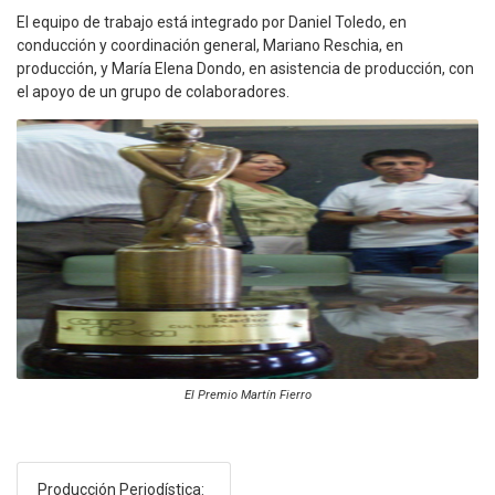
El equipo de trabajo está integrado por Daniel Toledo, en
conducción y coordinación general, Mariano Reschia, en
producción, y María Elena Dondo, en asistencia de producción, con
el apoyo de un grupo de colaboradores.
El Premio Martín Fierro
Producción Periodística: