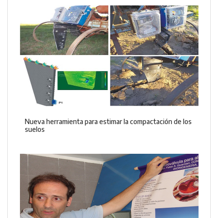
Nueva herramienta para estimar la compactación de los
suelos