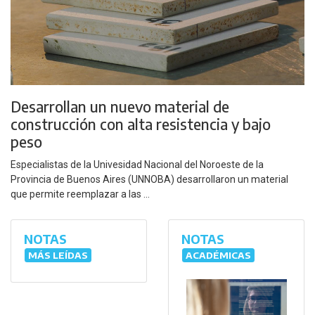
Desarrollan un nuevo material de
construcción con alta resistencia y bajo
peso
Especialistas de la Univesidad Nacional del Noroeste de la
Provincia de Buenos Aires (UNNOBA) desarrollaron un material
que permite reemplazar a las ...
NOTAS
NOTAS
MÁS LEÍDAS
ACADÉMICAS