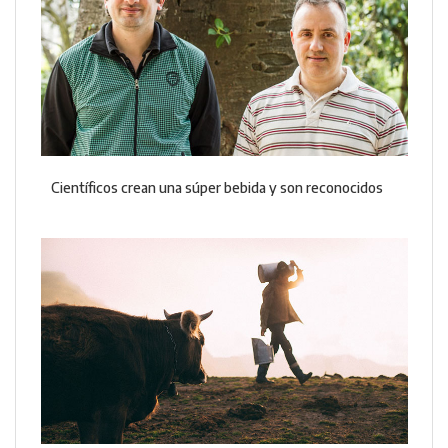
Científicos crean una súper bebida y son reconocidos