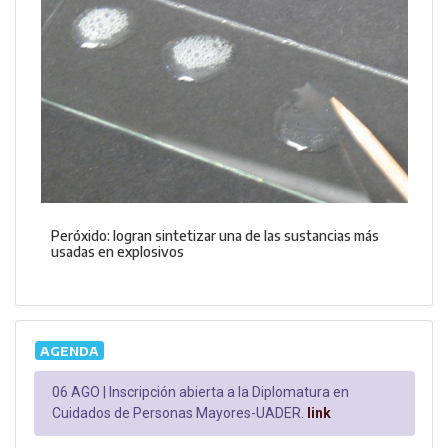
Peróxido: logran sintetizar una de las sustancias más
usadas en explosivos
AGENDA
06 AGO |
Inscripción abierta a la Diplomatura en
Cuidados de Personas Mayores-UADER.
link