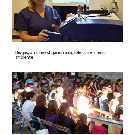
Biogás; otra investigación amigable con el medio
ambiente