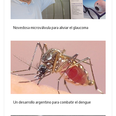
Novedosa microválvula para aliviar el glaucoma
Un desarrollo argentino para combatir el dengue