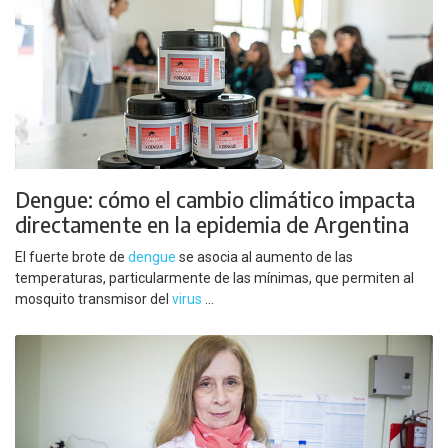
Dengue: cómo el cambio climático impacta
directamente en la epidemia de Argentina
El fuerte brote de
dengue
se asocia al aumento de las
temperaturas, particularmente de las mínimas, que permiten al
mosquito transmisor del
virus
...