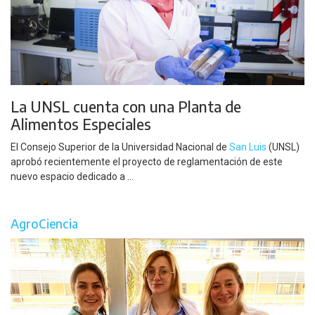
La UNSL cuenta con una Planta de
Alimentos Especiales
El Consejo Superior de la Universidad Nacional de
San Luis
(UNSL)
aprobó recientemente el proyecto de reglamentación de este
nuevo espacio dedicado a ...
AgroCiencia