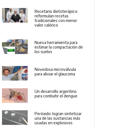
Recetario dietoterápico:
reformulan recetas
tradicionales con menor
valor calórico
Nueva herramienta para
estimar la compactación de
los suelos
Novedosa microválvula
para aliviar el glaucoma
Un desarrollo argentino
para combatir el dengue
Peróxido: logran sintetizar
una de las sustancias más
usadas en explosivos