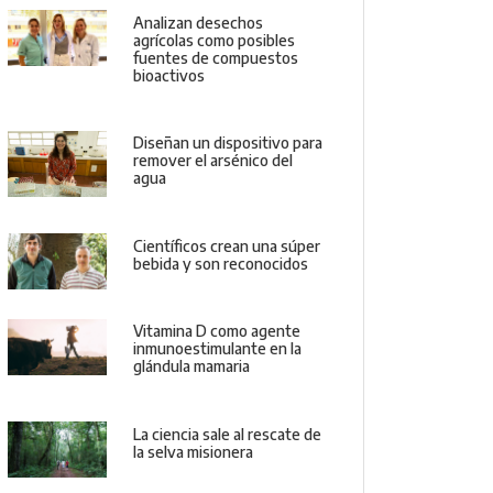
Analizan desechos
agrícolas como posibles
fuentes de compuestos
bioactivos
Diseñan un dispositivo para
remover el arsénico del
agua
Científicos crean una súper
bebida y son reconocidos
Vitamina D como agente
inmunoestimulante en la
glándula mamaria
La ciencia sale al rescate de
la selva misionera