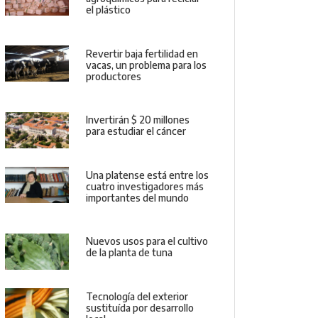
el plástico
Revertir baja fertilidad en
vacas, un problema para los
productores
Invertirán $ 20 millones
para estudiar el cáncer
Una platense está entre los
cuatro investigadores más
importantes del mundo
Nuevos usos para el cultivo
de la planta de tuna
Tecnología del exterior
sustituída por desarrollo