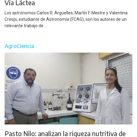
Vía Láctea
Los astrónomos Carlos R. Argüelles, Martín F. Mestre y Valentina
Crespi, estudiante de Astronomía (FCAG), son los autores de un
relevante trabajo de ...
AgroCiencia
Pasto Nilo: analizan la riqueza nutritiva de