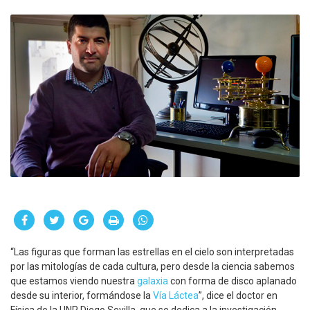
“Las figuras que forman las estrellas en el cielo son interpretadas
por las mitologías de cada cultura, pero desde la ciencia sabemos
que estamos viendo nuestra
galaxia
con forma de disco aplanado
desde su interior, formándose la
Vía Láctea
”, dice el doctor en