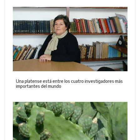
Una platense está entre los cuatro investigadores más
importantes del mundo