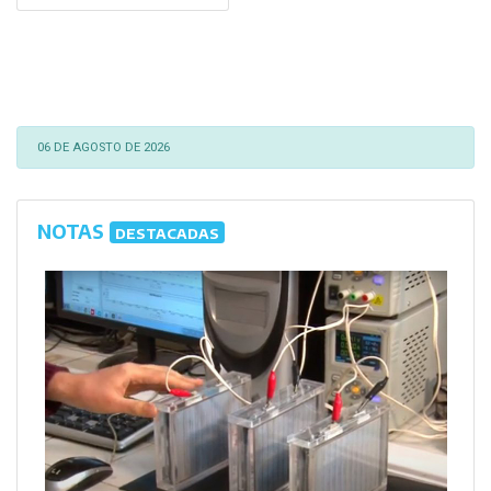
06 DE AGOSTO DE 2026
NOTAS
DESTACADAS