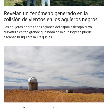
Revelan un fenómeno generado en la
colisión de vientos en los agujeros negros
Los agujeros negros son regiones del espacio tiempo cuya
curvatura es tan grande que nada de lo que ingresa puede
escapar, ni siquiera la luz que es ...