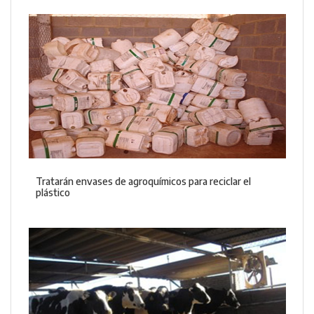
Tratarán envases de agroquímicos para reciclar el
plástico