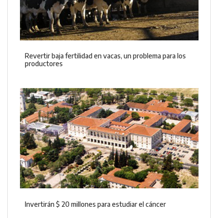
Revertir baja fertilidad en vacas, un problema para los
productores
Invertirán $ 20 millones para estudiar el cáncer