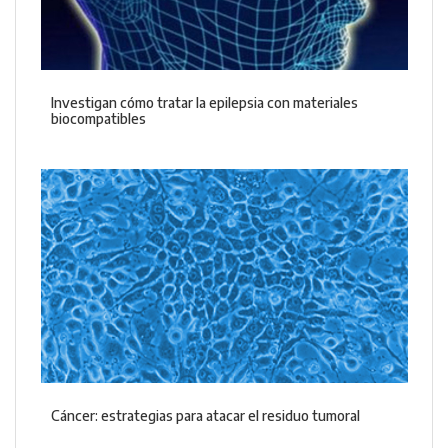
Investigan cómo tratar la epilepsia con materiales
biocompatibles
Cáncer: estrategias para atacar el residuo tumoral