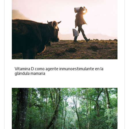
Vitamina D como agente inmunoestimulante en la
glándula mamaria