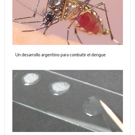
Un desarrollo argentino para combatir el dengue