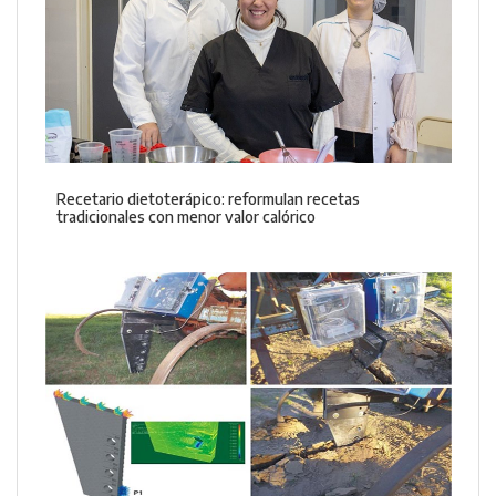
Recetario dietoterápico: reformulan recetas
tradicionales con menor valor calórico