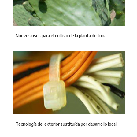
Nuevos usos para el cultivo de la planta de tuna
Tecnología del exterior sustituída por desarrollo local