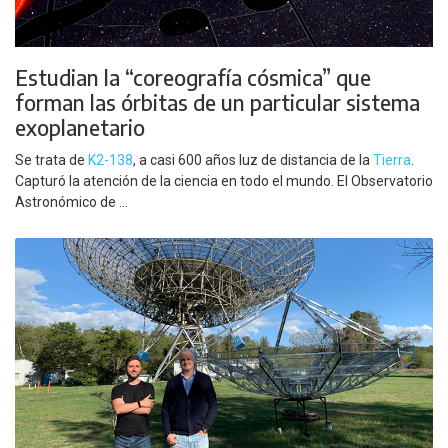
Estudian la “coreografía cósmica” que
forman las órbitas de un particular sistema
exoplanetario
Se trata de
K2-138
, a casi 600 años luz de distancia de la
Tierra
.
Capturó la atención de la ciencia en todo el mundo. El Observatorio
Astronómico de ...