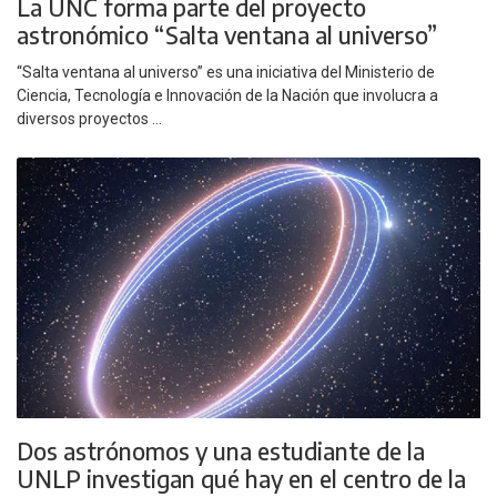
La UNC forma parte del proyecto
astronómico “Salta ventana al universo”
“Salta ventana al universo” es una iniciativa del Ministerio de
Ciencia, Tecnología e Innovación de la Nación que involucra a
diversos proyectos ...
Dos astrónomos y una estudiante de la
UNLP investigan qué hay en el centro de la