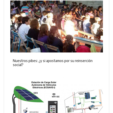
Nuestros pibes: ¿y si apostamos por su reinserción
social?