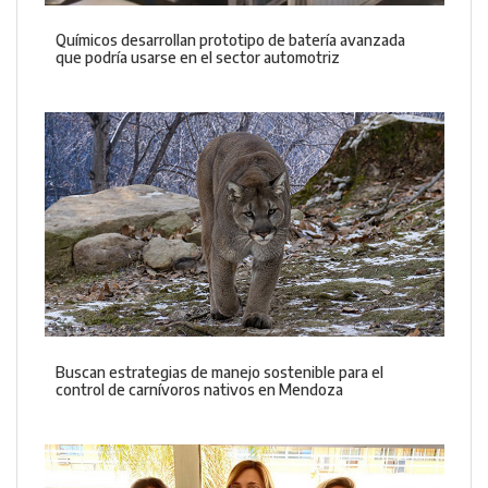
Químicos desarrollan prototipo de batería avanzada
que podría usarse en el sector automotriz
Buscan estrategias de manejo sostenible para el
control de carnívoros nativos en Mendoza