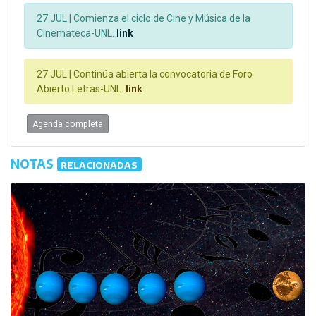
27 JUL |
Comienza el ciclo de Cine y Música de la
Cinemateca-UNL.
link
27 JUL |
Continúa abierta la convocatoria de Foro
Abierto Letras-UNL.
link
Agenda completa
NOTAS
RELACIONADAS