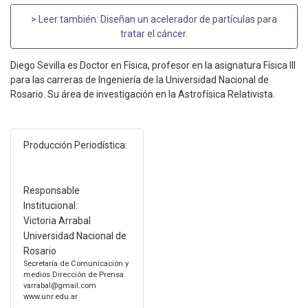
> Leer también:
Diseñan un acelerador de partículas para
tratar el cáncer
.
Diego Sevilla es Doctor en Física, profesor en la asignatura Física III
para las carreras de Ingeniería de la Universidad Nacional de
Rosario. Su área de investigación en la Astrofísica Relativista.
Producción Periodística:
Responsable
Institucional:
Victoria Arrabal
Universidad Nacional de
Rosario
Secretaría de Comunicación y
medios Dirección de Prensa
varrabal@gmail.com
www.unr.edu.ar