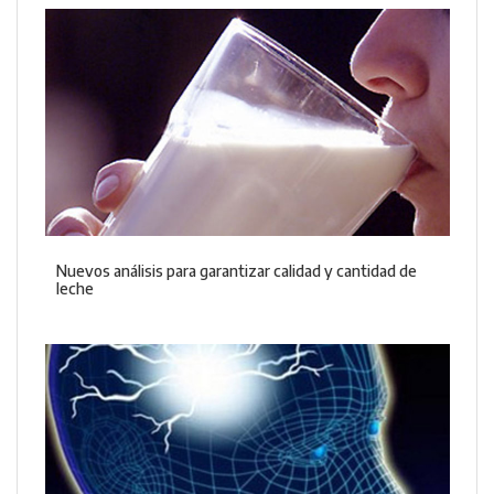
Nuevos análisis para garantizar calidad y cantidad de
leche