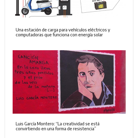
Una estación de carga para vehículos eléctricos y
computadoras que funciona con energía solar
Luis García Montero: “La creatividad se está
convirtiendo en una forma de resistencia”