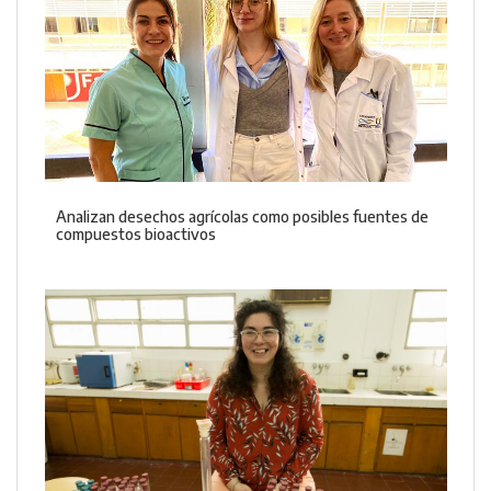
Analizan desechos agrícolas como posibles fuentes de
compuestos bioactivos