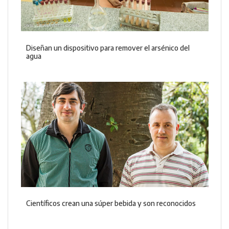
Diseñan un dispositivo para remover el arsénico del
agua
Científicos crean una súper bebida y son reconocidos