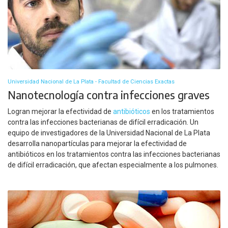
Universidad Nacional de La Plata - Facultad de Ciencias Exactas
Nanotecnología contra infecciones graves
Logran mejorar la efectividad de
antibióticos
en los tratamientos
contra las infecciones bacterianas de difícil erradicación. Un
equipo de investigadores de la Universidad Nacional de La Plata
desarrolla nanopartículas para mejorar la efectividad de
antibióticos en los tratamientos contra las infecciones bacterianas
de difícil erradicación, que afectan especialmente a los pulmones.