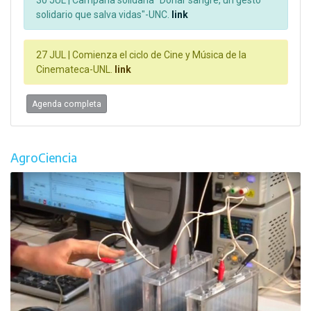
solidario que salva vidas"-UNC.
link
27 JUL |
Comienza el ciclo de Cine y Música de la
Cinemateca-UNL.
link
Agenda completa
AgroCiencia