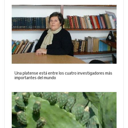
Una platense está entre los cuatro investigadores más
importantes del mundo