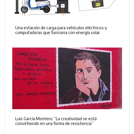
Una estación de carga para vehículos eléctricos y
computadoras que funciona con energía solar
Luis García Montero: “La creatividad se está
convirtiendo en una forma de resistencia”