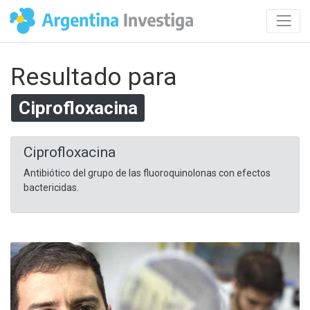
Resultado para
Ciprofloxacina
Ciprofloxacina
Antibiótico del grupo de las fluoroquinolonas con efectos
bactericidas.