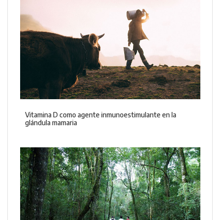
Vitamina D como agente inmunoestimulante en la
glándula mamaria