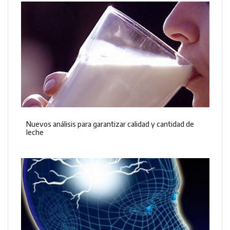
Nuevos análisis para garantizar calidad y cantidad de
leche