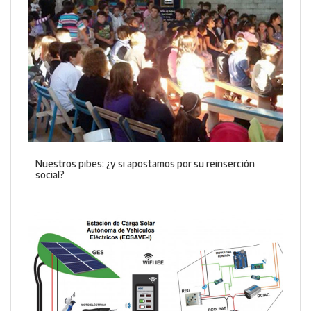
Nuestros pibes: ¿y si apostamos por su reinserción
social?