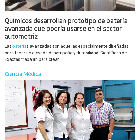
Químicos desarrollan prototipo de batería
avanzada que podría usarse en el sector
automotriz
Las
batería
s avanzadas son aquellas especialmente diseñadas
para tener un elevado desempeño y durabilidad. Científicos de
Exactas trabajan para crear ...
Ciencia Médica