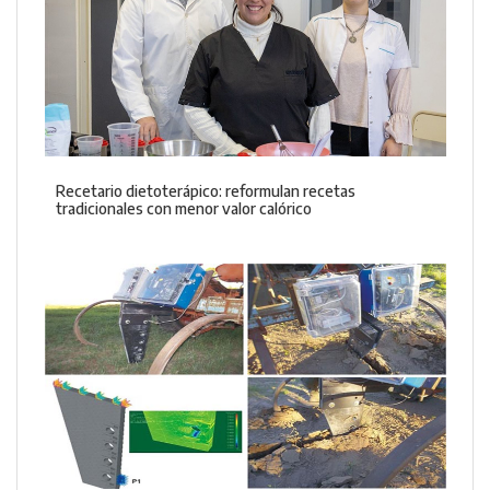
Recetario dietoterápico: reformulan recetas
tradicionales con menor valor calórico