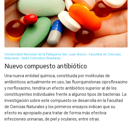
Universidad Nacional de la Patagonia San Juan Bosco - Facultad de Ciencias
Naturales - Sede Comodoro Rivadavia
Nuevo compuesto antibiótico
Una nueva entidad química, constituida por moléculas de
antibióticos actualmente en uso, las fluorquinolonas ciprofloxacino
y norfloxacino, tendría un efecto antibiótico superior al de los
constituyentes individuales frente a algunos tipos de bacterias. La
investigación sobre este compuesto se desarrolla en la Facultad
de Ciencias Naturales y los primeros ensayos indican que su
efecto es apropiado para tratar de forma más efectiva
infecciones urinarias, de piel y oculares, entre otras.