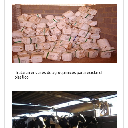
Tratarán envases de agroquímicos para reciclar el
plástico