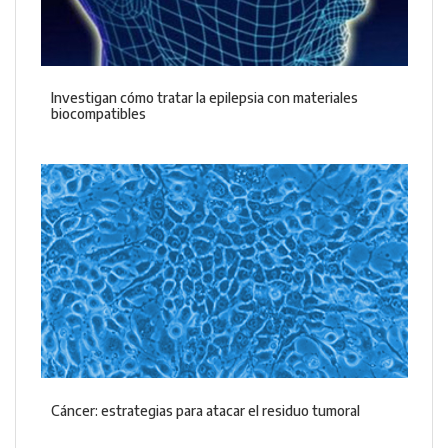
Investigan cómo tratar la epilepsia con materiales
biocompatibles
Cáncer: estrategias para atacar el residuo tumoral