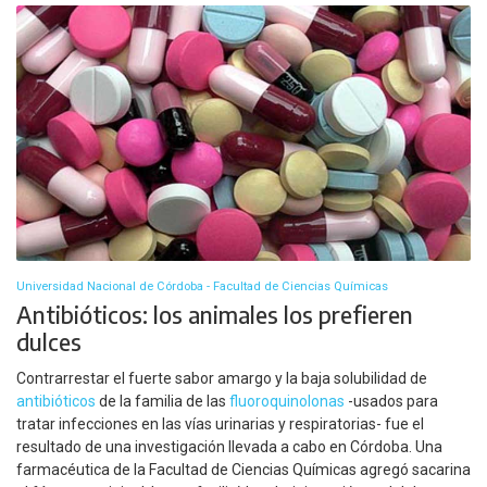
Universidad Nacional de Córdoba - Facultad de Ciencias Químicas
Antibióticos: los animales los prefieren
dulces
Contrarrestar el fuerte sabor amargo y la baja solubilidad de
antibióticos
de la familia de las
fluoroquinolonas
-usados para
tratar infecciones en las vías urinarias y respiratorias- fue el
resultado de una investigación llevada a cabo en Córdoba. Una
farmacéutica de la Facultad de Ciencias Químicas agregó sacarina