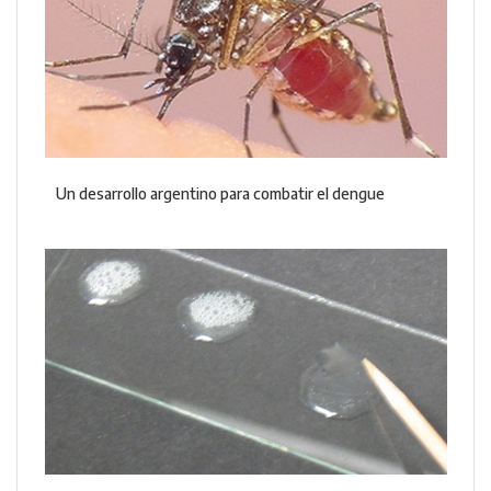
Un desarrollo argentino para combatir el dengue