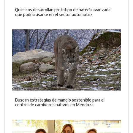
Químicos desarrollan prototipo de batería avanzada
que podría usarse en el sector automotriz
Buscan estrategias de manejo sostenible para el
control de carnívoros nativos en Mendoza