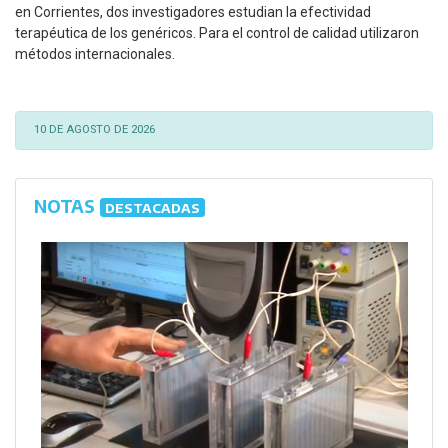
en Corrientes, dos investigadores estudian la efectividad
terapéutica de los genéricos. Para el control de calidad utilizaron
métodos internacionales.
10 DE AGOSTO DE 2026
NOTAS
DESTACADAS