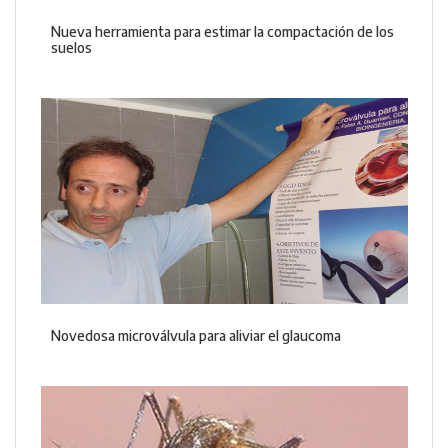
Nueva herramienta para estimar la compactación de los
suelos
Novedosa microválvula para aliviar el glaucoma