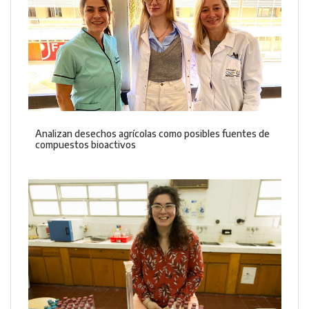
Analizan desechos agrícolas como posibles fuentes de
compuestos bioactivos