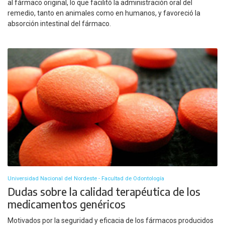
al fármaco original, lo que facilitó la administración oral del
remedio, tanto en animales como en humanos, y favoreció la
absorción intestinal del fármaco.
Universidad Nacional del Nordeste - Facultad de Odontología
Dudas sobre la calidad terapéutica de los
medicamentos genéricos
Motivados por la seguridad y eficacia de los fármacos producidos