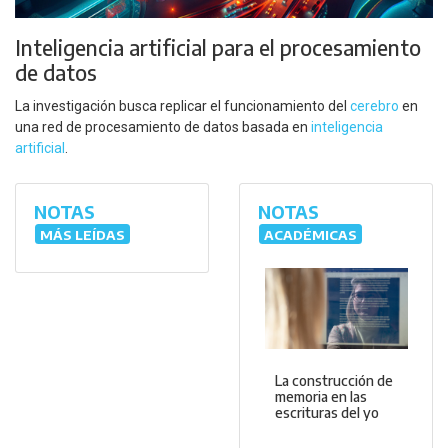
Inteligencia artificial para el procesamiento
de datos
La investigación busca replicar el funcionamiento del
cerebro
en
una red de procesamiento de datos basada en
inteligencia
artificial
.
NOTAS
NOTAS
MÁS LEÍDAS
ACADÉMICAS
La construcción de
memoria en las
escrituras del yo