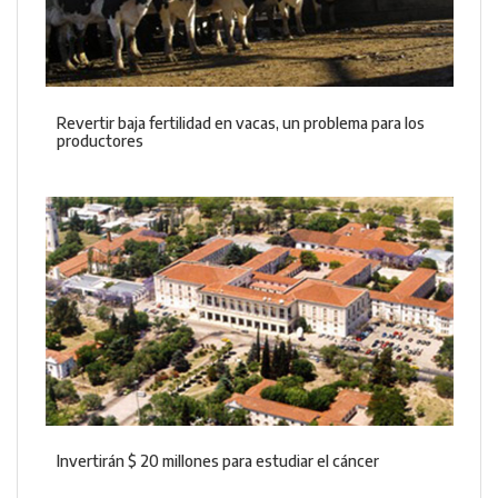
Revertir baja fertilidad en vacas, un problema para los
productores
Invertirán $ 20 millones para estudiar el cáncer