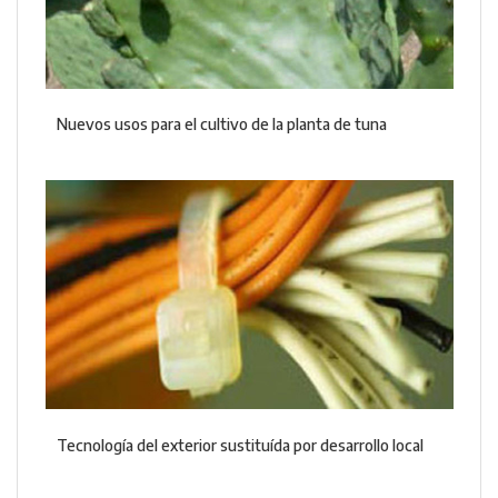
Nuevos usos para el cultivo de la planta de tuna
Tecnología del exterior sustituída por desarrollo local