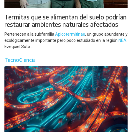
Termitas que se alimentan del suelo podrían
restaurar ambientes naturales afectados
Pertenecen a la subfamilia
Apicotermitinae
, un grupo abundante y
ecológicamente importante pero poco estudiado en la región
NEA
.
Ezequiel Soto ...
TecnoCiencia