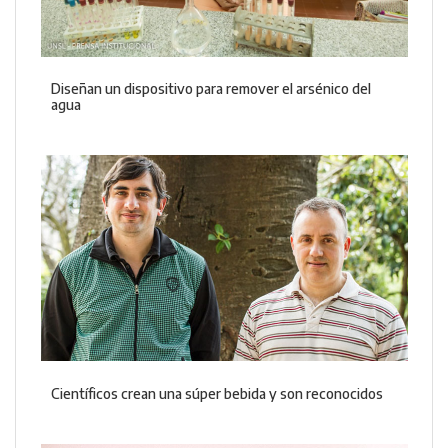
Diseñan un dispositivo para remover el arsénico del
agua
Científicos crean una súper bebida y son reconocidos