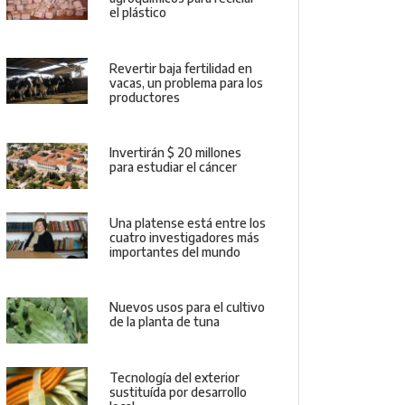
el plástico
Revertir baja fertilidad en
vacas, un problema para los
productores
Invertirán $ 20 millones
para estudiar el cáncer
Una platense está entre los
cuatro investigadores más
importantes del mundo
Nuevos usos para el cultivo
de la planta de tuna
Tecnología del exterior
sustituída por desarrollo