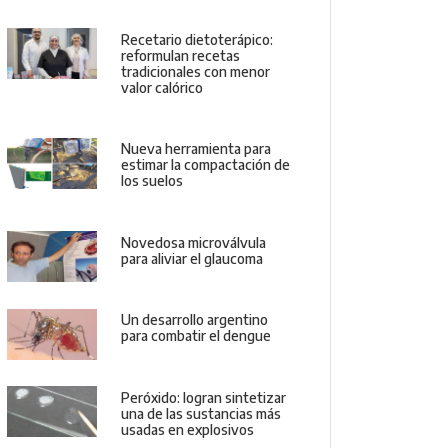
Recetario dietoterápico:
reformulan recetas
tradicionales con menor
valor calórico
Nueva herramienta para
estimar la compactación de
los suelos
Novedosa microválvula
para aliviar el glaucoma
Un desarrollo argentino
para combatir el dengue
Peróxido: logran sintetizar
una de las sustancias más
usadas en explosivos