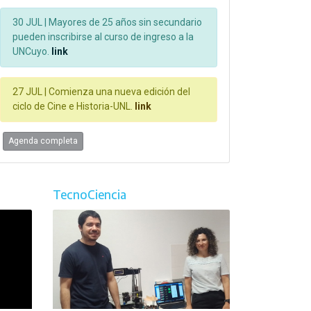
30 JUL |
Mayores de 25 años sin secundario
pueden inscribirse al curso de ingreso a la
UNCuyo.
link
27 JUL |
Comienza una nueva edición del
ciclo de Cine e Historia-UNL.
link
Agenda completa
TecnoCiencia