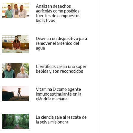
Analizan desechos
agrícolas como posibles
fuentes de compuestos
bioactivos
Diseñan un dispositivo para
remover el arsénico del
agua
Científicos crean una súper
bebida y son reconocidos
Vitamina D como agente
inmunoestimulante en la
glándula mamaria
La ciencia sale al rescate de
la selva misionera