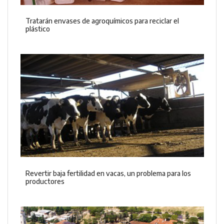
Tratarán envases de agroquímicos para reciclar el
plástico
Revertir baja fertilidad en vacas, un problema para los
productores