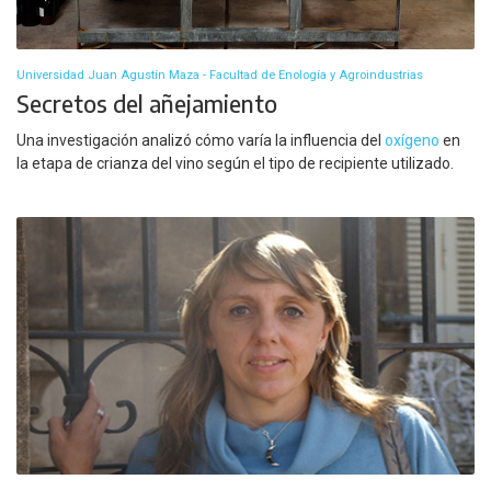
Universidad Juan Agustín Maza - Facultad de Enología y Agroindustrias
Secretos del añejamiento
Una investigación analizó cómo varía la influencia del
oxígeno
en
la etapa de crianza del vino según el tipo de recipiente utilizado.