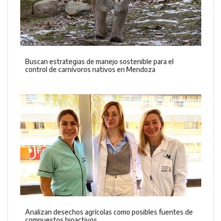
Buscan estrategias de manejo sostenible para el
control de carnívoros nativos en Mendoza
Analizan desechos agrícolas como posibles fuentes de
compuestos bioactivos