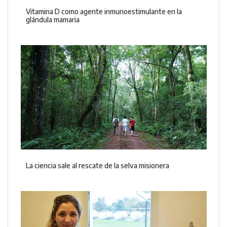
Vitamina D como agente inmunoestimulante en la
glándula mamaria
La ciencia sale al rescate de la selva misionera