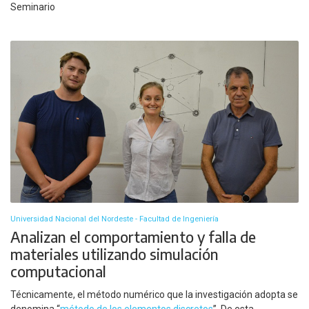
Seminario
Universidad Nacional del Nordeste - Facultad de Ingeniería
Analizan el comportamiento y falla de
materiales utilizando simulación
computacional
Técnicamente, el método numérico que la investigación adopta se
denomina “
método de los elementos discretos
”. De esta