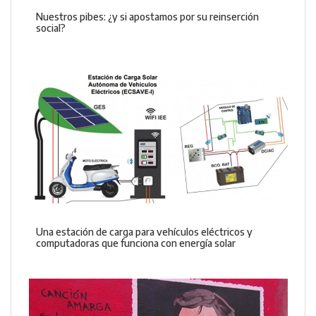
Nuestros pibes: ¿y si apostamos por su reinserción
social?
Una estación de carga para vehículos eléctricos y
computadoras que funciona con energía solar