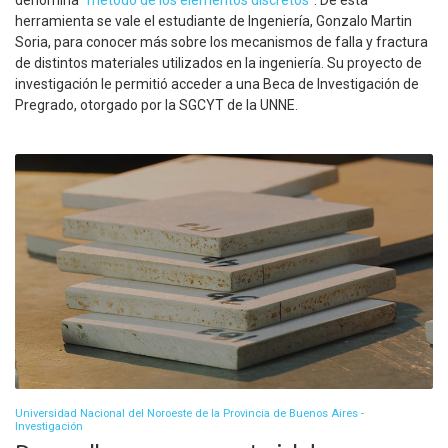
herramienta se vale el estudiante de Ingeniería, Gonzalo Martin
Soria, para conocer más sobre los mecanismos de falla y fractura
de distintos materiales utilizados en la ingeniería. Su proyecto de
investigación le permitió acceder a una Beca de Investigación de
Pregrado, otorgado por la SGCYT de la UNNE.
Universidad Nacional del Noroeste de la Provincia de Buenos Aires -
Investigación