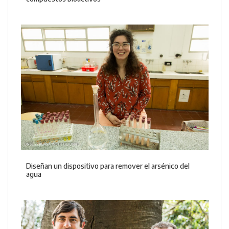
Diseñan un dispositivo para remover el arsénico del
agua