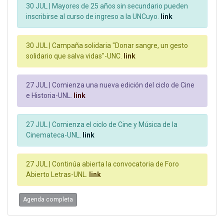
30 JUL |
Mayores de 25 años sin secundario pueden
inscribirse al curso de ingreso a la UNCuyo.
link
30 JUL |
Campaña solidaria "Donar sangre, un gesto
solidario que salva vidas"-UNC.
link
27 JUL |
Comienza una nueva edición del ciclo de Cine
e Historia-UNL.
link
27 JUL |
Comienza el ciclo de Cine y Música de la
Cinemateca-UNL.
link
27 JUL |
Continúa abierta la convocatoria de Foro
Abierto Letras-UNL.
link
Agenda completa