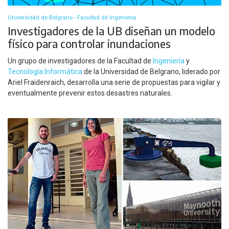
Universidad de Belgrano - Facultad de Ingeniería
Investigadores de la UB diseñan un modelo
físico para controlar inundaciones
Un grupo de investigadores de la Facultad de
Ingeniería
y
Tecnología Informática
de la Universidad de Belgrano, liderado por
Ariel Fraidenraich, desarrolla una serie de propuestas para vigilar y
eventualmente prevenir estos desastres naturales.