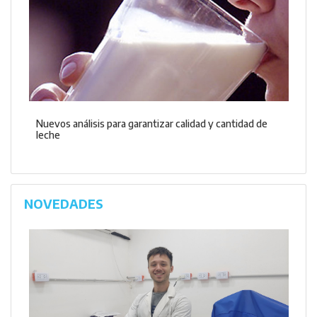
Nuevos análisis para garantizar calidad y cantidad de
leche
NOVEDADES