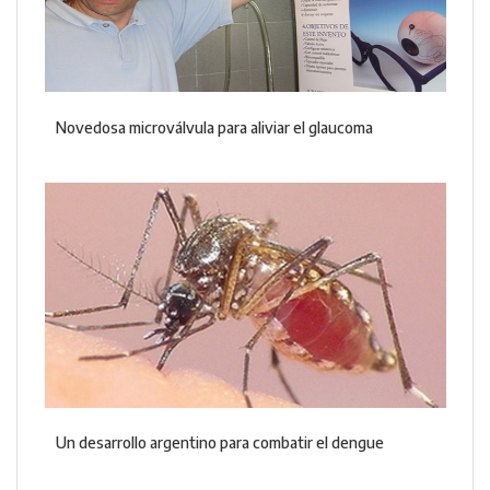
Novedosa microválvula para aliviar el glaucoma
Un desarrollo argentino para combatir el dengue