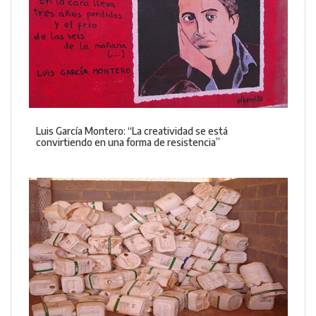
Luis García Montero: “La creatividad se está
convirtiendo en una forma de resistencia”