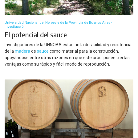
Universidad Nacional del Noroeste de la Provincia de Buenos Aires -
Investigación
El potencial del sauce
Investigadores de la UNNOBA estudian la durabilidad y resistencia
de la
madera
de
sauce
como material para la construcción,
apoyándose entre otras razones en que este árbol posee ciertas
ventajas como su rápido y fácil modo de reproducción.