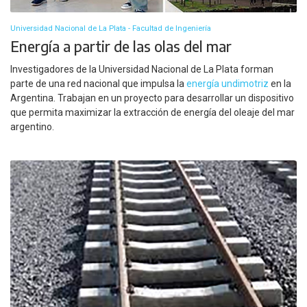
Universidad Nacional de La Plata - Facultad de Ingeniería
Energía a partir de las olas del mar
Investigadores de la Universidad Nacional de La Plata forman
parte de una red nacional que impulsa la
energía undimotriz
en la
Argentina. Trabajan en un proyecto para desarrollar un dispositivo
que permita maximizar la extracción de energía del oleaje del mar
argentino.