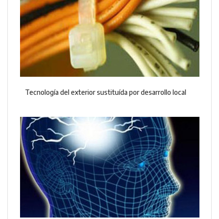
Tecnología del exterior sustituída por desarrollo local