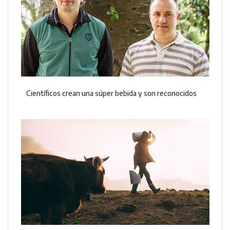
Científicos crean una súper bebida y son reconocidos