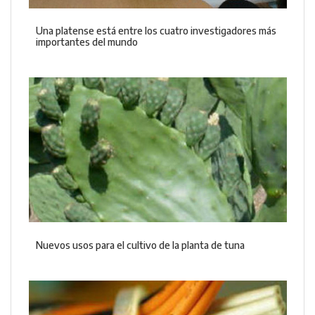
Una platense está entre los cuatro investigadores más
importantes del mundo
Nuevos usos para el cultivo de la planta de tuna