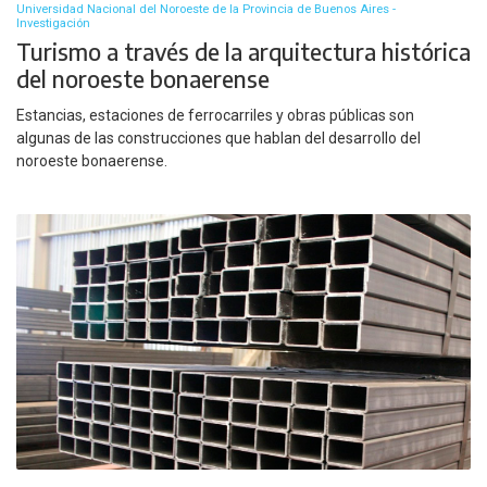
Universidad Nacional del Noroeste de la Provincia de Buenos Aires -
Investigación
Turismo a través de la arquitectura histórica
del noroeste bonaerense
Estancias, estaciones de ferrocarriles y obras públicas son
algunas de las construcciones que hablan del desarrollo del
noroeste bonaerense.