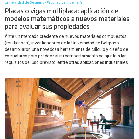
Universidad de Belgrano - Facultad de Ingeniería
Placas o vigas multiplaca: aplicación de
modelos matemáticos a nuevos materiales
para evaluar sus propiedades
Ante un mercado creciente de nuevos materiales compuestos
(multicapas), investigadores de la Universidad de Belgrano
desarrollaron una novedosa herramienta de cálculo y diseño de
estructuras para predecir si su comportamiento se ajusta a los
requisitos del uso previsto, entre otras aplicaciones industriales.