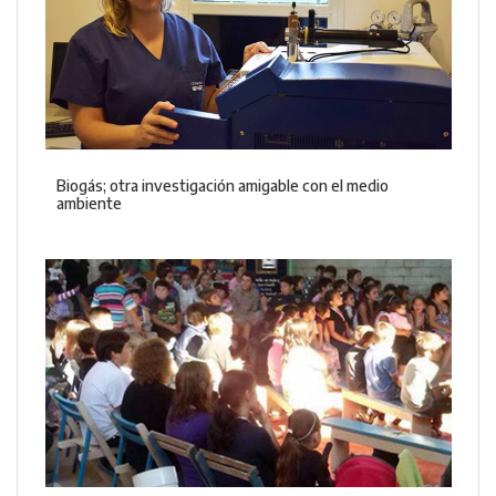
Biogás; otra investigación amigable con el medio
ambiente