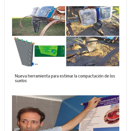
Nueva herramienta para estimar la compactación de los
suelos