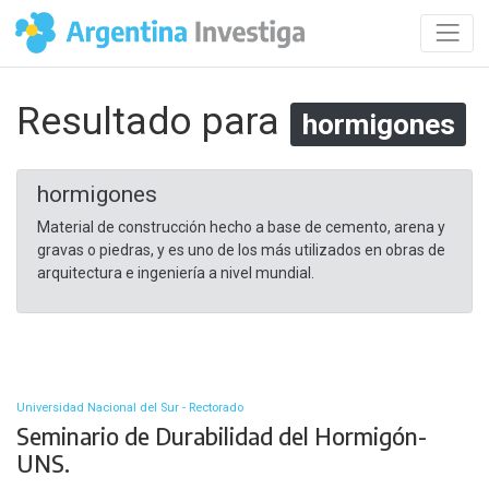
Resultado para
hormigones
hormigones
Material de construcción hecho a base de cemento, arena y
gravas o piedras, y es uno de los más utilizados en obras de
arquitectura e ingeniería a nivel mundial.
Universidad Nacional del Sur - Rectorado
Seminario de Durabilidad del Hormigón-
UNS.