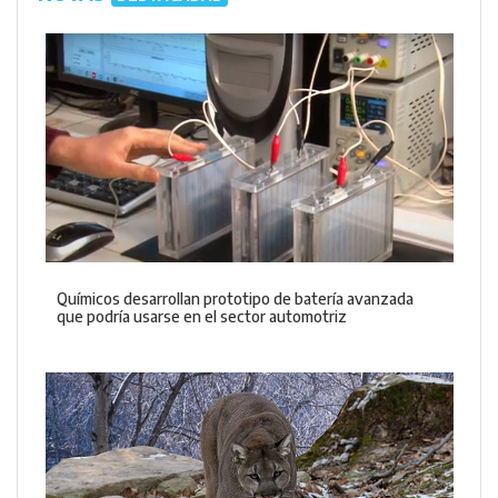
Químicos desarrollan prototipo de batería avanzada
que podría usarse en el sector automotriz