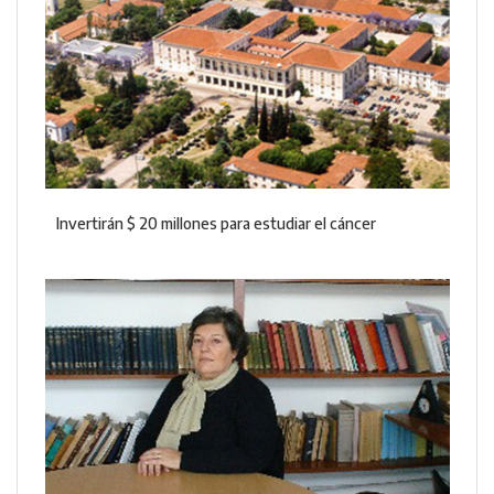
Invertirán $ 20 millones para estudiar el cáncer