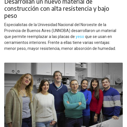
Desarrollan un nuevo material de
construcción con alta resistencia y bajo
peso
Especialistas de la Univesidad Nacional del Noroeste de la
Provincia de Buenos Aires (UNNOBA) desarrollaron un material
que permite reemplazar a las placas de
yeso
que se usan en
cerramientos interiores. Frente a ellas tiene varias ventajas:
menor peso, mayor resistencia, menor absorción de humedad.