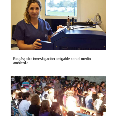
Biogás; otra investigación amigable con el medio
ambiente