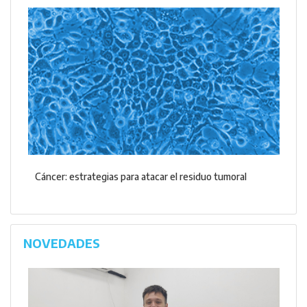
Cáncer: estrategias para atacar el residuo tumoral
NOVEDADES