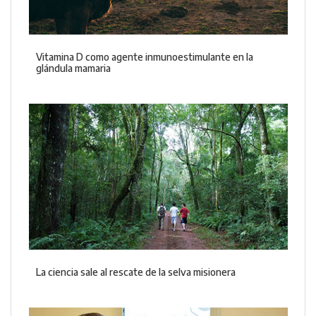
Vitamina D como agente inmunoestimulante en la
glándula mamaria
La ciencia sale al rescate de la selva misionera