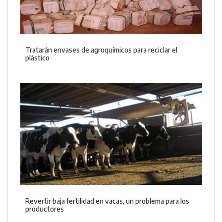
Tratarán envases de agroquímicos para reciclar el
plástico
Revertir baja fertilidad en vacas, un problema para los
productores