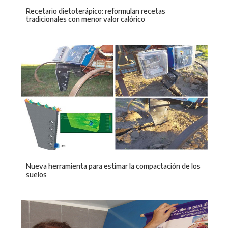
Recetario dietoterápico: reformulan recetas
tradicionales con menor valor calórico
Nueva herramienta para estimar la compactación de los
suelos