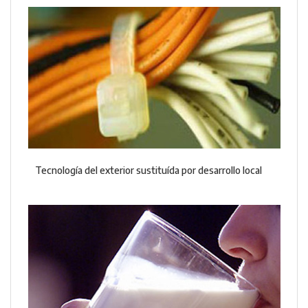
Tecnología del exterior sustituída por desarrollo local