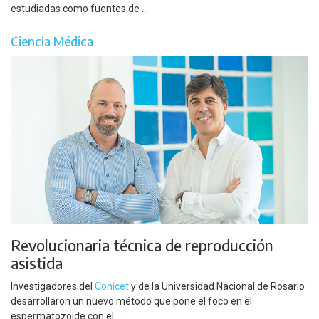
estudiadas como fuentes de ...
Ciencia Médica
Revolucionaria técnica de reproducción
asistida
Investigadores del
Conicet
y de la Universidad Nacional de Rosario
desarrollaron un nuevo método que pone el foco en el
espermatozoide con el ...