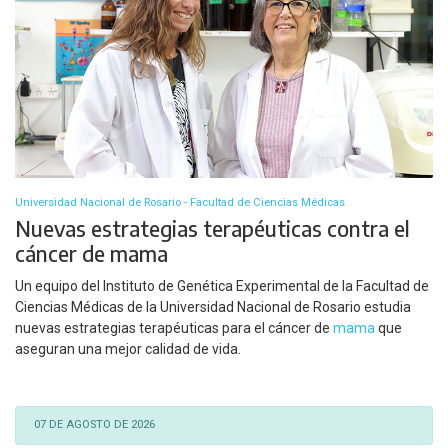
Universidad Nacional de Rosario - Facultad de Ciencias Médicas
Nuevas estrategias terapéuticas contra el
cáncer de mama
Un equipo del Instituto de Genética Experimental de la Facultad de
Ciencias Médicas de la Universidad Nacional de Rosario estudia
nuevas estrategias terapéuticas para el cáncer de
mama
que
aseguran una mejor calidad de vida.
07 DE AGOSTO DE 2026