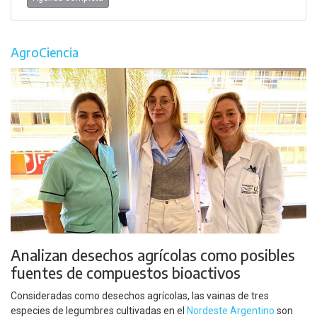
AgroCiencia
Analizan desechos agrícolas como posibles
fuentes de compuestos bioactivos
Consideradas como desechos agrícolas, las vainas de tres
especies de legumbres cultivadas en el
Nordeste Argentino
son