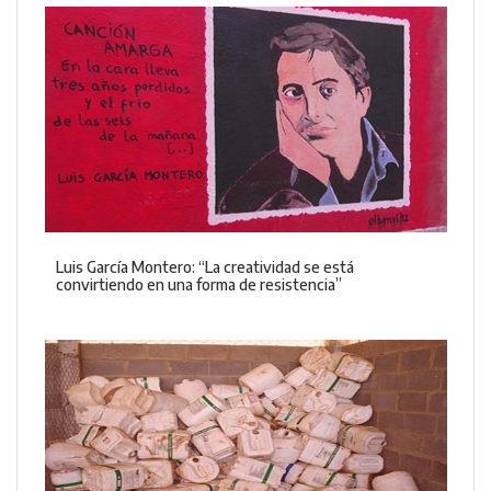
Luis García Montero: “La creatividad se está
convirtiendo en una forma de resistencia”