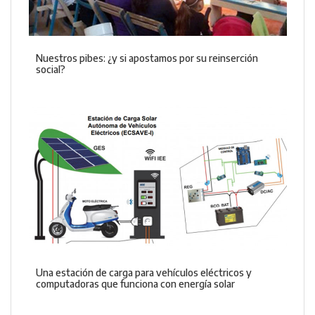
Nuestros pibes: ¿y si apostamos por su reinserción
social?
Una estación de carga para vehículos eléctricos y
computadoras que funciona con energía solar