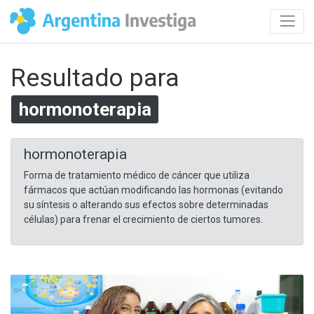
Resultado para
hormonoterapia
hormonoterapia
Forma de tratamiento médico de cáncer que utiliza
fármacos que actúan modificando las hormonas (evitando
su síntesis o alterando sus efectos sobre determinadas
células) para frenar el crecimiento de ciertos tumores.