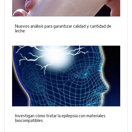
Nuevos análisis para garantizar calidad y cantidad de
leche
Investigan cómo tratar la epilepsia con materiales
biocompatibles