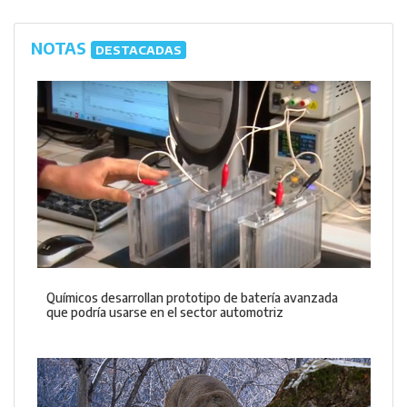
NOTAS
DESTACADAS
Químicos desarrollan prototipo de batería avanzada
que podría usarse en el sector automotriz