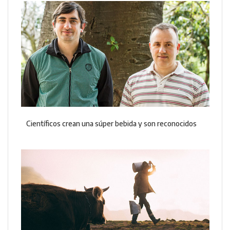
Científicos crean una súper bebida y son reconocidos