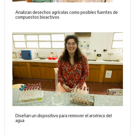
Analizan desechos agrícolas como posibles fuentes de
compuestos bioactivos
Diseñan un dispositivo para remover el arsénico del
agua