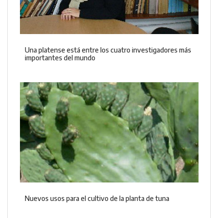
Una platense está entre los cuatro investigadores más
importantes del mundo
Nuevos usos para el cultivo de la planta de tuna