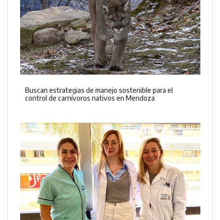
Buscan estrategias de manejo sostenible para el
control de carnívoros nativos en Mendoza