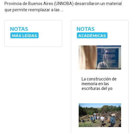
Provincia de Buenos Aires (UNNOBA) desarrollaron un material
que permite reemplazar a las ...
NOTAS
NOTAS
MÁS LEÍDAS
ACADÉMICAS
La construcción de
memoria en las
escrituras del yo