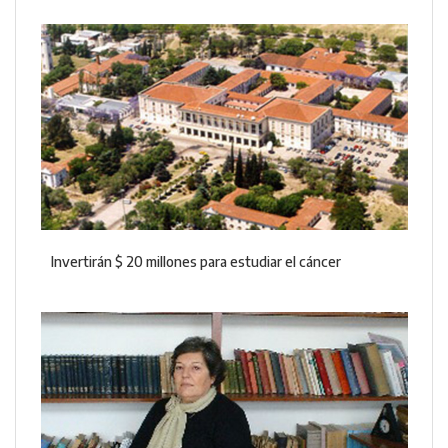
Invertirán $ 20 millones para estudiar el cáncer