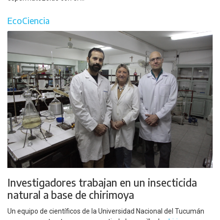
EcoCiencia
Investigadores trabajan en un insecticida
natural a base de chirimoya
Un equipo de científicos de la Universidad Nacional del Tucumán