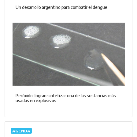
Un desarrollo argentino para combatir el dengue
Peróxido: logran sintetizar una de las sustancias más
usadas en explosivos
AGENDA