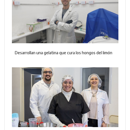
Desarrollan una gelatina que cura los hongos del limón