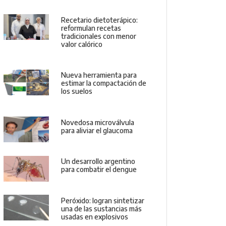
Recetario dietoterápico:
reformulan recetas
tradicionales con menor
valor calórico
Nueva herramienta para
estimar la compactación de
los suelos
Novedosa microválvula
para aliviar el glaucoma
Un desarrollo argentino
para combatir el dengue
Peróxido: logran sintetizar
una de las sustancias más
usadas en explosivos