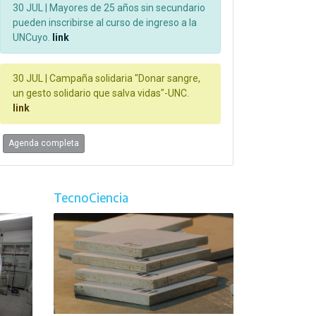
30 JUL |
Mayores de 25 años sin secundario
pueden inscribirse al curso de ingreso a la
UNCuyo.
link
30 JUL |
Campaña solidaria "Donar sangre,
un gesto solidario que salva vidas"-UNC.
link
Agenda completa
TecnoCiencia