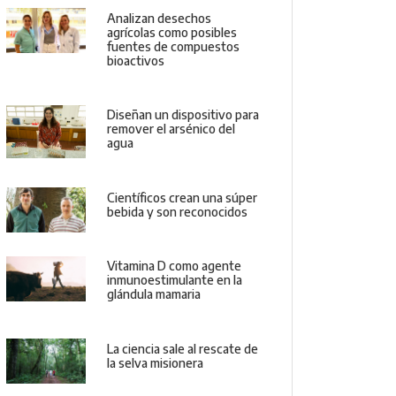
Analizan desechos
agrícolas como posibles
fuentes de compuestos
bioactivos
Diseñan un dispositivo para
remover el arsénico del
agua
Científicos crean una súper
bebida y son reconocidos
Vitamina D como agente
inmunoestimulante en la
glándula mamaria
La ciencia sale al rescate de
la selva misionera