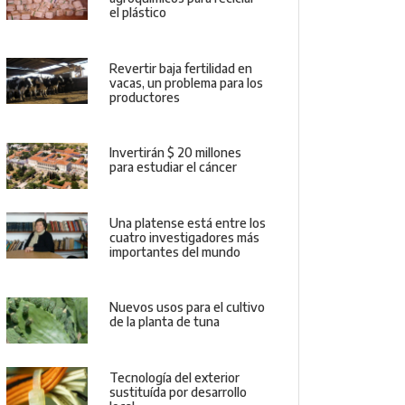
el plástico
Revertir baja fertilidad en
vacas, un problema para los
productores
Invertirán $ 20 millones
para estudiar el cáncer
Una platense está entre los
cuatro investigadores más
importantes del mundo
Nuevos usos para el cultivo
de la planta de tuna
Tecnología del exterior
sustituída por desarrollo