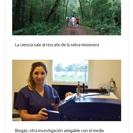
La ciencia sale al rescate de la selva misionera
Biogás; otra investigación amigable con el medio