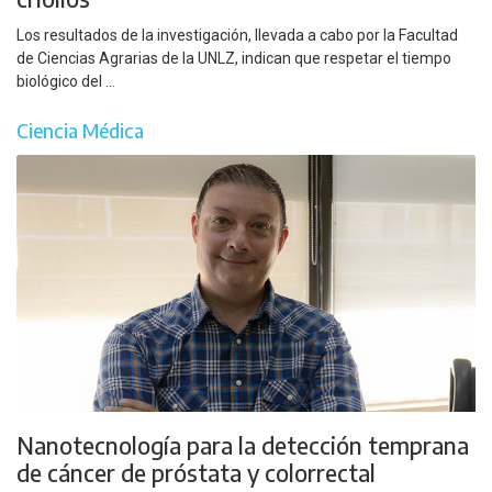
Los resultados de la investigación, llevada a cabo por la Facultad
de Ciencias Agrarias de la UNLZ, indican que respetar el tiempo
biológico del ...
Ciencia Médica
Nanotecnología para la detección temprana
de cáncer de próstata y colorrectal