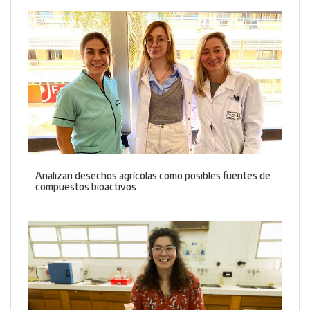
Analizan desechos agrícolas como posibles fuentes de
compuestos bioactivos