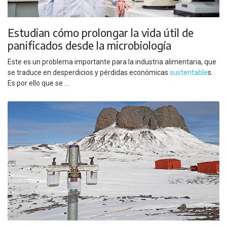
Estudian cómo prolongar la vida útil de
panificados desde la microbiología
Este es un problema importante para la industria alimentaria, que
se traduce en desperdicios y pérdidas económicas
sustentable
s.
Es por ello que se ...