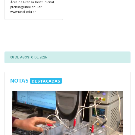
Área de Prensa Institucional
prensa@unsl.edu.ar
www.unsl.edu.ar
08 DE AGOSTO DE 2026
NOTAS
DESTACADAS