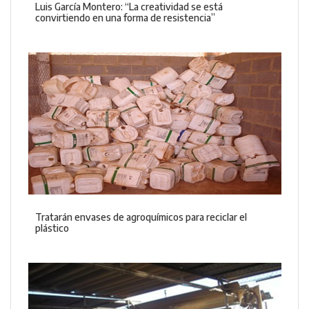
Luis García Montero: “La creatividad se está
convirtiendo en una forma de resistencia”
Tratarán envases de agroquímicos para reciclar el
plástico