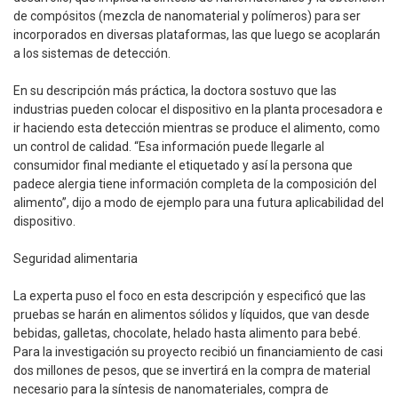
de compósitos (mezcla de nanomaterial y polímeros) para ser
incorporados en diversas plataformas, las que luego se acoplarán
a los sistemas de detección.
En su descripción más práctica, la doctora sostuvo que las
industrias pueden colocar el dispositivo en la planta procesadora e
ir haciendo esta detección mientras se produce el alimento, como
un control de calidad. “Esa información puede llegarle al
consumidor final mediante el etiquetado y así la persona que
padece alergia tiene información completa de la composición del
alimento”, dijo a modo de ejemplo para una futura aplicabilidad del
dispositivo.
Seguridad alimentaria
La experta puso el foco en esta descripción y especificó que las
pruebas se harán en alimentos sólidos y líquidos, que van desde
bebidas, galletas, chocolate, helado hasta alimento para bebé.
Para la investigación su proyecto recibió un financiamiento de casi
dos millones de pesos, que se invertirá en la compra de material
necesario para la síntesis de nanomateriales, compra de