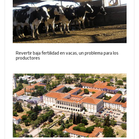
Revertir baja fertilidad en vacas, un problema para los
productores