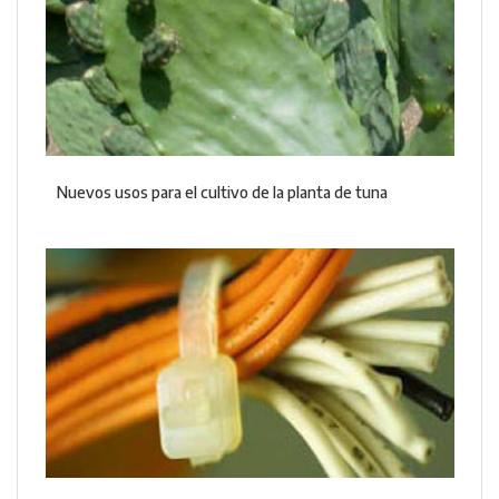
Nuevos usos para el cultivo de la planta de tuna