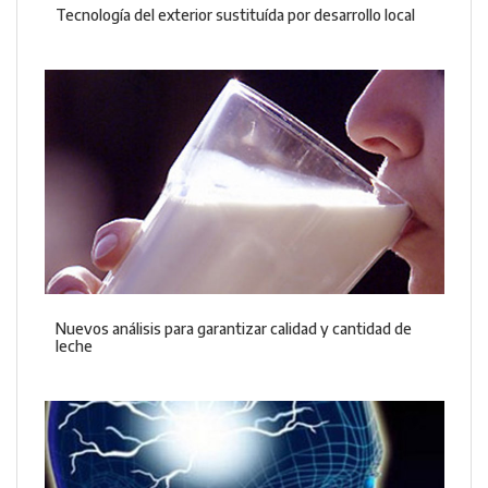
Tecnología del exterior sustituída por desarrollo local
Nuevos análisis para garantizar calidad y cantidad de
leche