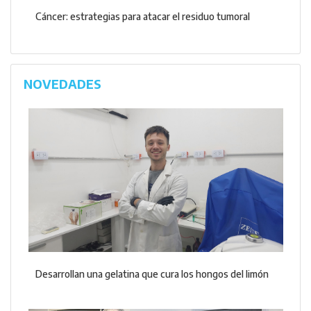
Cáncer: estrategias para atacar el residuo tumoral
NOVEDADES
Desarrollan una gelatina que cura los hongos del limón