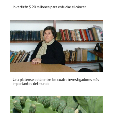
Invertirán $ 20 millones para estudiar el cáncer
Una platense está entre los cuatro investigadores más
importantes del mundo