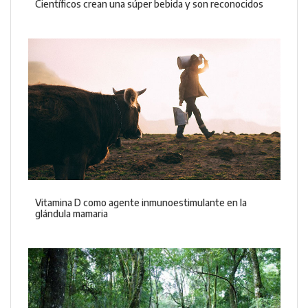
Científicos crean una súper bebida y son reconocidos
Vitamina D como agente inmunoestimulante en la
glándula mamaria