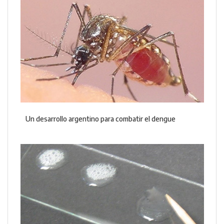
Un desarrollo argentino para combatir el dengue