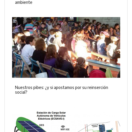
ambiente
Nuestros pibes: ¿y si apostamos por su reinserción
social?