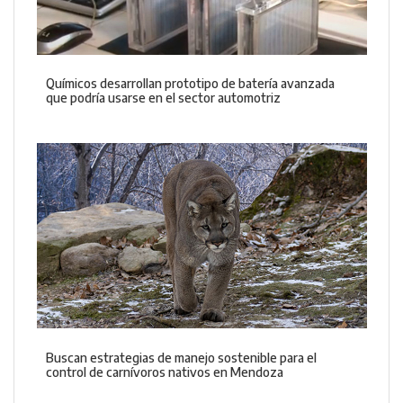
Químicos desarrollan prototipo de batería avanzada
que podría usarse en el sector automotriz
Buscan estrategias de manejo sostenible para el
control de carnívoros nativos en Mendoza