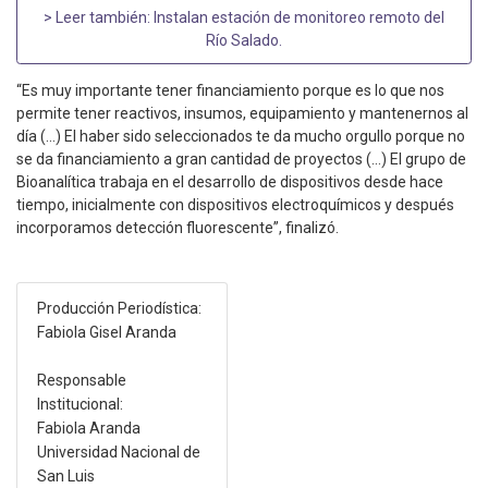
> Leer también:
Instalan estación de monitoreo remoto del
Río Salado
.
“Es muy importante tener financiamiento porque es lo que nos
permite tener reactivos, insumos, equipamiento y mantenernos al
día (…) El haber sido seleccionados te da mucho orgullo porque no
se da financiamiento a gran cantidad de proyectos (…) El grupo de
Bioanalítica trabaja en el desarrollo de dispositivos desde hace
tiempo, inicialmente con dispositivos electroquímicos y después
incorporamos detección fluorescente”, finalizó.
Producción Periodística:
Fabiola Gisel Aranda
Responsable
Institucional:
Fabiola Aranda
Universidad Nacional de
San Luis