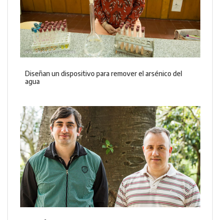
Diseñan un dispositivo para remover el arsénico del
agua