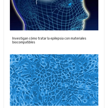
Investigan cómo tratar la epilepsia con materiales
biocompatibles