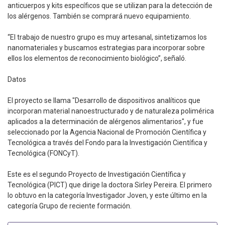
anticuerpos y kits específicos que se utilizan para la detección de
los alérgenos. También se comprará nuevo equipamiento.
“El trabajo de nuestro grupo es muy artesanal, sintetizamos los
nanomateriales y buscamos estrategias para incorporar sobre
ellos los elementos de reconocimiento biológico”, señaló.
Datos
El proyecto se llama "Desarrollo de dispositivos analíticos que
incorporan material nanoestructurado y de naturaleza polimérica
aplicados a la determinación de alérgenos alimentarios", y fue
seleccionado por la Agencia Nacional de Promoción Científica y
Tecnológica a través del Fondo para la Investigación Científica y
Tecnológica (FONCyT).
Este es el segundo Proyecto de Investigación Científica y
Tecnológica (PICT) que dirige la doctora Sirley Pereira. El primero
lo obtuvo en la categoría Investigador Joven, y este último en la
categoría Grupo de reciente formación.