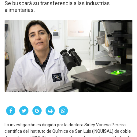
Se buscará su transferencia a las industrias
alimentarias.
La investigación es dirigida por la doctora Sirley Vanesa Pereira,
científica del Instituto de Química de San Luis (INQUISAL) de doble