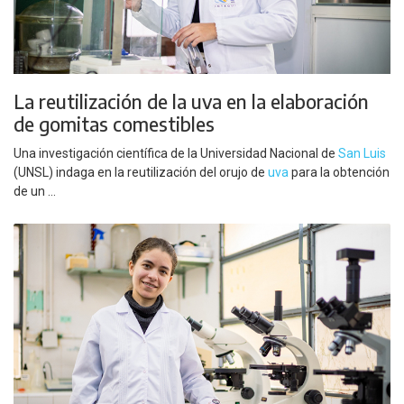
La reutilización de la uva en la elaboración
de gomitas comestibles
Una investigación científica de la Universidad Nacional de
San Luis
(UNSL) indaga en la reutilización del orujo de
uva
para la obtención
de un ...