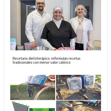
Recetario dietoterápico: reformulan recetas
tradicionales con menor valor calórico