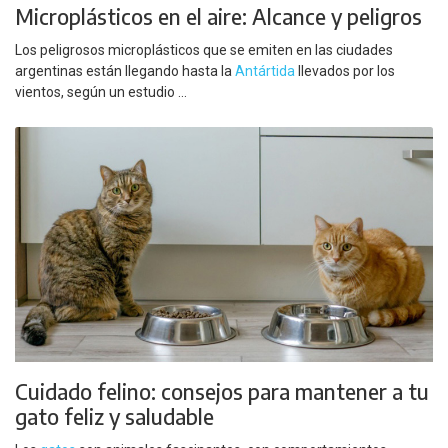
Microplásticos en el aire: Alcance y peligros
Los peligrosos microplásticos que se emiten en las ciudades
argentinas están llegando hasta la
Antártida
llevados por los
vientos, según un estudio ...
Cuidado felino: consejos para mantener a tu
gato feliz y saludable