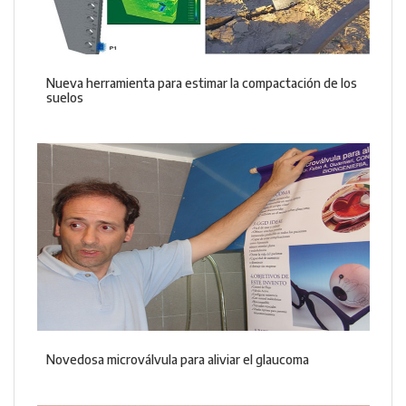
Nueva herramienta para estimar la compactación de los
suelos
Novedosa microválvula para aliviar el glaucoma