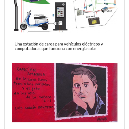
Una estación de carga para vehículos eléctricos y
computadoras que funciona con energía solar