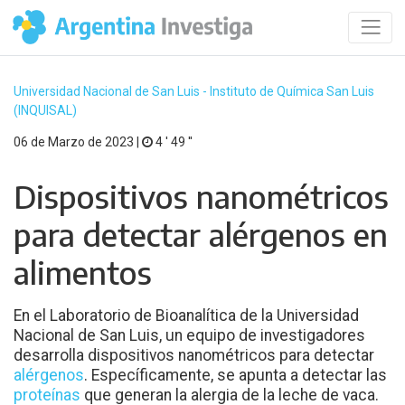
Universidad Nacional de San Luis - Instituto de Química San Luis
(INQUISAL)
06 de Marzo de 2023 |
4 ′ 49 ′′
Dispositivos nanométricos
para detectar alérgenos en
alimentos
En el Laboratorio de Bioanalítica de la Universidad
Nacional de San Luis, un equipo de investigadores
desarrolla dispositivos nanométricos para detectar
alérgenos
. Específicamente, se apunta a detectar las
proteínas
que generan la alergia de la leche de vaca.