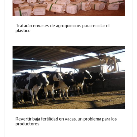
Tratarán envases de agroquímicos para reciclar el
plástico
Revertir baja fertilidad en vacas, un problema para los
productores