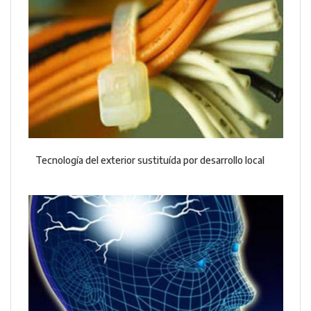
Tecnología del exterior sustituída por desarrollo local