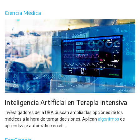
Ciencia Médica
Inteligencia Artificial en Terapia Intensiva
Investigadores de la UBA buscan ampliar las opciones de los
médicos a la hora de tomar decisiones. Aplican
algoritmos
de
aprendizaje automático en el ...
EcoCiencia