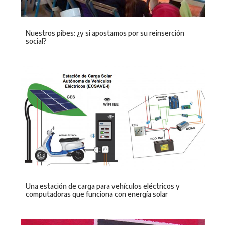
Nuestros pibes: ¿y si apostamos por su reinserción
social?
Una estación de carga para vehículos eléctricos y
computadoras que funciona con energía solar