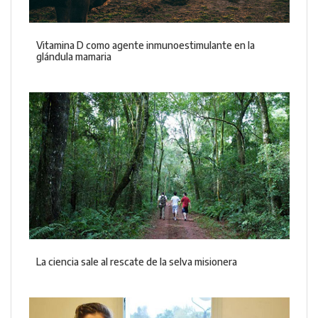
Vitamina D como agente inmunoestimulante en la
glándula mamaria
La ciencia sale al rescate de la selva misionera