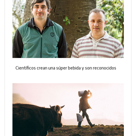
Científicos crean una súper bebida y son reconocidos