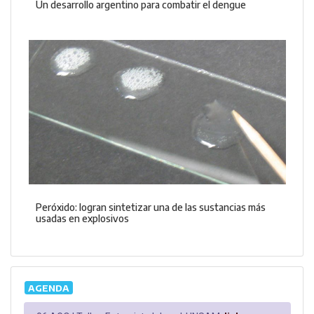
Un desarrollo argentino para combatir el dengue
Peróxido: logran sintetizar una de las sustancias más
usadas en explosivos
AGENDA