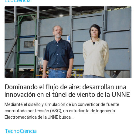
Dominando el flujo de aire: desarrollan una
innovación en el túnel de viento de la UNNE
Mediante el diseño y simulación de un convertidor de fuente
conmutada por tensión (VSC), un estudiante de Ingeniería
Electromecánica de la UNNE busca ...
TecnoCiencia