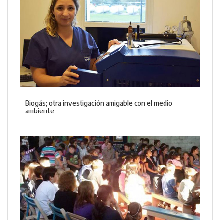
Biogás; otra investigación amigable con el medio
ambiente