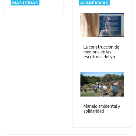
MÁS LEÍDAS
ACADÉMICAS
La construcción de
memoria en las
escrituras del yo
Manejo ambiental y
solidaridad