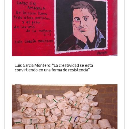
Luis García Montero: “La creatividad se está
convirtiendo en una forma de resistencia”