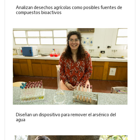
Analizan desechos agrícolas como posibles fuentes de
compuestos bioactivos
Diseñan un dispositivo para remover el arsénico del
agua