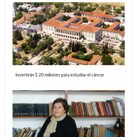
Invertirán $ 20 millones para estudiar el cáncer