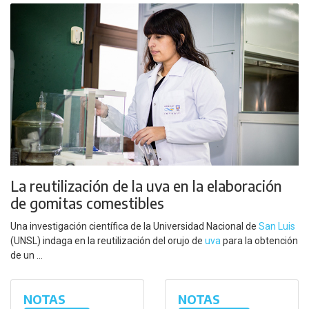
La reutilización de la uva en la elaboración
de gomitas comestibles
Una investigación científica de la Universidad Nacional de
San Luis
(UNSL) indaga en la reutilización del orujo de
uva
para la obtención
de un ...
NOTAS
NOTAS