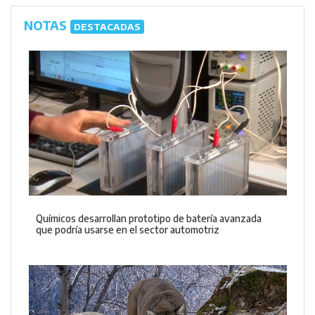
NOTAS
DESTACADAS
Químicos desarrollan prototipo de batería avanzada
que podría usarse en el sector automotriz