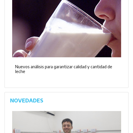
Nuevos análisis para garantizar calidad y cantidad de
leche
NOVEDADES