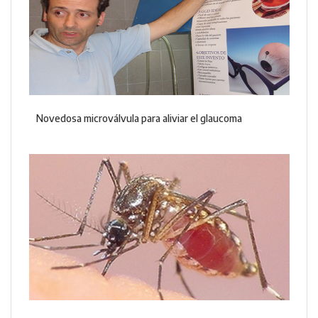
Novedosa microválvula para aliviar el glaucoma