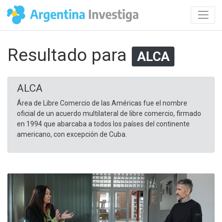
Resultado para
ALCA
ALCA
Área de Libre Comercio de las Américas fue el nombre
oficial de un acuerdo multilateral de libre comercio, firmado
en 1994 que abarcaba a todos los países del continente
americano, con excepción de Cuba.