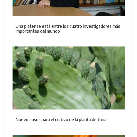
Una platense está entre los cuatro investigadores más
importantes del mundo
Nuevos usos para el cultivo de la planta de tuna