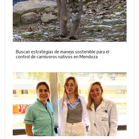
Buscan estrategias de manejo sostenible para el
control de carnívoros nativos en Mendoza