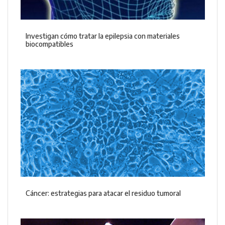
Investigan cómo tratar la epilepsia con materiales
biocompatibles
Cáncer: estrategias para atacar el residuo tumoral