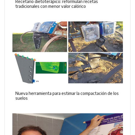
Recetario dietoterápico: reformulan recetas
tradicionales con menor valor calórico
Nueva herramienta para estimar la compactación de los
suelos