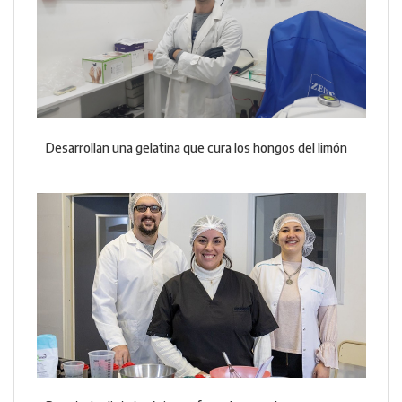
Desarrollan una gelatina que cura los hongos del limón