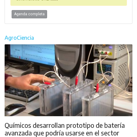
Agenda completa
AgroCiencia
Químicos desarrollan prototipo de batería
avanzada que podría usarse en el sector