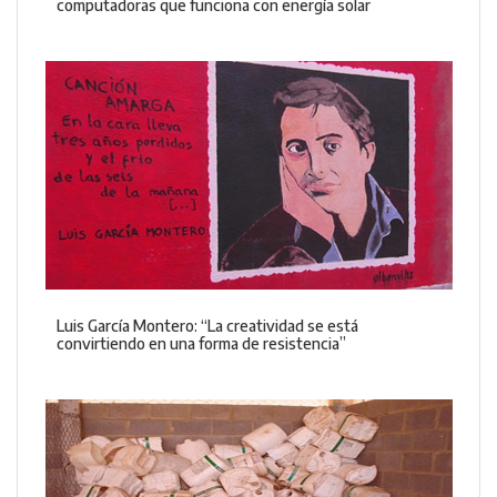
computadoras que funciona con energía solar
Luis García Montero: “La creatividad se está
convirtiendo en una forma de resistencia”