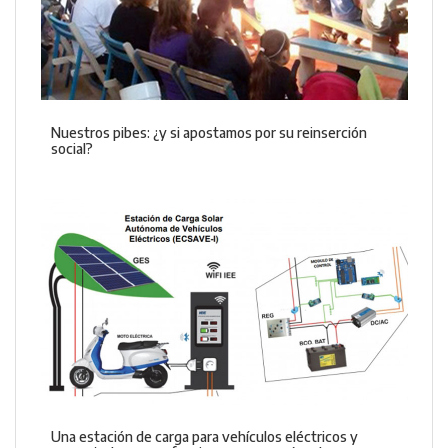
Nuestros pibes: ¿y si apostamos por su reinserción
social?
Una estación de carga para vehículos eléctricos y