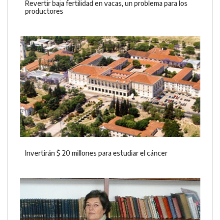
Revertir baja fertilidad en vacas, un problema para los
productores
Invertirán $ 20 millones para estudiar el cáncer