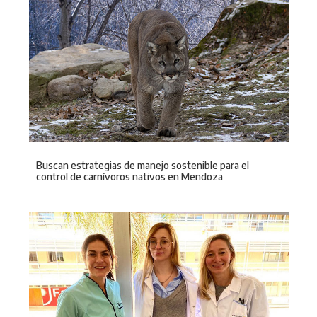
Buscan estrategias de manejo sostenible para el
control de carnívoros nativos en Mendoza