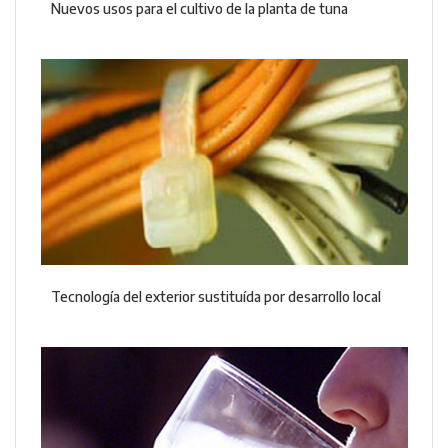
Nuevos usos para el cultivo de la planta de tuna
Tecnología del exterior sustituída por desarrollo local