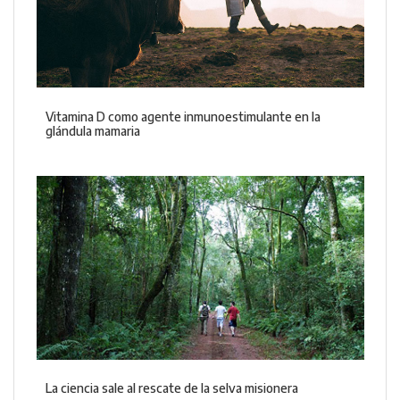
Vitamina D como agente inmunoestimulante en la
glándula mamaria
La ciencia sale al rescate de la selva misionera