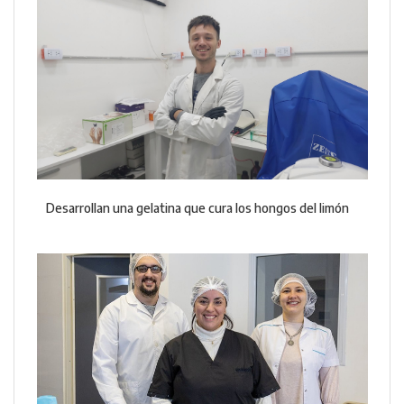
Desarrollan una gelatina que cura los hongos del limón