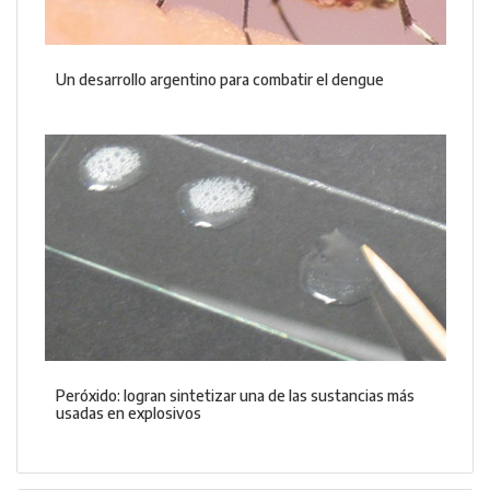
Un desarrollo argentino para combatir el dengue
Peróxido: logran sintetizar una de las sustancias más
usadas en explosivos