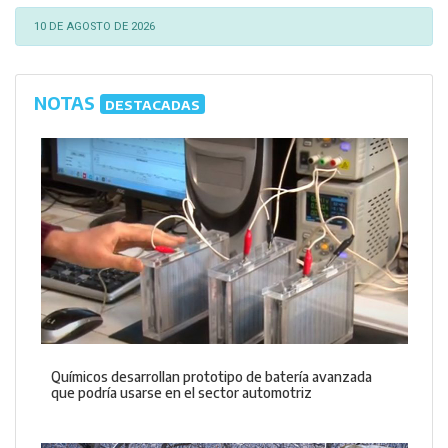
10 DE AGOSTO DE 2026
NOTAS
DESTACADAS
Químicos desarrollan prototipo de batería avanzada
que podría usarse en el sector automotriz