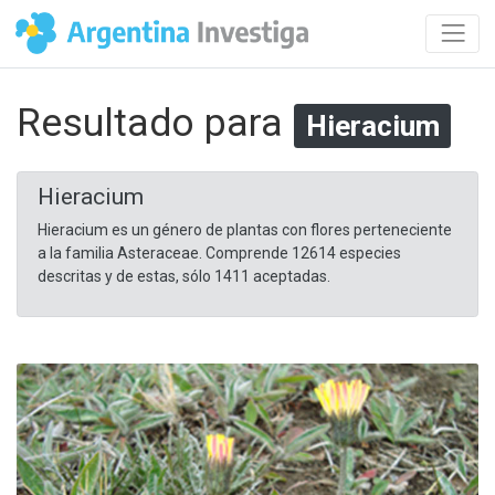
Resultado para
Hieracium
Hieracium
Hieracium es un género de plantas con flores perteneciente
a la familia Asteraceae. Comprende 12614 especies
descritas y de estas, sólo 1411 aceptadas.