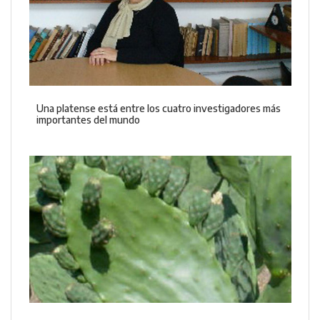
Una platense está entre los cuatro investigadores más
importantes del mundo