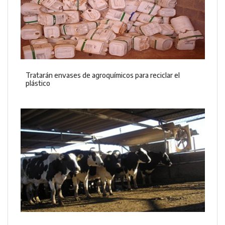
Tratarán envases de agroquímicos para reciclar el
plástico