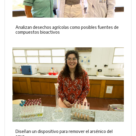
Analizan desechos agrícolas como posibles fuentes de
compuestos bioactivos
Diseñan un dispositivo para remover el arsénico del