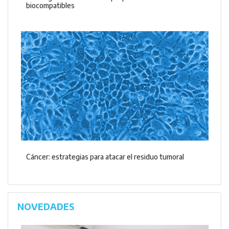
biocompatibles
Cáncer: estrategias para atacar el residuo tumoral
NOVEDADES