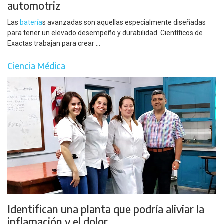
automotriz
Las
batería
s avanzadas son aquellas especialmente diseñadas
para tener un elevado desempeño y durabilidad. Científicos de
Exactas trabajan para crear ...
Ciencia Médica
Identifican una planta que podría aliviar la
inflamación y el dolor