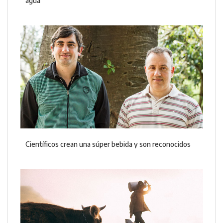
agua
Científicos crean una súper bebida y son reconocidos