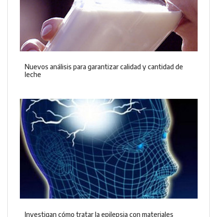
Nuevos análisis para garantizar calidad y cantidad de
leche
Investigan cómo tratar la epilepsia con materiales