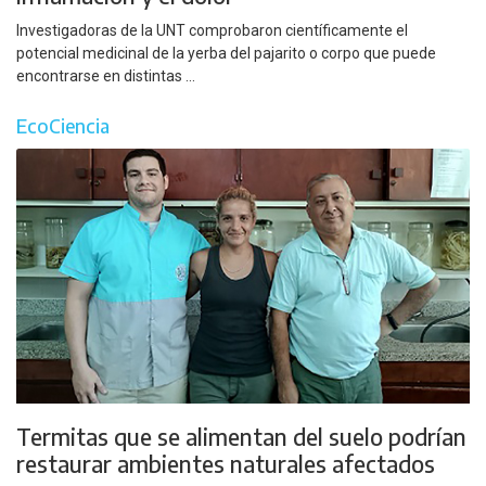
Investigadoras de la UNT comprobaron científicamente el
potencial medicinal de la yerba del pajarito o corpo que puede
encontrarse en distintas ...
EcoCiencia
Termitas que se alimentan del suelo podrían
restaurar ambientes naturales afectados