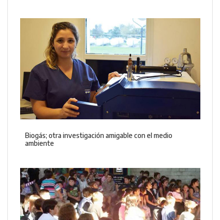
Biogás; otra investigación amigable con el medio
ambiente