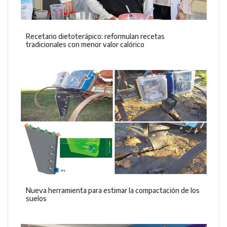
Recetario dietoterápico: reformulan recetas
tradicionales con menor valor calórico
Nueva herramienta para estimar la compactación de los
suelos