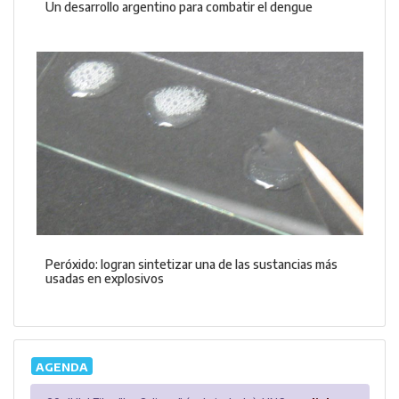
Un desarrollo argentino para combatir el dengue
Peróxido: logran sintetizar una de las sustancias más
usadas en explosivos
AGENDA