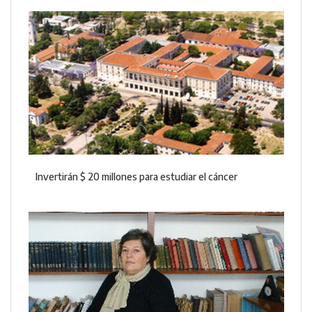
Invertirán $ 20 millones para estudiar el cáncer