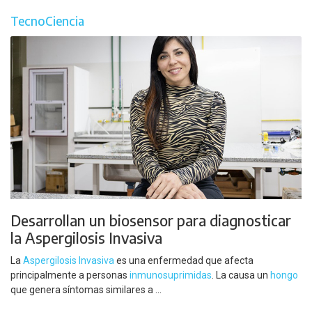
TecnoCiencia
Desarrollan un biosensor para diagnosticar
la Aspergilosis Invasiva
La
Aspergilosis Invasiva
es una enfermedad que afecta
principalmente a personas
inmunosuprimidas
. La causa un
hongo
que genera síntomas similares a ...