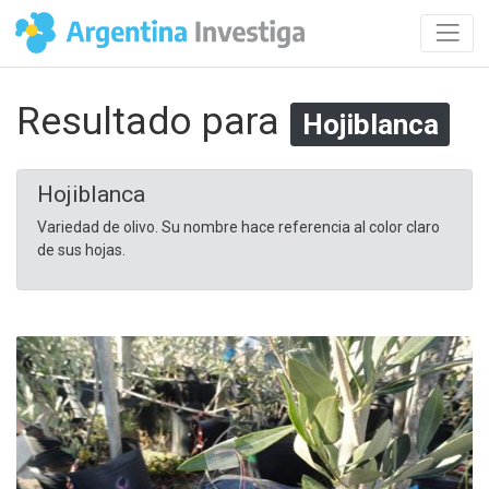
Resultado para
Hojiblanca
Hojiblanca
Variedad de olivo. Su nombre hace referencia al color claro
de sus hojas.