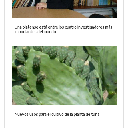
Una platense está entre los cuatro investigadores más
importantes del mundo
Nuevos usos para el cultivo de la planta de tuna