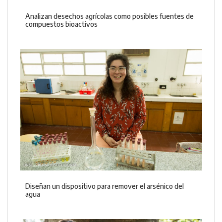
Analizan desechos agrícolas como posibles fuentes de
compuestos bioactivos
Diseñan un dispositivo para remover el arsénico del
agua