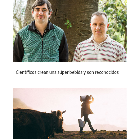
Científicos crean una súper bebida y son reconocidos