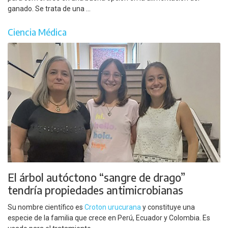
ganado. Se trata de una ...
Ciencia Médica
El árbol autóctono “sangre de drago”
tendría propiedades antimicrobianas
Su nombre científico es
Croton urucurana
y constituye una
especie de la familia que crece en Perú, Ecuador y Colombia. Es