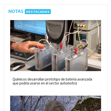
NOTAS
DESTACADAS
Químicos desarrollan prototipo de batería avanzada
que podría usarse en el sector automotriz