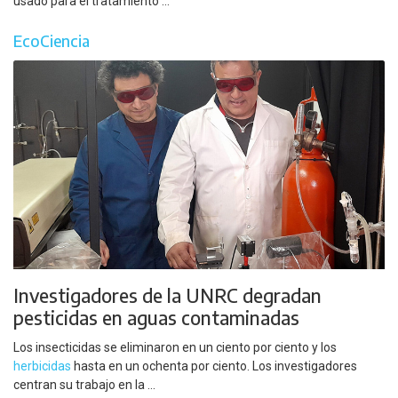
usado para el tratamiento ...
EcoCiencia
Investigadores de la UNRC degradan
pesticidas en aguas contaminadas
Los insecticidas se eliminaron en un ciento por ciento y los
herbicidas
hasta en un ochenta por ciento. Los investigadores
centran su trabajo en la ...