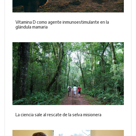
Vitamina D como agente inmunoestimulante en la
glándula mamaria
La ciencia sale al rescate de la selva misionera