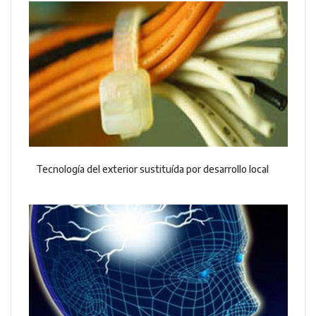
Tecnología del exterior sustituída por desarrollo local