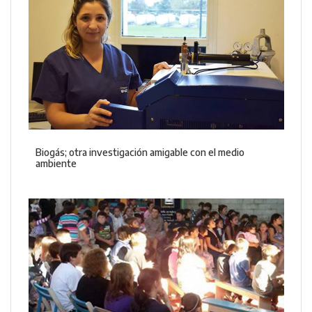
Biogás; otra investigación amigable con el medio
ambiente