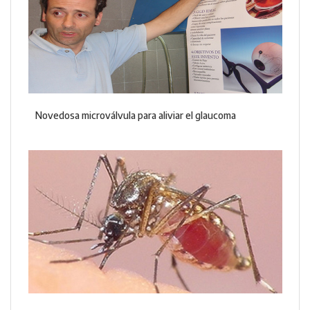
Novedosa microválvula para aliviar el glaucoma