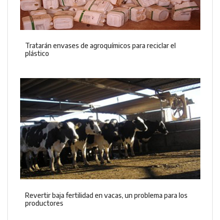
Tratarán envases de agroquímicos para reciclar el
plástico
Revertir baja fertilidad en vacas, un problema para los
productores