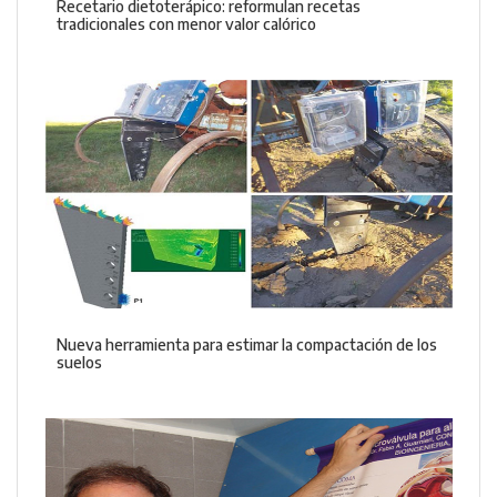
Recetario dietoterápico: reformulan recetas
tradicionales con menor valor calórico
Nueva herramienta para estimar la compactación de los
suelos