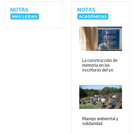
NOTAS
NOTAS
MÁS LEÍDAS
ACADÉMICAS
La construcción de
memoria en las
escrituras del yo
Manejo ambiental y
solidaridad