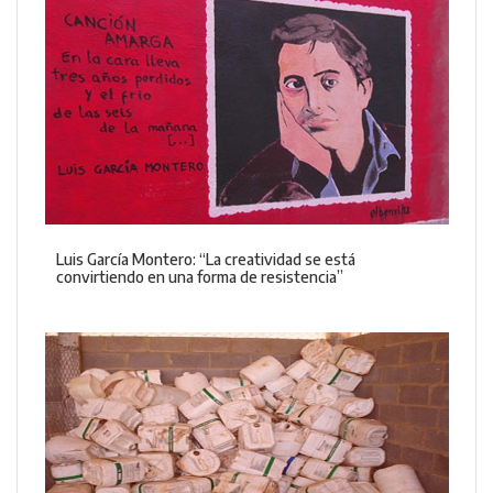
Luis García Montero: “La creatividad se está
convirtiendo en una forma de resistencia”