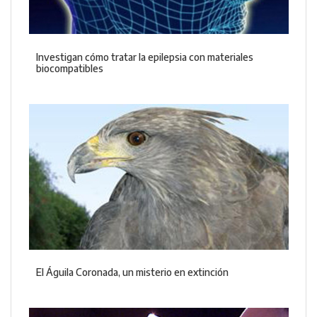
Investigan cómo tratar la epilepsia con materiales
biocompatibles
El Águila Coronada, un misterio en extinción