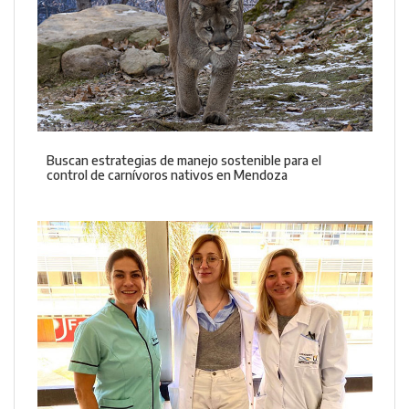
Buscan estrategias de manejo sostenible para el
control de carnívoros nativos en Mendoza