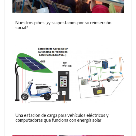
Nuestros pibes: ¿y si apostamos por su reinserción
social?
Una estación de carga para vehículos eléctricos y
computadoras que funciona con energía solar