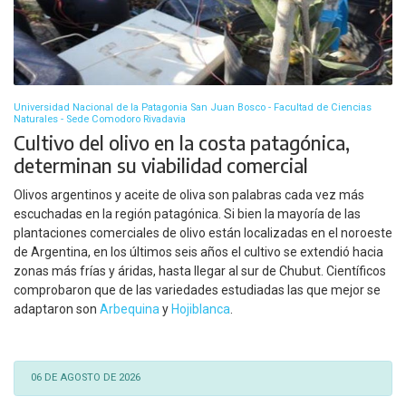
Universidad Nacional de la Patagonia San Juan Bosco - Facultad de Ciencias
Naturales - Sede Comodoro Rivadavia
Cultivo del olivo en la costa patagónica,
determinan su viabilidad comercial
Olivos argentinos y aceite de oliva son palabras cada vez más
escuchadas en la región patagónica. Si bien la mayoría de las
plantaciones comerciales de olivo están localizadas en el noroeste
de Argentina, en los últimos seis años el cultivo se extendió hacia
zonas más frías y áridas, hasta llegar al sur de Chubut. Científicos
comprobaron que de las variedades estudiadas las que mejor se
adaptaron son
Arbequina
y
Hojiblanca
.
06 DE AGOSTO DE 2026