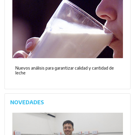
Nuevos análisis para garantizar calidad y cantidad de
leche
NOVEDADES