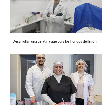
Desarrollan una gelatina que cura los hongos del limón