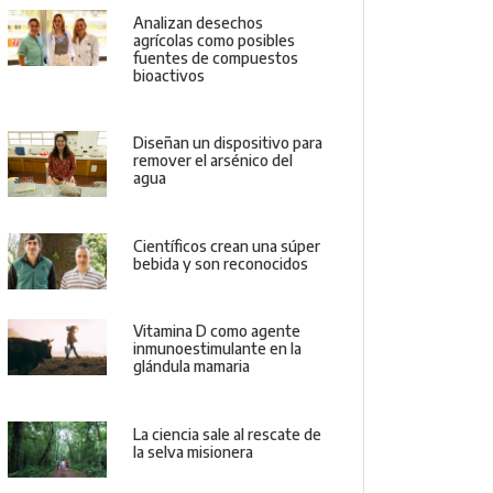
Analizan desechos
agrícolas como posibles
fuentes de compuestos
bioactivos
Diseñan un dispositivo para
remover el arsénico del
agua
Científicos crean una súper
bebida y son reconocidos
Vitamina D como agente
inmunoestimulante en la
glándula mamaria
La ciencia sale al rescate de
la selva misionera