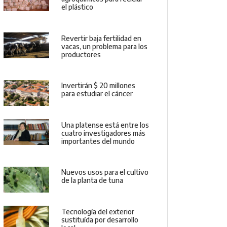
el plástico
Revertir baja fertilidad en
vacas, un problema para los
productores
Invertirán $ 20 millones
para estudiar el cáncer
Una platense está entre los
cuatro investigadores más
importantes del mundo
Nuevos usos para el cultivo
de la planta de tuna
Tecnología del exterior
sustituída por desarrollo