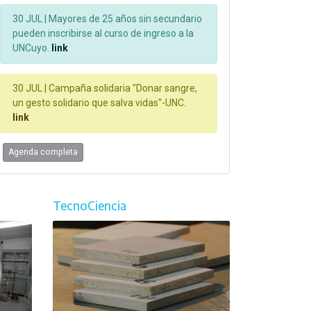
30 JUL |
Mayores de 25 años sin secundario
pueden inscribirse al curso de ingreso a la
UNCuyo.
link
30 JUL |
Campaña solidaria "Donar sangre,
un gesto solidario que salva vidas"-UNC.
link
Agenda completa
TecnoCiencia