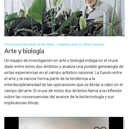
Universidad Nacional de las Artes - Departamento de Artes Visuales
Arte y biología
Un equipo de investigación en arte y biología indaga en el cruce
dado entre estos dos ámbitos y analiza una posible genealogía de
estas experiencias en el campo artístico nacional. La fusión entre
el arte y la ciencia forma parte de la tendencia a la
interdisciplinariedad de las operaciones que se llevan a cabo en el
campo del arte. El cruce de estos dos ámbitos llama a la reflexión
sobre las consecuencias del avance de la biotecnología y sus
implicancias éticas.