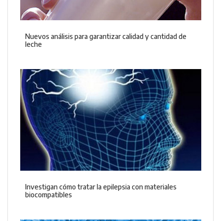
Nuevos análisis para garantizar calidad y cantidad de
leche
Investigan cómo tratar la epilepsia con materiales
biocompatibles