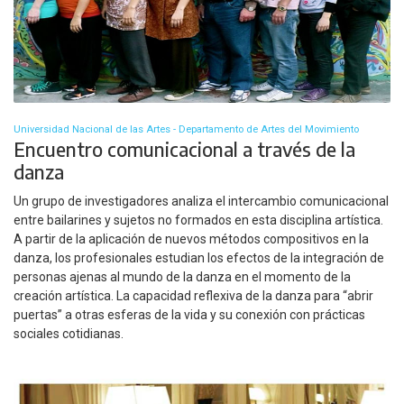
Universidad Nacional de las Artes - Departamento de Artes del Movimiento
Encuentro comunicacional a través de la
danza
Un grupo de investigadores analiza el intercambio comunicacional
entre bailarines y sujetos no formados en esta disciplina artística.
A partir de la aplicación de nuevos métodos compositivos en la
danza, los profesionales estudian los efectos de la integración de
personas ajenas al mundo de la danza en el momento de la
creación artística. La capacidad reflexiva de la danza para “abrir
puertas” a otras esferas de la vida y su conexión con prácticas
sociales cotidianas.