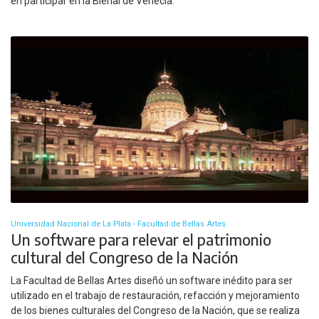
en participar en la Bienal de Venecia.
Universidad Nacional de La Plata - Facultad de Bellas Artes
Un software para relevar el patrimonio
cultural del Congreso de la Nación
La Facultad de Bellas Artes diseñó un software inédito para ser
utilizado en el trabajo de restauración, refacción y mejoramiento
de los bienes culturales del Congreso de la Nación, que se realiza