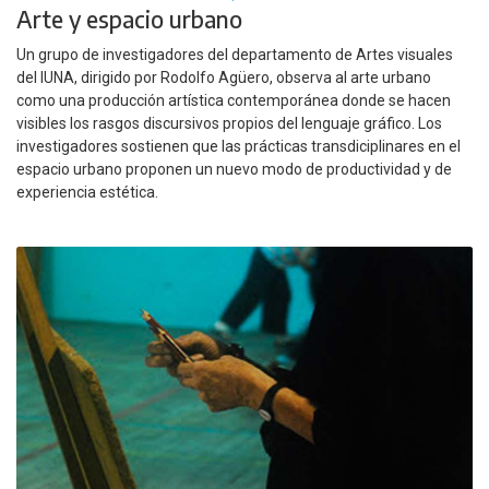
Arte y espacio urbano
Un grupo de investigadores del departamento de Artes visuales
del IUNA, dirigido por Rodolfo Agüero, observa al arte urbano
como una producción artística contemporánea donde se hacen
visibles los rasgos discursivos propios del lenguaje gráfico. Los
investigadores sostienen que las prácticas transdiciplinares en el
espacio urbano proponen un nuevo modo de productividad y de
experiencia estética.