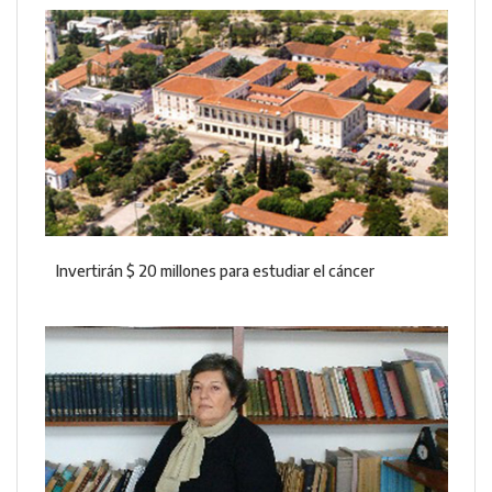
Invertirán $ 20 millones para estudiar el cáncer