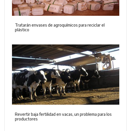
Tratarán envases de agroquímicos para reciclar el
plástico
Revertir baja fertilidad en vacas, un problema para los
productores