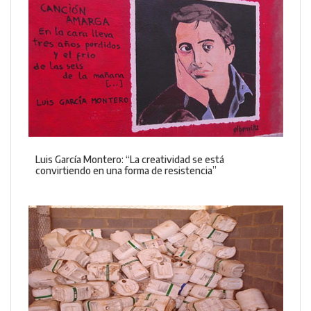
Luis García Montero: “La creatividad se está
convirtiendo en una forma de resistencia”