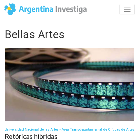
Bellas Artes
Universidad Nacional de las Artes - Area Transdepartamental de Críticas de Artes
Retóricas híbridas