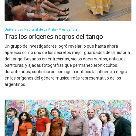
Universidad Nacional de La Plata - Presidencia
Tras los orígenes negros del tango
Un grupo de investigadores logró revelar lo que hasta ahora
aparecía como uno de los secretos mejor guardados de la historia
del tango. Basados en entrevistas, viejos documentos, antiguas
partituras, y ajadas fotografías que permanecieron ocultos
durante años, confirmaron con rigor científico la influencia negra
en los orígenes del género musical más representativo de los
argentinos.