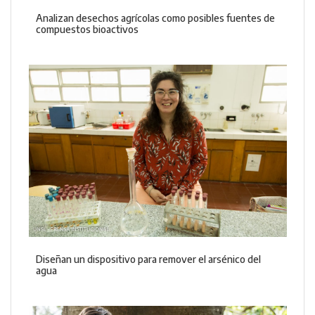
Analizan desechos agrícolas como posibles fuentes de
compuestos bioactivos
Diseñan un dispositivo para remover el arsénico del
agua