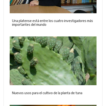
Una platense está entre los cuatro investigadores más
importantes del mundo
Nuevos usos para el cultivo de la planta de tuna