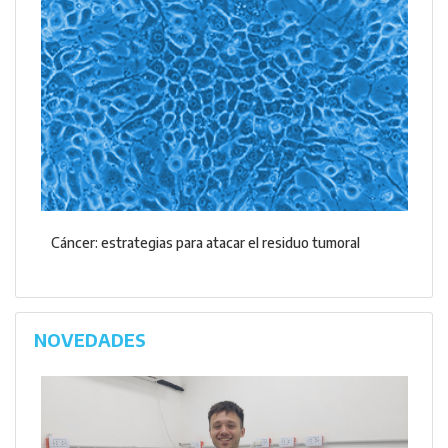
Cáncer: estrategias para atacar el residuo tumoral
NOVEDADES