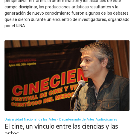
perspectiva “en” artes, la determinación y los alcances de este
campo disciplinar, las producciones artísticas resultantes y la
generación de nuevo conocimiento fueron algunos de los debates
que se dieron durante un encuentro de investigadores, organizado
por el IUNA.
Universidad Nacional de las Artes - Departemanto de Artes Audiovisuales
El cine, un vínculo entre las ciencias y las
artes