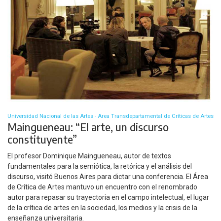
Universidad Nacional de las Artes - Area Transdepartamental de Críticas de Artes
Maingueneau: “El arte, un discurso
constituyente”
El profesor Dominique Maingueneau, autor de textos
fundamentales para la semiótica, la retórica y el análisis del
discurso, visitó Buenos Aires para dictar una conferencia. El Área
de Crítica de Artes mantuvo un encuentro con el renombrado
autor para repasar su trayectoria en el campo intelectual, el lugar
de la crítica de artes en la sociedad, los medios y la crisis de la
enseñanza universitaria.