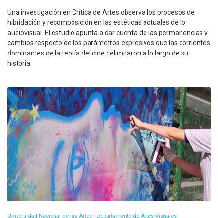
Una investigación en Crítica de Artes observa los procesos de
hibridación y recomposición en las estéticas actuales de lo
audiovisual. El estudio apunta a dar cuenta de las permanencias y
cambios respecto de los parámetros expresivos que las corrientes
dominantes de la teoría del cine delimitaron a lo largo de su
historia.
Universidad Nacional de las Artes - Departamento de Artes Visuales