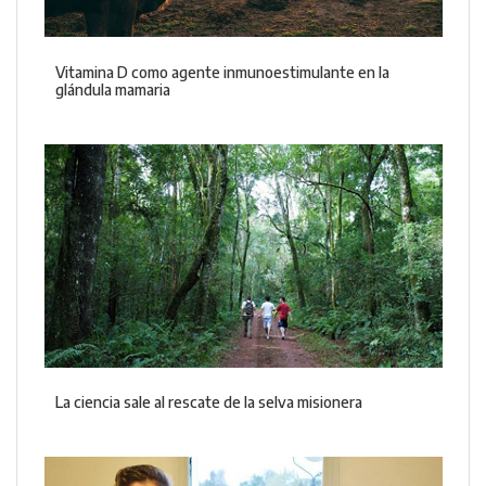
Vitamina D como agente inmunoestimulante en la
glándula mamaria
La ciencia sale al rescate de la selva misionera