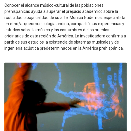
Conocer el alcance músico-cultural de las poblaciones
prehispánicas ayuda a superar el prejuicio académico sobre la
rusticidad o baja calidad de su arte. Mónica Gudemos, especialista
en etno/arqueomusicología andina, compartió sus experiencias y
estudios sobre la música y las costumbres de los pueblos
originarios de esta región de América. La investigadora confirma a
partir de sus estudios la existencia de sistemas musicales y de
ingeniería acústica predeterminados en la América prehispánica.