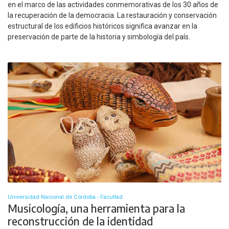
en el marco de las actividades conmemorativas de los 30 años de
la recuperación de la democracia. La restauración y conservación
estructural de los edificios históricos significa avanzar en la
preservación de parte de la historia y simbología del país.
Universidad Nacional de Córdoba - Facultad
Musicología, una herramienta para la
reconstrucción de la identidad