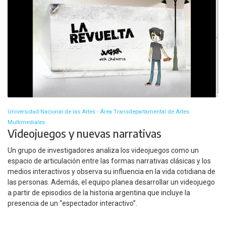
Universidad Nacional de las Artes - Área Transdepartamental de Artes
Multimediales
Videojuegos y nuevas narrativas
Un grupo de investigadores analiza los videojuegos como un
espacio de articulación entre las formas narrativas clásicas y los
medios interactivos y observa su influencia en la vida cotidiana de
las personas. Además, el equipo planea desarrollar un videojuego
a partir de episodios de la historia argentina que incluye la
presencia de un “espectador interactivo”.