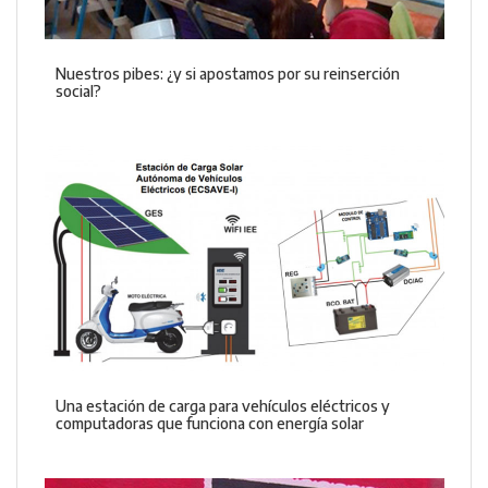
Nuestros pibes: ¿y si apostamos por su reinserción
social?
Una estación de carga para vehículos eléctricos y
computadoras que funciona con energía solar