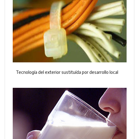
Tecnología del exterior sustituída por desarrollo local