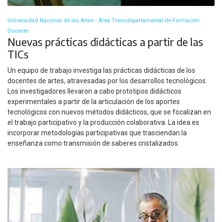
Universidad Nacional de las Artes - Área Transdepartamental de Formación
Docente
Nuevas prácticas didácticas a partir de las
TICs
Un equipo de trabajo investiga las prácticas didácticas de los
docentes de artes, atravesadas por los desarrollos tecnológicos.
Los investigadores llevaron a cabo prototipos didácticos
experimentales a partir de la articulación de los aportes
tecnológicos con nuevos métodos didácticos, que se focalizan en
el trabajo participativo y la producción colaborativa. La idea es
incorporar metodologías participativas que trasciendan la
enseñanza como transmisión de saberes cristalizados.