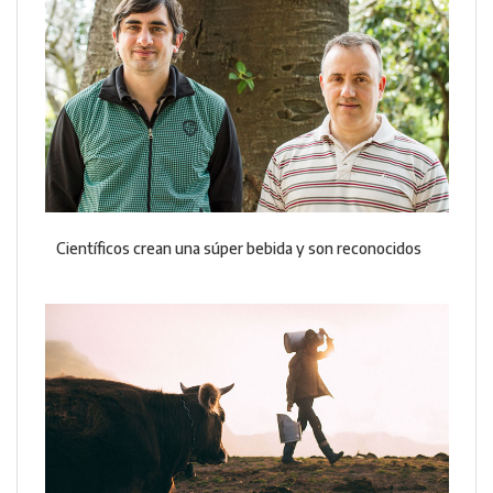
Científicos crean una súper bebida y son reconocidos