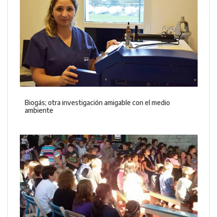
Biogás; otra investigación amigable con el medio
ambiente