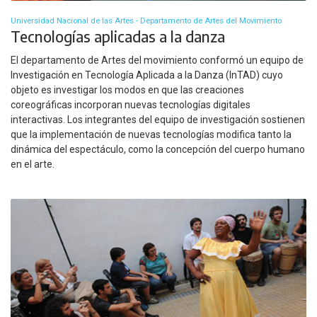
Universidad Nacional de las Artes - Departamento de Artes del Movimiento
Tecnologías aplicadas a la danza
El departamento de Artes del movimiento conformó un equipo de
Investigación en Tecnología Aplicada a la Danza (InTAD) cuyo
objeto es investigar los modos en que las creaciones
coreográficas incorporan nuevas tecnologías digitales
interactivas. Los integrantes del equipo de investigación sostienen
que la implementación de nuevas tecnologías modifica tanto la
dinámica del espectáculo, como la concepción del cuerpo humano
en el arte.