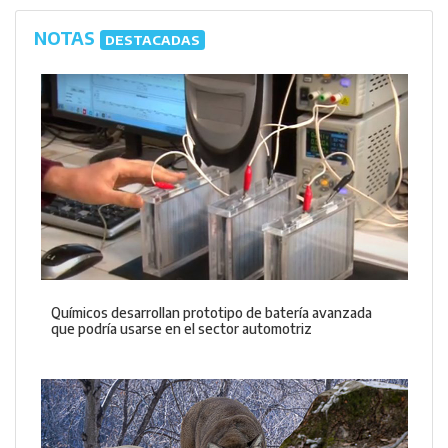
NOTAS
DESTACADAS
Químicos desarrollan prototipo de batería avanzada
que podría usarse en el sector automotriz