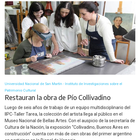
Universidad Nacional de San Martín - Instituto de Investigaciones sobre el
Patrimonio Cultural
Restauran la obra de Pío Collivadino
Luego de seis años de trabajo de un equipo multidisciplinario del
IIPC-Taller Tarea, la colección del artista llega al público en el
Museo Nacional de Bellas Artes. Con el auspicio de la secretaría de
Cultura de la Nación, la exposición “Collivadino, Buenos Aires en
construcción” cuenta con más de cien obras del primer argentino