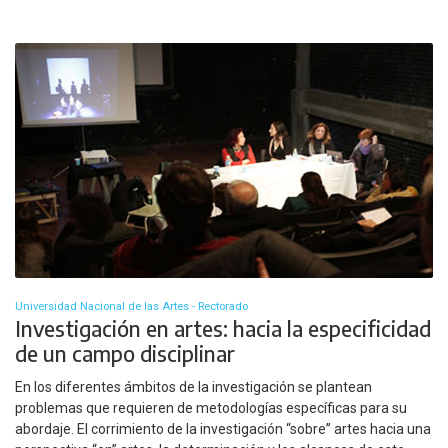
Universidad Nacional de las Artes - Rectorado
Investigación en artes: hacia la especificidad
de un campo disciplinar
En los diferentes ámbitos de la investigación se plantean
problemas que requieren de metodologías específicas para su
abordaje. El corrimiento de la investigación “sobre” artes hacia una