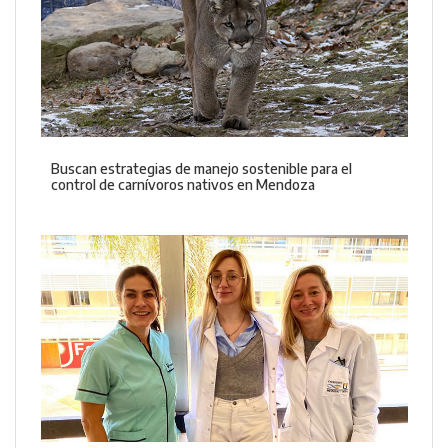
Buscan estrategias de manejo sostenible para el
control de carnívoros nativos en Mendoza