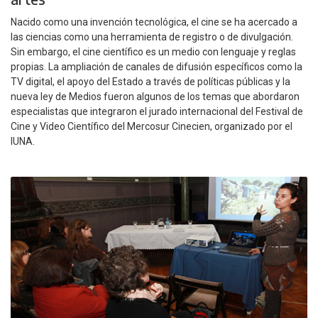
Nacido como una invención tecnológica, el cine se ha acercado a
las ciencias como una herramienta de registro o de divulgación.
Sin embargo, el cine científico es un medio con lenguaje y reglas
propias. La ampliación de canales de difusión específicos como la
TV digital, el apoyo del Estado a través de políticas públicas y la
nueva ley de Medios fueron algunos de los temas que abordaron
especialistas que integraron el jurado internacional del Festival de
Cine y Video Científico del Mercosur Cinecien, organizado por el
IUNA.