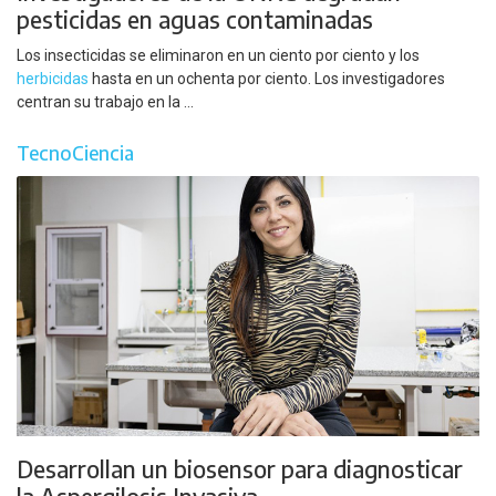
pesticidas en aguas contaminadas
Los insecticidas se eliminaron en un ciento por ciento y los
herbicidas
hasta en un ochenta por ciento. Los investigadores
centran su trabajo en la ...
TecnoCiencia
Desarrollan un biosensor para diagnosticar