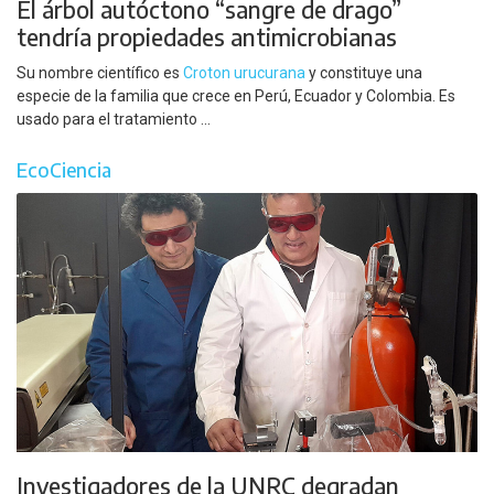
El árbol autóctono “sangre de drago”
tendría propiedades antimicrobianas
Su nombre científico es
Croton urucurana
y constituye una
especie de la familia que crece en Perú, Ecuador y Colombia. Es
usado para el tratamiento ...
EcoCiencia
Investigadores de la UNRC degradan