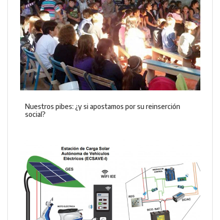
Nuestros pibes: ¿y si apostamos por su reinserción
social?