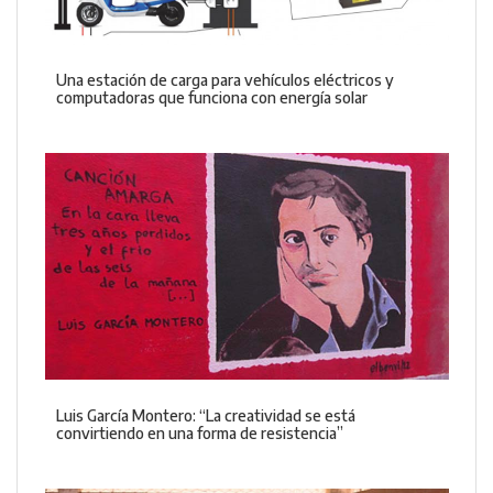
Una estación de carga para vehículos eléctricos y
computadoras que funciona con energía solar
Luis García Montero: “La creatividad se está
convirtiendo en una forma de resistencia”