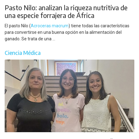
Pasto Nilo: analizan la riqueza nutritiva de
una especie forrajera de África
El pasto Nilo (
Acroceras macrum
) tiene todas las características
para convertirse en una buena opción en la alimentación del
ganado. Se trata de una ...
Ciencia Médica