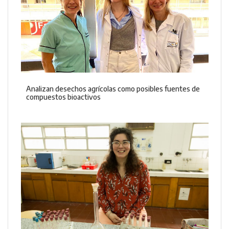
Analizan desechos agrícolas como posibles fuentes de
compuestos bioactivos