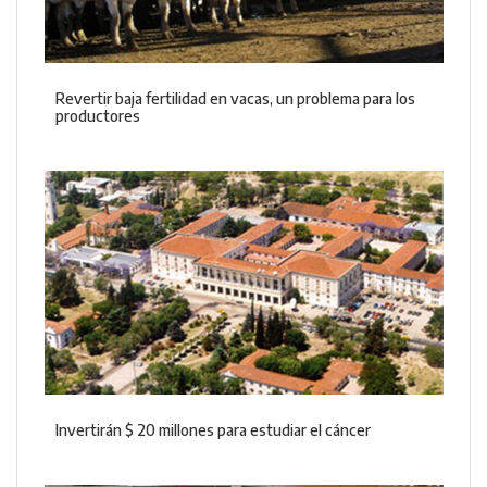
Revertir baja fertilidad en vacas, un problema para los
productores
Invertirán $ 20 millones para estudiar el cáncer