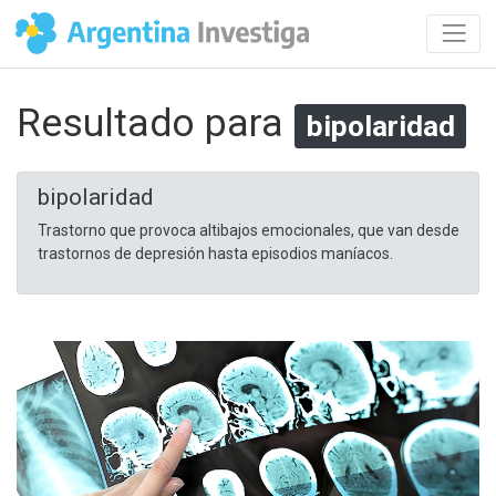
Resultado para
bipolaridad
bipolaridad
Trastorno que provoca altibajos emocionales, que van desde
trastornos de depresión hasta episodios maníacos.