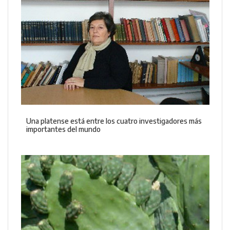
Una platense está entre los cuatro investigadores más
importantes del mundo