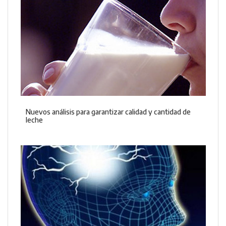
Nuevos análisis para garantizar calidad y cantidad de
leche