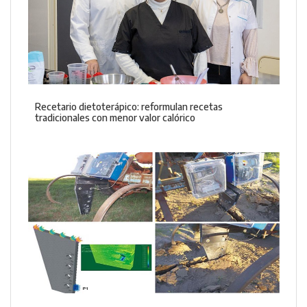
Recetario dietoterápico: reformulan recetas
tradicionales con menor valor calórico