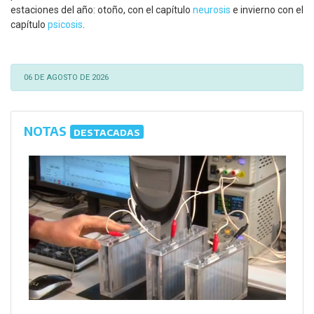
estaciones del año: otoño, con el capítulo
neurosis
e invierno con el
capítulo
psicosis
.
06 DE AGOSTO DE 2026
NOTAS
DESTACADAS