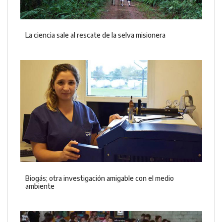
La ciencia sale al rescate de la selva misionera
Biogás; otra investigación amigable con el medio
ambiente