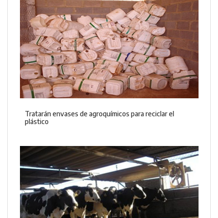
Tratarán envases de agroquímicos para reciclar el
plástico