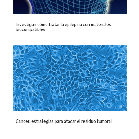
Investigan cómo tratar la epilepsia con materiales
biocompatibles
Cáncer: estrategias para atacar el residuo tumoral