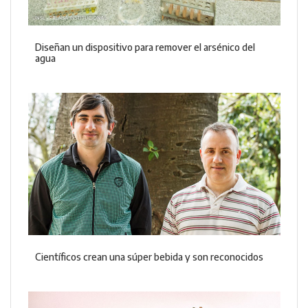
Diseñan un dispositivo para remover el arsénico del
agua
Científicos crean una súper bebida y son reconocidos