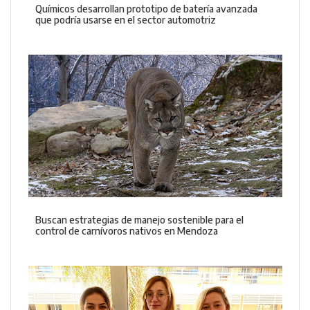
Químicos desarrollan prototipo de batería avanzada
que podría usarse en el sector automotriz
Buscan estrategias de manejo sostenible para el
control de carnívoros nativos en Mendoza