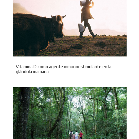
Vitamina D como agente inmunoestimulante en la
glándula mamaria