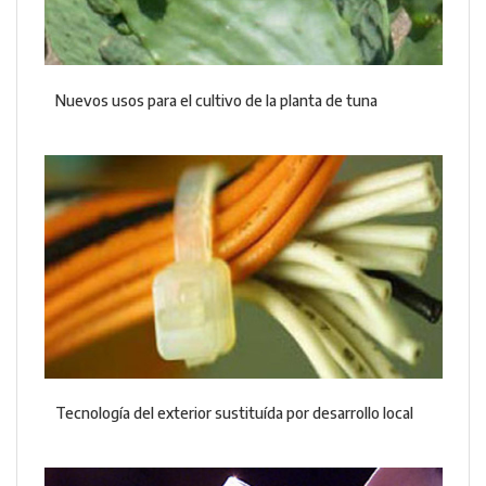
Nuevos usos para el cultivo de la planta de tuna
Tecnología del exterior sustituída por desarrollo local