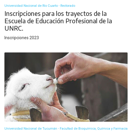
Universidad Nacional de Río Cuarto - Rectorado
Inscripciones para los trayectos de la
Escuela de Educación Profesional de la
UNRC.
Inscripciones 2023
Universidad Nacional de Tucumán - Facultad de Bioquímica, Química y Farmacia