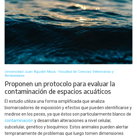
Universidad Juan Agustín Maza - Facultad de Ciencias Veterinarias y
Ambientales
Proponen un protocolo para evaluar la
contaminación de espacios acuáticos
El estudio utiliza una forma simplificada que analiza
biomarcadores de exposición y efectos que pueden identificarse y
medirse en los peces, ya que éstos son particularmente blanco de
contaminación
y desarrollan alteraciones a nivel celular,
subcelular, genético y bioquímico. Estos animales pueden alertar
tempranamente de problemas que luego tomen dimensiones