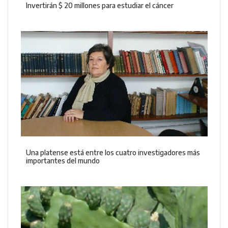
Invertirán $ 20 millones para estudiar el cáncer
Una platense está entre los cuatro investigadores más
importantes del mundo