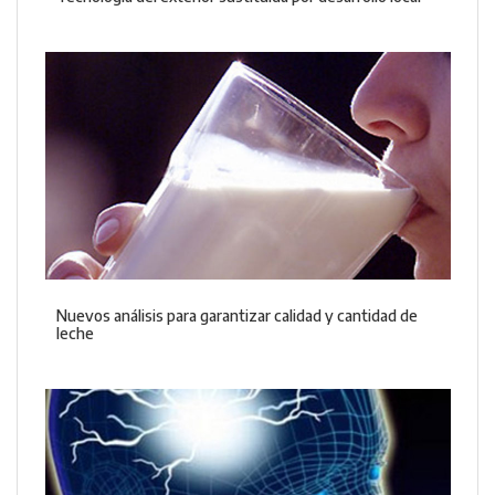
Nuevos análisis para garantizar calidad y cantidad de
leche