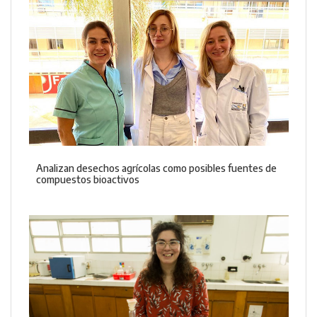
Analizan desechos agrícolas como posibles fuentes de
compuestos bioactivos