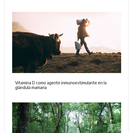
Vitamina D como agente inmunoestimulante en la
glándula mamaria