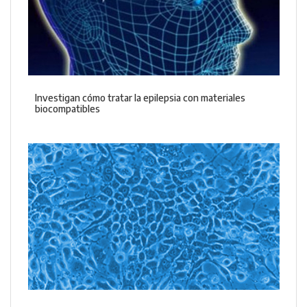
Investigan cómo tratar la epilepsia con materiales
biocompatibles