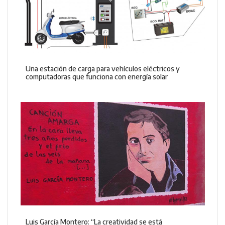
Una estación de carga para vehículos eléctricos y
computadoras que funciona con energía solar
Luis García Montero: “La creatividad se está