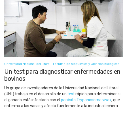
Universidad Nacional del Litoral - Facultad de Bioquímica y Ciencias Biológicas
Un test para diagnosticar enfermedades en
bovinos
Un grupo de investigadores de la Universidad Nacional del Litoral
(UNL) trabaja en el desarrollo de un
test
rápido para determinar si
el ganado está infectado con el
parásito
Trypanosoma vivax
, que
enferma a las vacas y afecta fuertemente a la industria lechera.