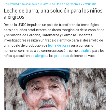
Universidad Nacional de Río Cuarto - Facultad de Agronomía y Veterinaria
Leche de burra, una solución para los niños
alérgicos
Desde la UNRC impulsan un polo de transferencia tecnológica
para pequeños productores de áreas marginales de la zona árida
y semiárida de Córdoba, Catamarca y Formosa. Docentes
investigadores realizan un trabajo científico para el desarrollo de
un modelo de producción de
leche de burra
para consumo
humano, con miras a su comercialización, como
paliativo
para los
niños que sufren de
alergia
a las
proteínas
de leche de vaca.