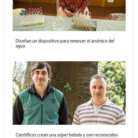
Diseñan un dispositivo para remover el arsénico del
agua
Científicos crean una súper bebida y son reconocidos