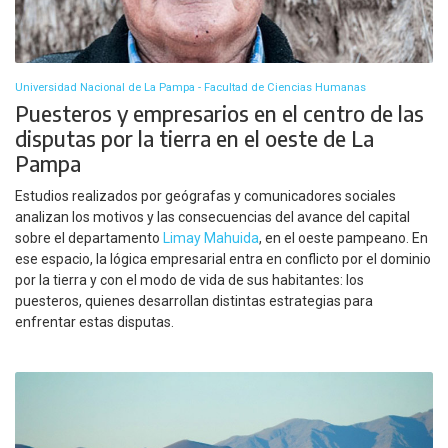
Universidad Nacional de La Pampa - Facultad de Ciencias Humanas
Puesteros y empresarios en el centro de las
disputas por la tierra en el oeste de La
Pampa
Estudios realizados por geógrafas y comunicadores sociales
analizan los motivos y las consecuencias del avance del capital
sobre el departamento
Limay Mahuida
, en el oeste pampeano. En
ese espacio, la lógica empresarial entra en conflicto por el dominio
por la tierra y con el modo de vida de sus habitantes: los
puesteros, quienes desarrollan distintas estrategias para
enfrentar estas disputas.