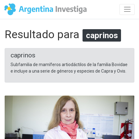
Resultado para
caprinos
caprinos
Subfamilia de mamíferos artiodáctilos de la familia Bovidae
e incluye a una serie de géneros y especies de Capra y Ovis.