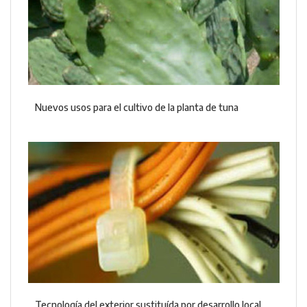
Nuevos usos para el cultivo de la planta de tuna
Tecnología del exterior sustituída por desarrollo local