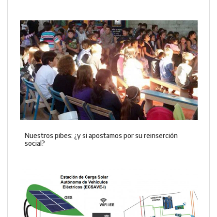
Nuestros pibes: ¿y si apostamos por su reinserción
social?