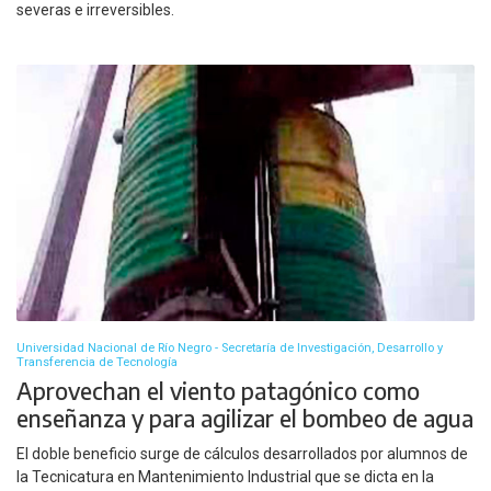
severas e irreversibles.
Universidad Nacional de Río Negro - Secretaría de Investigación, Desarrollo y
Transferencia de Tecnología
Aprovechan el viento patagónico como
enseñanza y para agilizar el bombeo de agua
El doble beneficio surge de cálculos desarrollados por alumnos de
la Tecnicatura en Mantenimiento Industrial que se dicta en la