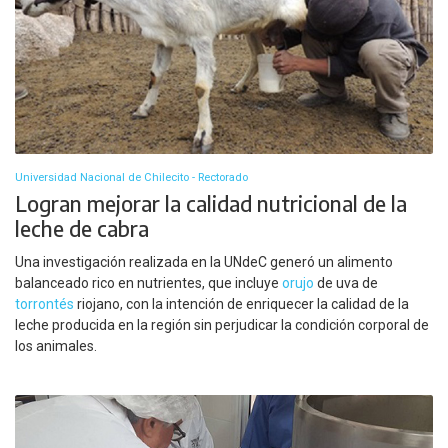
Universidad Nacional de Chilecito - Rectorado
Logran mejorar la calidad nutricional de la
leche de cabra
Una investigación realizada en la UNdeC generó un alimento
balanceado rico en nutrientes, que incluye
orujo
de uva de
torrontés
riojano, con la intención de enriquecer la calidad de la
leche producida en la región sin perjudicar la condición corporal de
los animales.