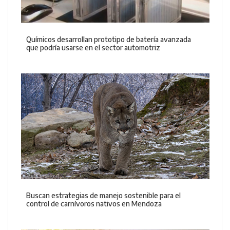
Químicos desarrollan prototipo de batería avanzada
que podría usarse en el sector automotriz
Buscan estrategias de manejo sostenible para el
control de carnívoros nativos en Mendoza