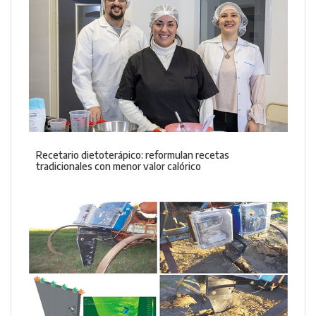
Recetario dietoterápico: reformulan recetas
tradicionales con menor valor calórico