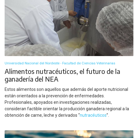
Universidad Nacional del Nordeste - Facultad de Ciencias Veterinarias
Alimentos nutracéuticos, el futuro de la
ganadería del NEA
Estos alimentos son aquellos que además del aporte nutricional
están orientados a la prevención de enfermedades.
Profesionales, apoyados en investigaciones realizadas,
consideran factible orientar la producción ganadera regional a la
obtención de carne, leche y derivados “
nutracéuticos
”.