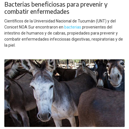
Bacterias beneficiosas para prevenir y
combatir enfermedades
Científicos de la Universidad Nacional de Tucumán (UNT) y del
Conicet NOA Sur encontraron en
bacterias
provenientes del
intestino de humanos y de cabras, propiedades para prevenir y
combatir enfermedades infecciosas digestivas, respiratorias y de
la piel.