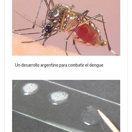
Un desarrollo argentino para combatir el dengue