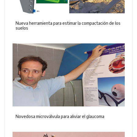
Nueva herramienta para estimar la compactación de los
suelos
Novedosa microválvula para aliviar el glaucoma