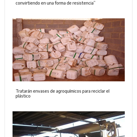
convirtiendo en una forma de resistencia”
Tratarán envases de agroquímicos para reciclar el
plástico