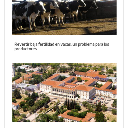
Revertir baja fertilidad en vacas, un problema para los
productores