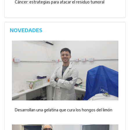
Cáncer: estrategias para atacar el residuo tumoral
NOVEDADES
Desarrollan una gelatina que cura los hongos del limón