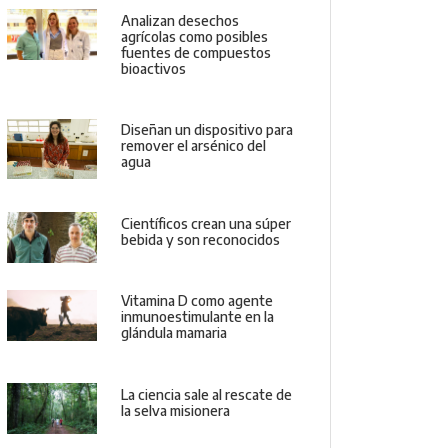
Analizan desechos
agrícolas como posibles
fuentes de compuestos
bioactivos
Diseñan un dispositivo para
remover el arsénico del
agua
Científicos crean una súper
bebida y son reconocidos
Vitamina D como agente
inmunoestimulante en la
glándula mamaria
La ciencia sale al rescate de
la selva misionera