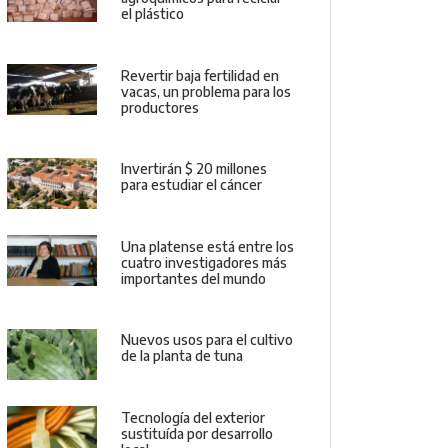
el plástico
Revertir baja fertilidad en
vacas, un problema para los
productores
Invertirán $ 20 millones
para estudiar el cáncer
Una platense está entre los
cuatro investigadores más
importantes del mundo
Nuevos usos para el cultivo
de la planta de tuna
Tecnología del exterior
sustituída por desarrollo