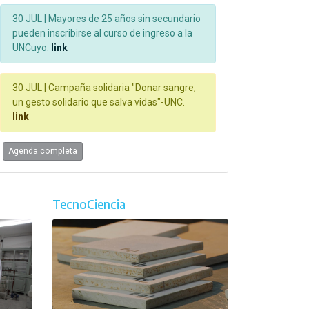
30 JUL |
Mayores de 25 años sin secundario
pueden inscribirse al curso de ingreso a la
UNCuyo.
link
30 JUL |
Campaña solidaria "Donar sangre,
un gesto solidario que salva vidas"-UNC.
link
Agenda completa
TecnoCiencia