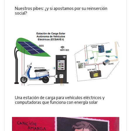
Nuestros pibes: ¿y si apostamos por su reinserción
social?
Una estación de carga para vehículos eléctricos y
computadoras que funciona con energía solar