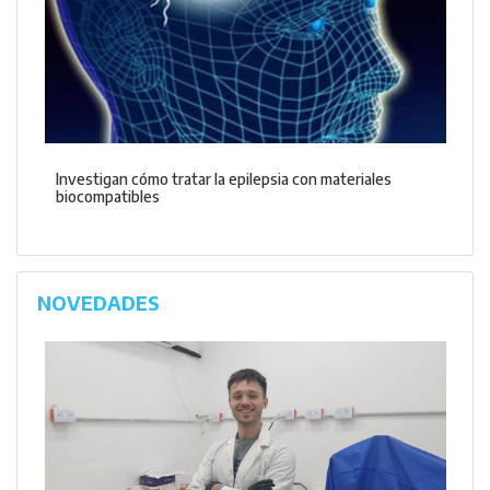
Investigan cómo tratar la epilepsia con materiales
biocompatibles
NOVEDADES