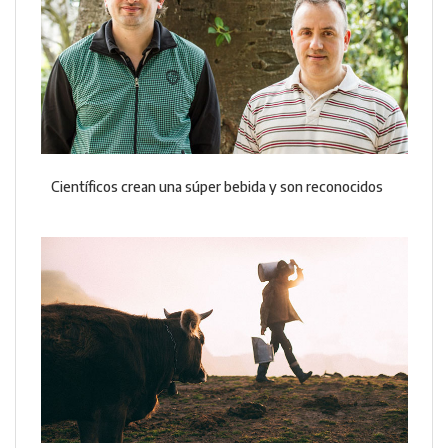
Científicos crean una súper bebida y son reconocidos