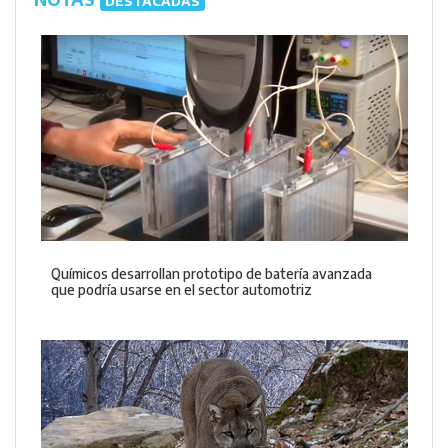
DESTACADAS
Químicos desarrollan prototipo de batería avanzada
que podría usarse en el sector automotriz