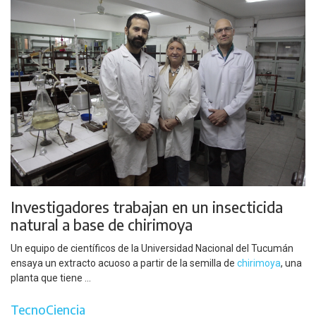
Investigadores trabajan en un insecticida
natural a base de chirimoya
Un equipo de científicos de la Universidad Nacional del Tucumán
ensaya un extracto acuoso a partir de la semilla de
chirimoya
, una
planta que tiene ...
TecnoCiencia