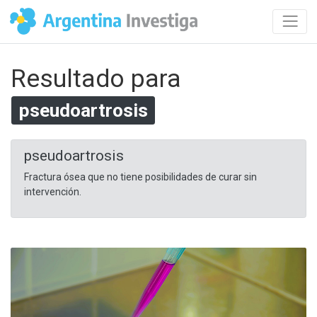
Resultado para
pseudoartrosis
pseudoartrosis
Fractura ósea que no tiene posibilidades de curar sin
intervención.