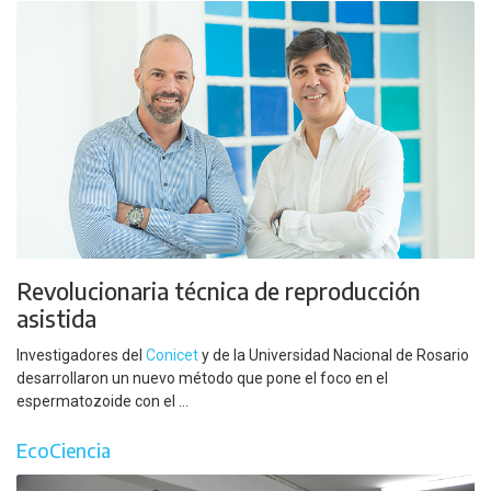
Revolucionaria técnica de reproducción
asistida
Investigadores del
Conicet
y de la Universidad Nacional de Rosario
desarrollaron un nuevo método que pone el foco en el
espermatozoide con el ...
EcoCiencia