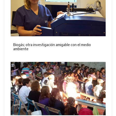
Biogás; otra investigación amigable con el medio
ambiente