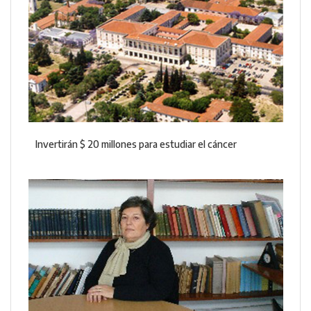
Invertirán $ 20 millones para estudiar el cáncer