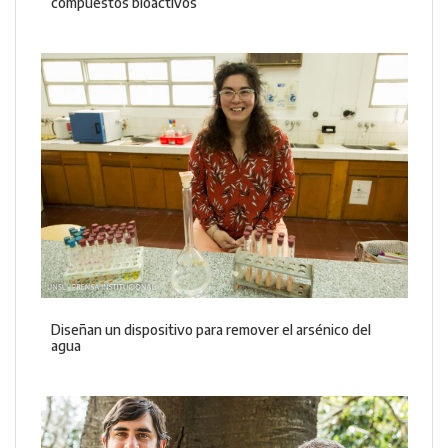
compuestos bioactivos
Diseñan un dispositivo para remover el arsénico del
agua