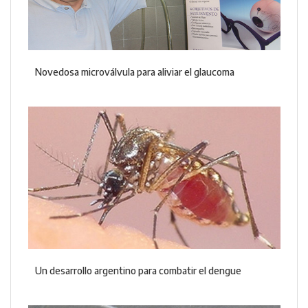
Novedosa microválvula para aliviar el glaucoma
Un desarrollo argentino para combatir el dengue