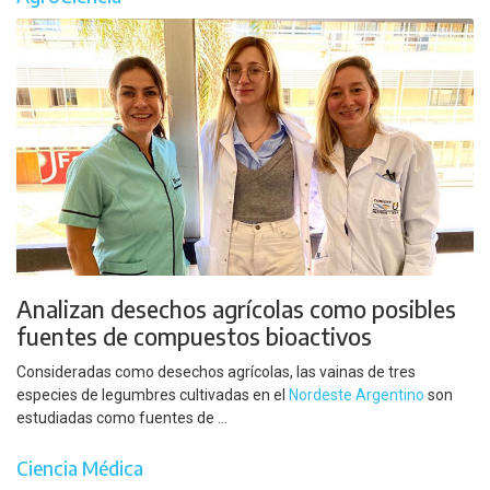
Analizan desechos agrícolas como posibles
fuentes de compuestos bioactivos
Consideradas como desechos agrícolas, las vainas de tres
especies de legumbres cultivadas en el
Nordeste Argentino
son
estudiadas como fuentes de ...
Ciencia Médica