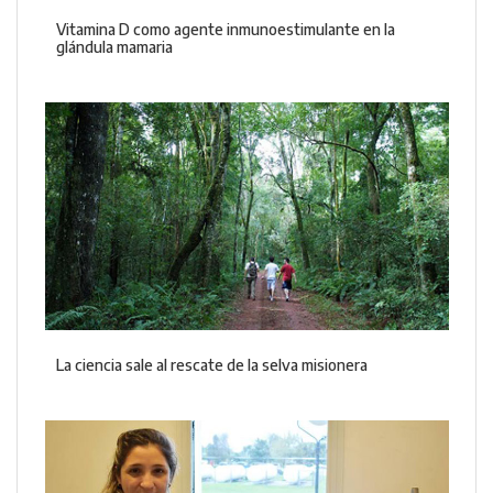
Vitamina D como agente inmunoestimulante en la
glándula mamaria
La ciencia sale al rescate de la selva misionera