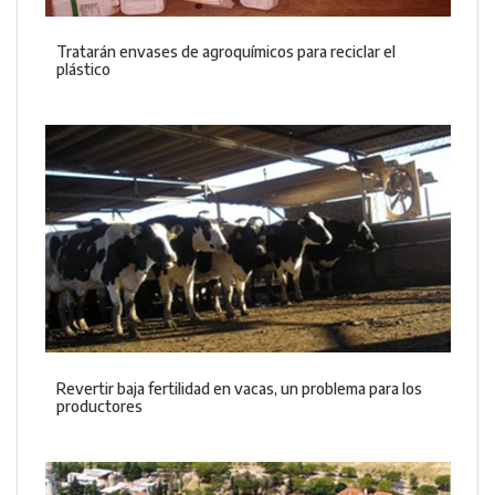
Tratarán envases de agroquímicos para reciclar el
plástico
Revertir baja fertilidad en vacas, un problema para los
productores