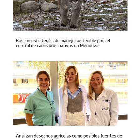
Buscan estrategias de manejo sostenible para el
control de carnívoros nativos en Mendoza
Analizan desechos agrícolas como posibles fuentes de