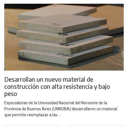
Desarrollan un nuevo material de
construcción con alta resistencia y bajo
peso
Especialistas de la Univesidad Nacional del Noroeste de la
Provincia de Buenos Aires (UNNOBA) desarrollaron un material
que permite reemplazar a las ...