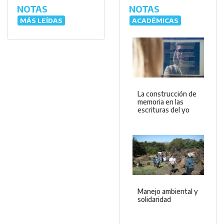
NOTAS
NOTAS
MÁS LEÍDAS
ACADÉMICAS
La construcción de
memoria en las
escrituras del yo
Manejo ambiental y
solidaridad