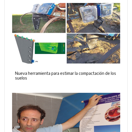
Nueva herramienta para estimar la compactación de los
suelos