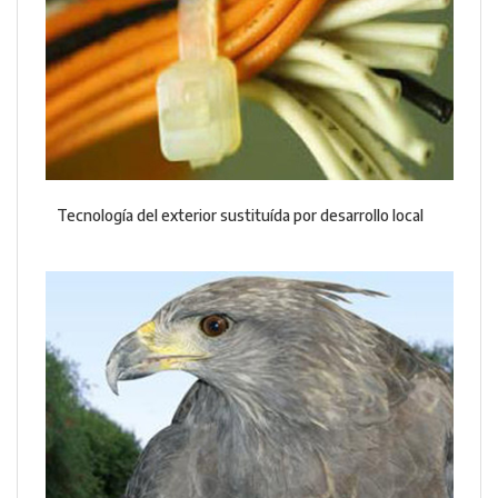
Tecnología del exterior sustituída por desarrollo local