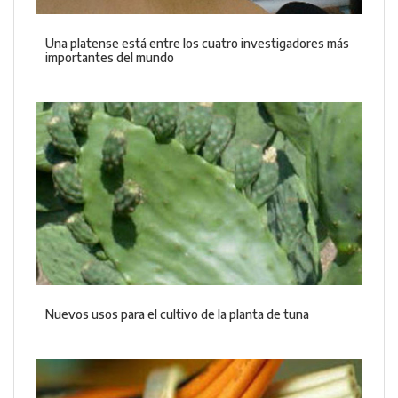
Una platense está entre los cuatro investigadores más
importantes del mundo
Nuevos usos para el cultivo de la planta de tuna