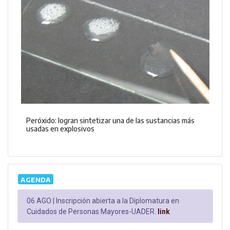
Peróxido: logran sintetizar una de las sustancias más
usadas en explosivos
AGENDA
06 AGO |
Inscripción abierta a la Diplomatura en
Cuidados de Personas Mayores-UADER.
link