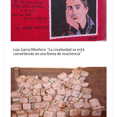
Luis García Montero: “La creatividad se está
convirtiendo en una forma de resistencia”