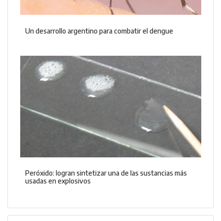
Un desarrollo argentino para combatir el dengue
Peróxido: logran sintetizar una de las sustancias más
usadas en explosivos