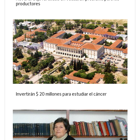
productores
Invertirán $ 20 millones para estudiar el cáncer