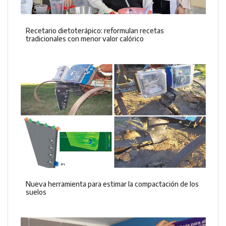
Recetario dietoterápico: reformulan recetas
tradicionales con menor valor calórico
Nueva herramienta para estimar la compactación de los
suelos