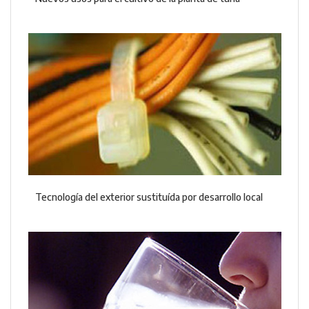
Tecnología del exterior sustituída por desarrollo local