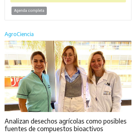
Agenda completa
AgroCiencia
Analizan desechos agrícolas como posibles
fuentes de compuestos bioactivos