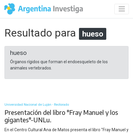
Resultado para
hueso
hueso
Órganos rígidos que forman el endoesqueleto de los
animales vertebrados.
Universidad Nacional de Luján - Rectorado
Presentación del libro "Fray Manuel y los
gigantes"-UNLu.
En el Centro Cultural Ana de Matos presenta el libro "Fray Manuel y