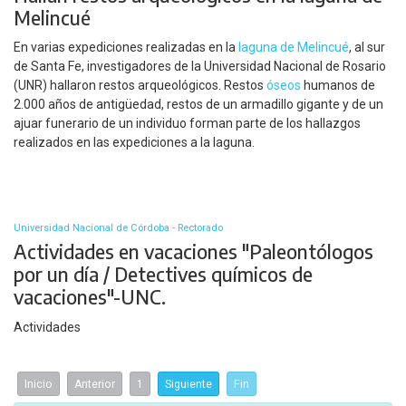
Melincué
En varias expediciones realizadas en la
laguna de Melincué
, al sur
de Santa Fe, investigadores de la Universidad Nacional de Rosario
(UNR) hallaron restos arqueológicos. Restos
óseos
humanos de
2.000 años de antigüedad, restos de un armadillo gigante y de un
ajuar funerario de un individuo forman parte de los hallazgos
realizados en las expediciones a la laguna.
Universidad Nacional de Córdoba - Rectorado
Actividades en vacaciones "Paleontólogos
por un día / Detectives químicos de
vacaciones"-UNC.
Actividades
Inicio
Anterior
1
Siguiente
Fin