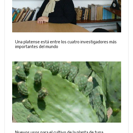
Una platense está entre los cuatro investigadores más
importantes del mundo
Nuevos usos para el cultivo de la planta de tuna