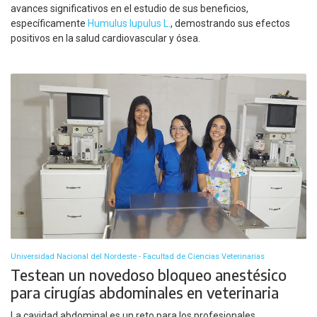
avances significativos en el estudio de sus beneficios,
específicamente
Humulus lupulus L.
, demostrando sus efectos
positivos en la salud cardiovascular y ósea.
Universidad Nacional del Nordeste - Facultad de Ciencias Veterinarias
Testean un novedoso bloqueo anestésico
para cirugías abdominales en veterinaria
La cavidad abdominal es un reto para los profesionales