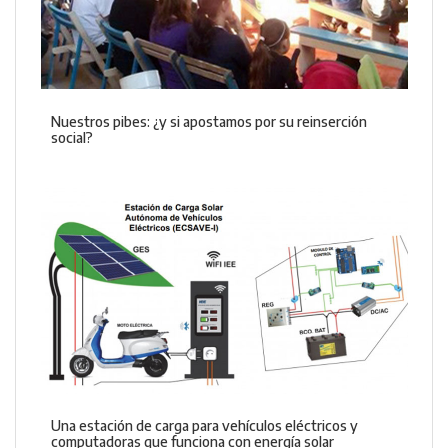
Nuestros pibes: ¿y si apostamos por su reinserción
social?
Una estación de carga para vehículos eléctricos y
computadoras que funciona con energía solar