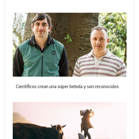
Científicos crean una súper bebida y son reconocidos