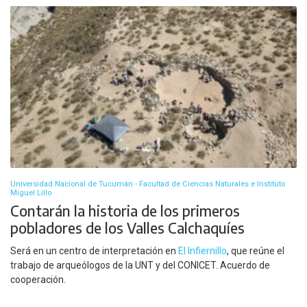
Universidad Nacional de Tucumán - Facultad de Ciencias Naturales e Instituto
Miguel Lillo
Contarán la historia de los primeros
pobladores de los Valles Calchaquíes
Será en un centro de interpretación en
El Infiernillo
, que reúne el
trabajo de arqueólogos de la UNT y del CONICET. Acuerdo de
cooperación.