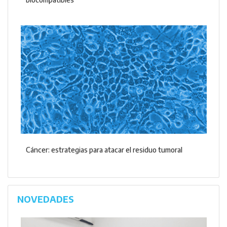
Cáncer: estrategias para atacar el residuo tumoral
NOVEDADES