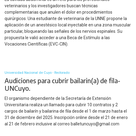
veterinarios y los investigadores buscan técnicas
complementarias que anulen el dolor en procedimientos
quirúrgicos. Una estudiante de veterinaria de la UNNE propone la
aplicación de un anestésico local inyectable en una zona muscular
particular, bloqueando las señales de los nervios espinales. Su
propuesta le valió acceder a una Beca de Estímulo a las
Vocaciones Científicas (EVC-CIN).
Universidad Nacional de Cuyo - Rectorado
Audiciones para cubrir bailarin(a) de fila-
UNCuyo.
El organismo dependiente de la Secretaría de Extensión
Universitaria realiza un llamado para cubrir 10 contratos y 2
cargos de bailarín y bailarina de fila desde el 1 de marzo hasta el
31 de diciembre del 2025. Inscripción online desde el 21 de enero
al 21 de febrero inclusive al correo balletuncuyo@gmail.com