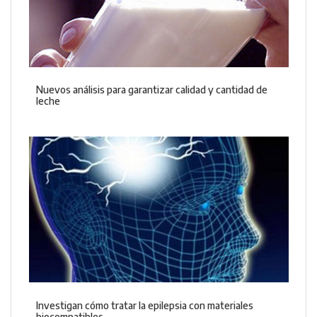
Nuevos análisis para garantizar calidad y cantidad de
leche
Investigan cómo tratar la epilepsia con materiales
biocompatibles