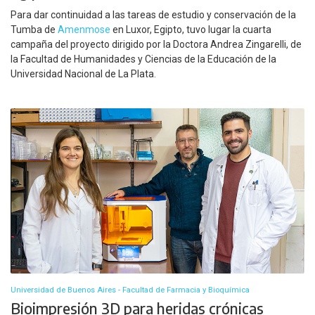
Para dar continuidad a las tareas de estudio y conservación de la
Tumba de
Amenmose
en Luxor, Egipto, tuvo lugar la cuarta
campaña del proyecto dirigido por la Doctora Andrea Zingarelli, de
la Facultad de Humanidades y Ciencias de la Educación de la
Universidad Nacional de La Plata.
Universidad de Buenos Aires - Facultad de Farmacia y Bioquímica
Bioimpresión 3D para heridas crónicas