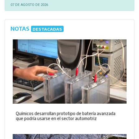
07 DE AGOSTO DE 2026
NOTAS
DESTACADAS
Químicos desarrollan prototipo de batería avanzada
que podría usarse en el sector automotriz