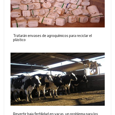
Tratarán envases de agroquímicos para reciclar el
plástico
Revertir baja fertilidad en vacas, un problema para los