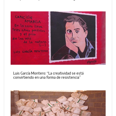
Luis García Montero: “La creatividad se está
convirtiendo en una forma de resistencia”