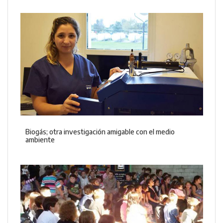
Biogás; otra investigación amigable con el medio
ambiente