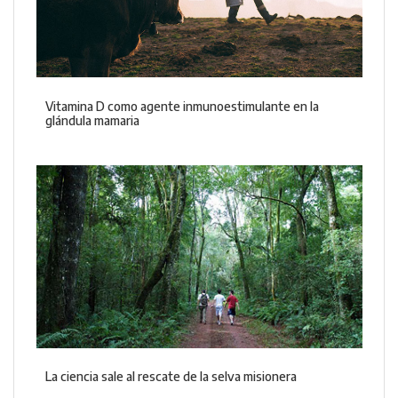
Vitamina D como agente inmunoestimulante en la
glándula mamaria
La ciencia sale al rescate de la selva misionera