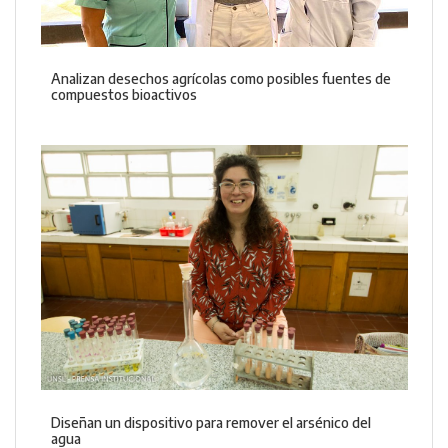
Analizan desechos agrícolas como posibles fuentes de
compuestos bioactivos
Diseñan un dispositivo para remover el arsénico del
agua