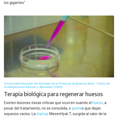
los gigantes"
Universidad Nacional del Noroeste de la Provincia de Buenos Aires - Centro de
Investigaciones Básicas y Aplicadas (CIBA)
Terapia biológica para regenerar huesos
Existen lesiones óseas críticas que ocurren cuando el
hueso
, a
pesar del tratamiento, no se consolida, o
quiste
s que dejan
espacios vacíos. La
startup
MesenHyal-T, surgida al calor de la