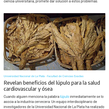
ciencia universitaria, promete dar solución a estos problemas.
Universidad Nacional de La Plata - Facultad de Ciencias Exactas
Revelan beneficios del lúpulo para la salud
cardiovascular y ósea
Cuando alguien menciona la palabra
lúpulo
inmediatamente se lo
asocia a la industria cervecera. Un equipo interdisciplinario de
investigadores de la Universidad Nacional de La Plata ha realizado