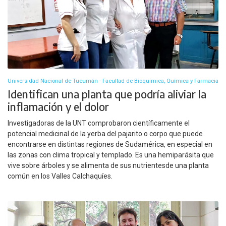
Universidad Nacional de Tucumán - Facultad de Bioquímica, Química y Farmacia
Identifican una planta que podría aliviar la
inflamación y el dolor
Investigadoras de la UNT comprobaron científicamente el
potencial medicinal de la yerba del pajarito o corpo que puede
encontrarse en distintas regiones de Sudamérica, en especial en
las zonas con clima tropical y templado. Es una hemiparásita que
vive sobre árboles y se alimenta de sus nutrientesde una planta
común en los Valles Calchaquíes.