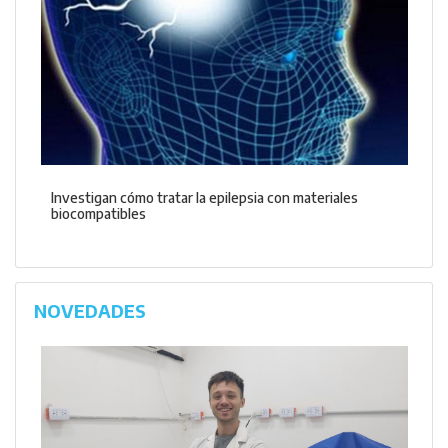
Investigan cómo tratar la epilepsia con materiales
biocompatibles
NOVEDADES