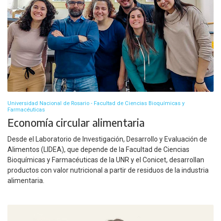
Universidad Nacional de Rosario - Facultad de Ciencias Bioquímicas y
Farmacéuticas
Economía circular alimentaria
Desde el Laboratorio de Investigación, Desarrollo y Evaluación de
Alimentos (LIDEA), que depende de la Facultad de Ciencias
Bioquímicas y Farmacéuticas de la UNR y el Conicet, desarrollan
productos con valor nutricional a partir de residuos de la industria
alimentaria.