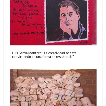
Luis García Montero: “La creatividad se está
convirtiendo en una forma de resistencia”