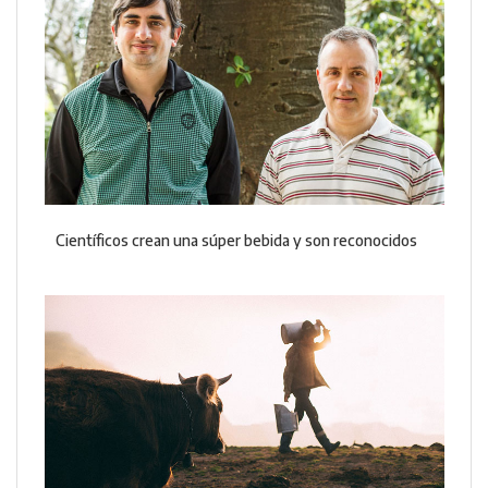
Científicos crean una súper bebida y son reconocidos