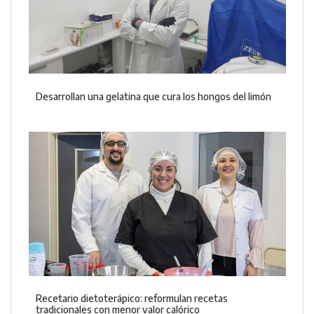
Desarrollan una gelatina que cura los hongos del limón
Recetario dietoterápico: reformulan recetas
tradicionales con menor valor calórico