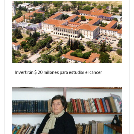
Invertirán $ 20 millones para estudiar el cáncer