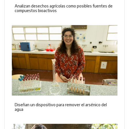
Analizan desechos agrícolas como posibles fuentes de
compuestos bioactivos
Diseñan un dispositivo para remover el arsénico del
agua