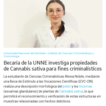
Universidad Nacional del Nordeste - Instituto de Ciencias Criminalísticas y
Criminología
Becaria de la UNNE investiga propiedades
de Cannabis sativa para fines criminalísticos
La estudiante de Ciencias Criminalísticas Alexia Nobile, mediante
una Beca de Estímulo a las Vocaciones Científicas (EVC-CIN)
realiza una descripción morfológica del
polen
y los
tricomas
(escamas glandulares) de plantas de
Cannabis sativa
, lo que
permitirá el reconocimiento y verificación de estas estructuras en
muestras relacionadas con hechos delictivos.