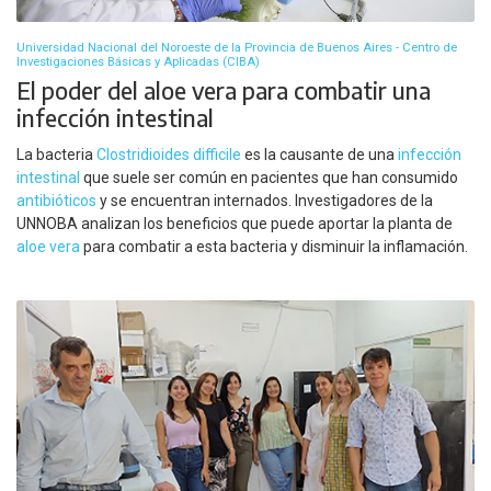
Universidad Nacional del Noroeste de la Provincia de Buenos Aires - Centro de
Investigaciones Básicas y Aplicadas (CIBA)
El poder del aloe vera para combatir una
infección intestinal
La bacteria
Clostridioides difficile
es la causante de una
infección
intestinal
que suele ser común en pacientes que han consumido
antibióticos
y se encuentran internados. Investigadores de la
UNNOBA analizan los beneficios que puede aportar la planta de
aloe vera
para combatir a esta bacteria y disminuir la inflamación.