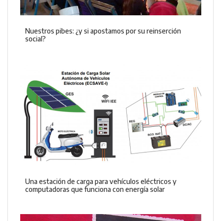
Nuestros pibes: ¿y si apostamos por su reinserción
social?
Una estación de carga para vehículos eléctricos y
computadoras que funciona con energía solar