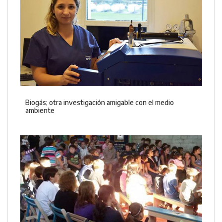
Biogás; otra investigación amigable con el medio
ambiente