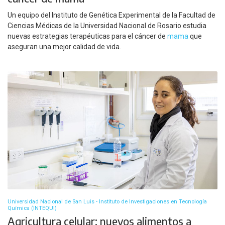
Un equipo del Instituto de Genética Experimental de la Facultad de
Ciencias Médicas de la Universidad Nacional de Rosario estudia
nuevas estrategias terapéuticas para el cáncer de
mama
que
aseguran una mejor calidad de vida.
Universidad Nacional de San Luis - Instituto de Investigaciones en Tecnología
Química (INTEQUI)
Agricultura celular: nuevos alimentos a