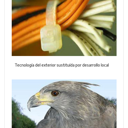
Tecnología del exterior sustituída por desarrollo local