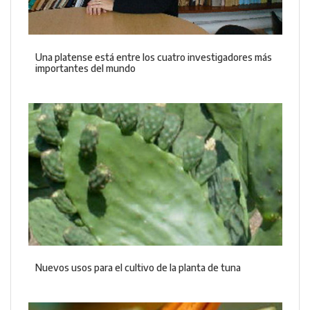
Una platense está entre los cuatro investigadores más
importantes del mundo
Nuevos usos para el cultivo de la planta de tuna