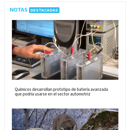
NOTAS
DESTACADAS
Químicos desarrollan prototipo de batería avanzada
que podría usarse en el sector automotriz