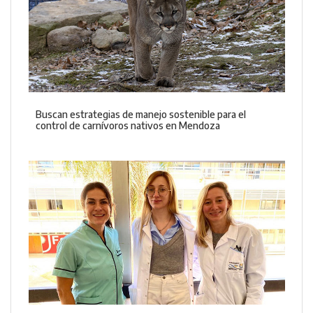
Buscan estrategias de manejo sostenible para el
control de carnívoros nativos en Mendoza