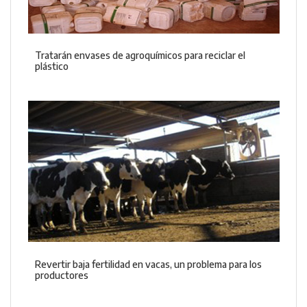
Tratarán envases de agroquímicos para reciclar el
plástico
Revertir baja fertilidad en vacas, un problema para los
productores