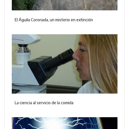
El Águila Coronada, un misterio en extinción
La ciencia al servicio de la comida