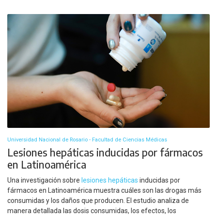
Universidad Nacional de Rosario - Facultad de Ciencias Médicas
Lesiones hepáticas inducidas por fármacos
en Latinoamérica
Una investigación sobre
lesiones hepáticas
inducidas por
fármacos en Latinoamérica muestra cuáles son las drogas más
consumidas y los daños que producen. El estudio analiza de
manera detallada las dosis consumidas, los efectos, los