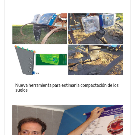
Nueva herramienta para estimar la compactación de los
suelos