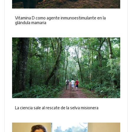
Vitamina D como agente inmunoestimulante en la
glándula mamaria
La ciencia sale al rescate de la selva misionera