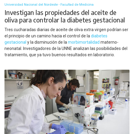
Universidad Nacional del Nordeste - Facultad de Medicina
Investigan las propiedades del aceite de
oliva para controlar la diabetes gestacional
Tres cucharadas diarias de aceite de oliva extra virgen podrían ser
el principio de un camino hacia el control de la
diabetes
gestacional
y la disminución de la
morbimortalidad
materno-
neonatal. Investigadores de la UNNE analizan las posibilidades del
tratamiento, que ya tuvo buenos resultados en laboratorio.