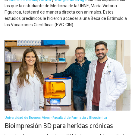
las que la estudiante de Medicina de la UNNE, María Victoria
Figueroa, testeará de manera directa con animales. Estos
estudios preclínicos le hicieron acceder a una Beca de Estímulo a
las Vocaciones Científicas (EVC-CIN).
Universidad de Buenos Aires - Facultad de Farmacia y Bioquímica
Bioimpresión 3D para heridas crónicas