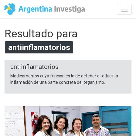
Resultado para
antiinflamatorios
antiinflamatorios
Medicamentos cuya función es la de detener o reducir la
inflamación de una parte concreta del organismo.