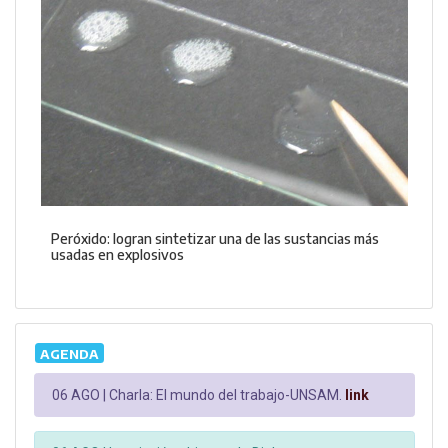
Peróxido: logran sintetizar una de las sustancias más
usadas en explosivos
AGENDA
06 AGO |
Charla: El mundo del trabajo-UNSAM.
link