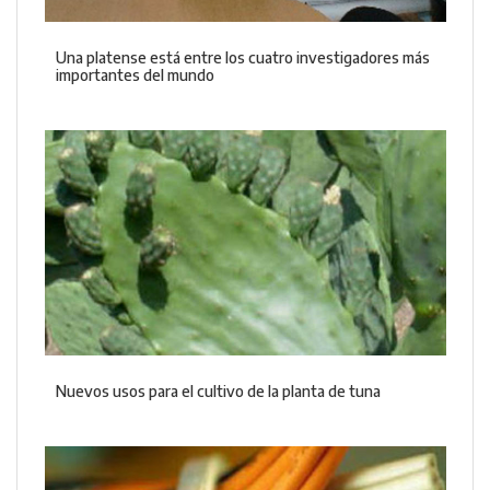
Una platense está entre los cuatro investigadores más
importantes del mundo
Nuevos usos para el cultivo de la planta de tuna