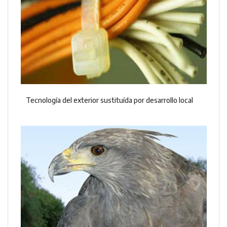
Tecnología del exterior sustituída por desarrollo local