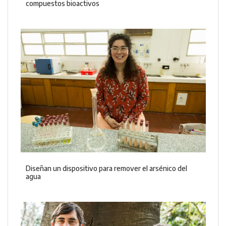
compuestos bioactivos
Diseñan un dispositivo para remover el arsénico del
agua