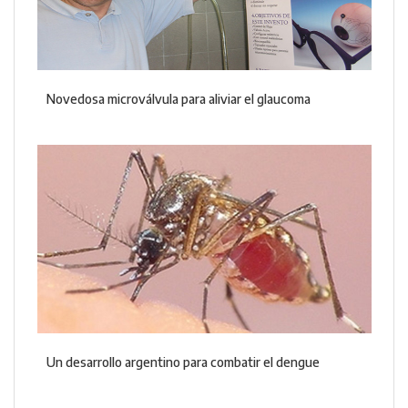
Novedosa microválvula para aliviar el glaucoma
Un desarrollo argentino para combatir el dengue