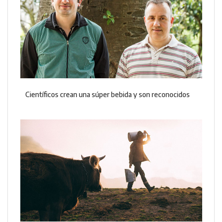
Científicos crean una súper bebida y son reconocidos