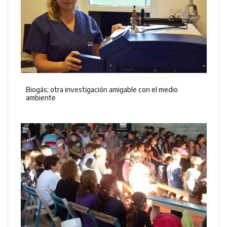
Biogás; otra investigación amigable con el medio
ambiente