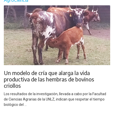
Un modelo de cría que alarga la vida
productiva de las hembras de bovinos
criollos
Los resultados de la investigación, llevada a cabo por la Facultad
de Ciencias Agrarias de la UNLZ, indican que respetar el tiempo
biológico del ...