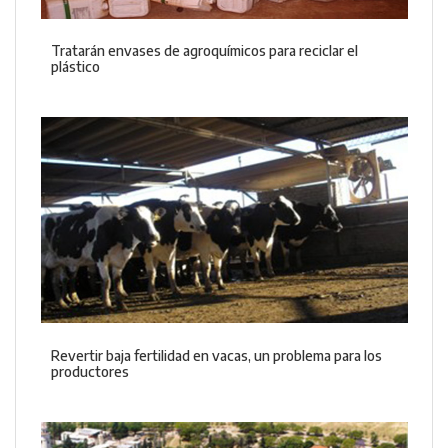
Tratarán envases de agroquímicos para reciclar el
plástico
Revertir baja fertilidad en vacas, un problema para los
productores