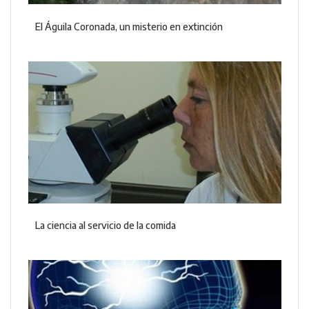
El Águila Coronada, un misterio en extinción
La ciencia al servicio de la comida