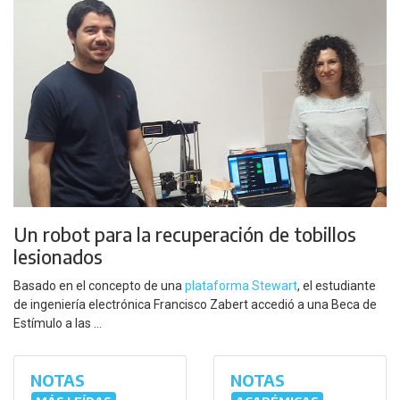
Un robot para la recuperación de tobillos
lesionados
Basado en el concepto de una
plataforma Stewart
, el estudiante
de ingeniería electrónica Francisco Zabert accedió a una Beca de
Estímulo a las ...
NOTAS
NOTAS