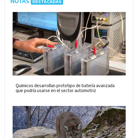
NOTAS
DESTACADAS
Químicos desarrollan prototipo de batería avanzada
que podría usarse en el sector automotriz