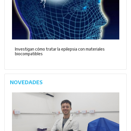
Investigan cómo tratar la epilepsia con materiales
biocompatibles
NOVEDADES