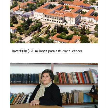
Invertirán $ 20 millones para estudiar el cáncer