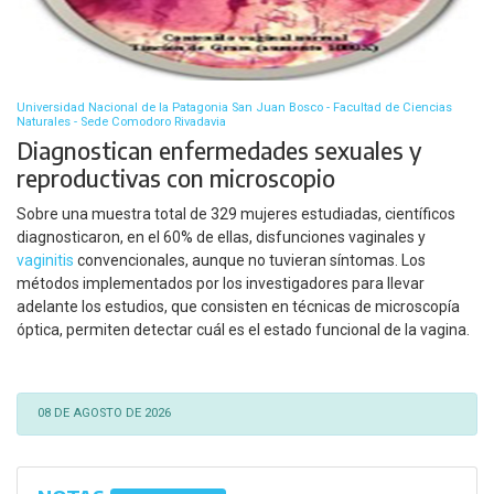
Universidad Nacional de la Patagonia San Juan Bosco - Facultad de Ciencias
Naturales - Sede Comodoro Rivadavia
Diagnostican enfermedades sexuales y
reproductivas con microscopio
Sobre una muestra total de 329 mujeres estudiadas, científicos
diagnosticaron, en el 60% de ellas, disfunciones vaginales y
vaginitis
convencionales, aunque no tuvieran síntomas. Los
métodos implementados por los investigadores para llevar
adelante los estudios, que consisten en técnicas de microscopía
óptica, permiten detectar cuál es el estado funcional de la vagina.
08 DE AGOSTO DE 2026