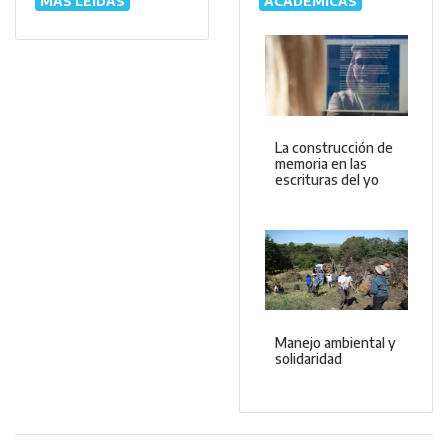
MÁS LEÍDAS
ACADÉMICAS
La construcción de
memoria en las
escrituras del yo
Manejo ambiental y
solidaridad