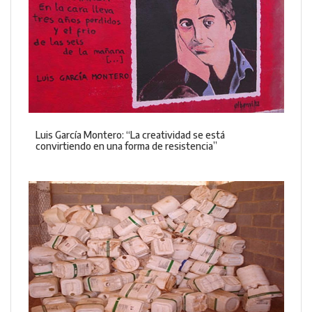
Luis García Montero: “La creatividad se está
convirtiendo en una forma de resistencia”