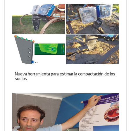
Nueva herramienta para estimar la compactación de los
suelos