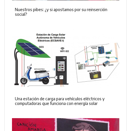
Nuestros pibes: ¿y si apostamos por su reinserción
social?
Una estación de carga para vehículos eléctricos y
computadoras que funciona con energía solar