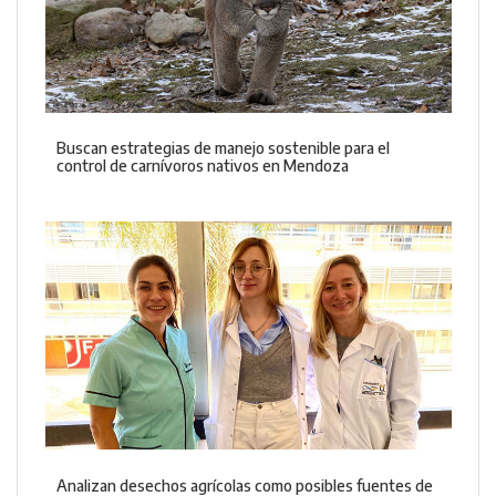
Buscan estrategias de manejo sostenible para el
control de carnívoros nativos en Mendoza
Analizan desechos agrícolas como posibles fuentes de