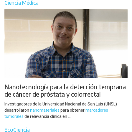
Ciencia Médica
Nanotecnología para la detección temprana
de cáncer de próstata y colorrectal
Investigadores de la Universidad Nacional de San Luis (UNSL)
desarrollaron
nanomateriales
para obtener
marcadores
tumorales
de relevancia clínica en ...
EcoCiencia