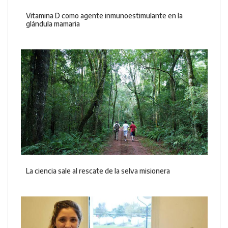
Vitamina D como agente inmunoestimulante en la
glándula mamaria
La ciencia sale al rescate de la selva misionera