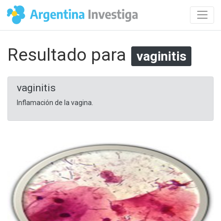
Resultado para
vaginitis
vaginitis
Inflamación de la vagina.