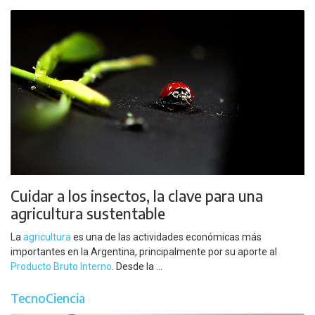
Cuidar a los insectos, la clave para una
agricultura sustentable
La
agricultura
es una de las actividades económicas más
importantes en la Argentina, principalmente por su aporte al
Producto Bruto Interno
. Desde la ...
TecnoCiencia