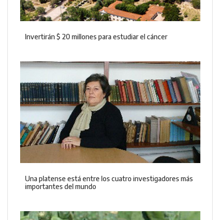
Invertirán $ 20 millones para estudiar el cáncer
Una platense está entre los cuatro investigadores más
importantes del mundo