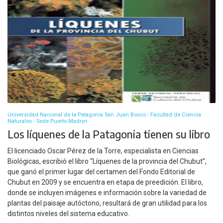
Universidad Nacional de la Patagonia San Juan Bosco - Facultad de Ciencia
Naturales - Sede Puerto Madryn
Los líquenes de la Patagonia tienen su libro
El licenciado Oscar Pérez de la Torre, especialista en Ciencias
Biológicas, escribió el libro “Líquenes de la provincia del Chubut”,
que ganó el primer lugar del certamen del Fondo Editorial de
Chubut en 2009 y se encuentra en etapa de preedición. El libro,
donde se incluyen imágenes e información sobre la variedad de
plantas del paisaje autóctono, resultará de gran utilidad para los
distintos niveles del sistema educativo.