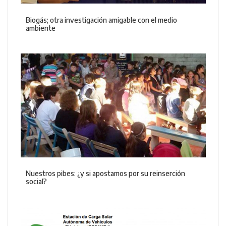
Biogás; otra investigación amigable con el medio
ambiente
Nuestros pibes: ¿y si apostamos por su reinserción
social?