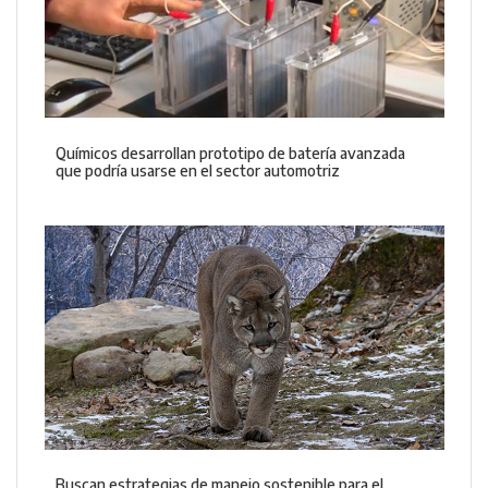
Químicos desarrollan prototipo de batería avanzada
que podría usarse en el sector automotriz
Buscan estrategias de manejo sostenible para el