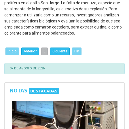
prolifera en el golfo San Jorge. La falta de merluza, especie que
se alimenta de la langostilla, es el motivo de su explosión. Para
comenzar a utilizarla como un recurso, investigadores analizan
sus características biológicas y evalúan la posibilidad de que sea
empleada como camarón coctelero, para extraer quitina, o como
colorante para alimentos balanceados.
Inicio
Anterior
3
Siguiente
Fin
07 DE AGOSTO DE 2026
NOTAS
DESTACADAS