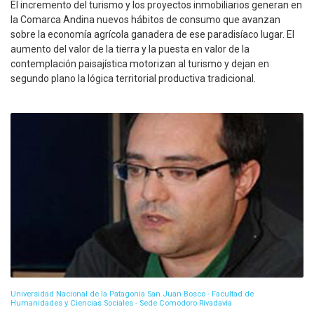
El incremento del turismo y los proyectos inmobiliarios generan en
la Comarca Andina nuevos hábitos de consumo que avanzan
sobre la economía agrícola ganadera de ese paradisíaco lugar. El
aumento del valor de la tierra y la puesta en valor de la
contemplación paisajística motorizan al turismo y dejan en
segundo plano la lógica territorial productiva tradicional.
Universidad Nacional de la Patagonia San Juan Bosco - Facultad de
Humanidades y Ciencias Sociales - Sede Comodoro Rivadavia