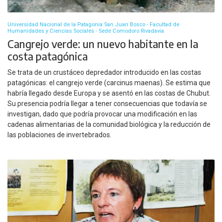
Universidad Nacional de la Patagonia San Juan Bosco - Facultad de
Humanidades y Ciencias Sociales - Sede Comodoro Rivadavia
Cangrejo verde: un nuevo habitante en la
costa patagónica
Se trata de un crustáceo depredador introducido en las costas
patagónicas: el cangrejo verde (carcinus maenas). Se estima que
habría llegado desde Europa y se asentó en las costas de Chubut.
Su presencia podría llegar a tener consecuencias que todavía se
investigan, dado que podría provocar una modificación en las
cadenas alimentarias de la comunidad biológica y la reducción de
las poblaciones de invertebrados.