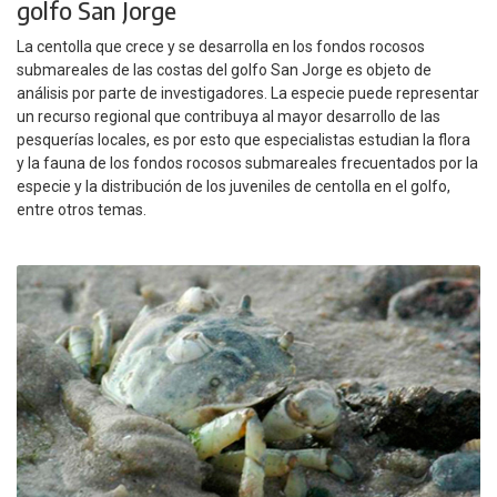
golfo San Jorge
La centolla que crece y se desarrolla en los fondos rocosos
submareales de las costas del golfo San Jorge es objeto de
análisis por parte de investigadores. La especie puede representar
un recurso regional que contribuya al mayor desarrollo de las
pesquerías locales, es por esto que especialistas estudian la flora
y la fauna de los fondos rocosos submareales frecuentados por la
especie y la distribución de los juveniles de centolla en el golfo,
entre otros temas.