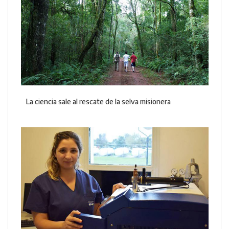
La ciencia sale al rescate de la selva misionera