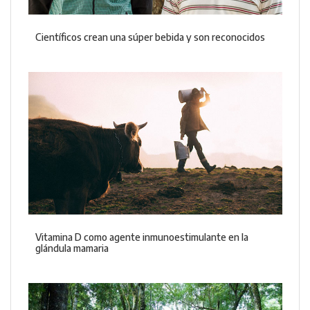
Científicos crean una súper bebida y son reconocidos
Vitamina D como agente inmunoestimulante en la
glándula mamaria