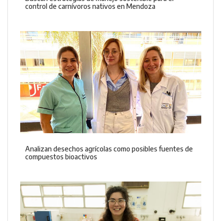
control de carnívoros nativos en Mendoza
Analizan desechos agrícolas como posibles fuentes de
compuestos bioactivos