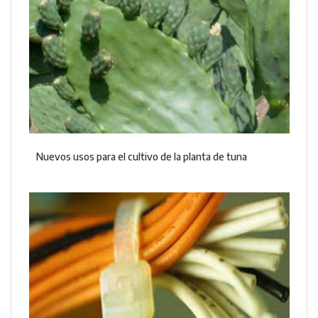
Nuevos usos para el cultivo de la planta de tuna