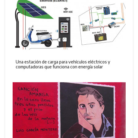
Una estación de carga para vehículos eléctricos y
computadoras que funciona con energía solar