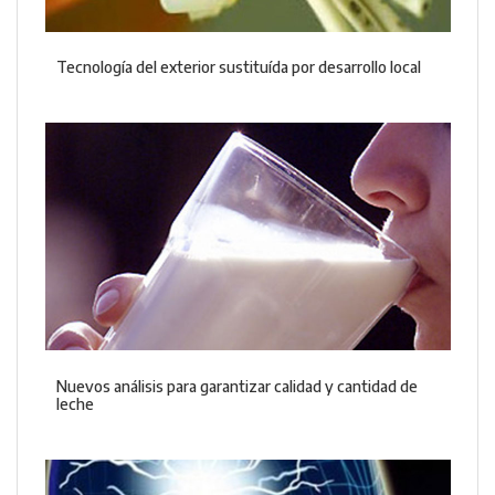
Tecnología del exterior sustituída por desarrollo local
Nuevos análisis para garantizar calidad y cantidad de
leche