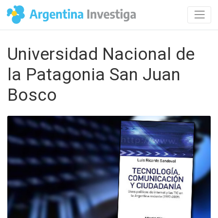
Universidad Nacional de
la Patagonia San Juan
Bosco