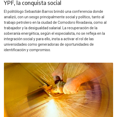
YPF, la conquista social
El politólogo Sebastián Barros brindó una conferencia donde
analizó, con un sesgo principalmente social y político, tanto al
trabajo petrolero en la ciudad de Comodoro Rivadavia, como al
trabajador y la desigualdad salarial. La recuperación de la
soberanía energética, según el especialista, no se refleja en la
integración social y para ello, insta a activar el rol de las
universidades como generadoras de oportunidades de
identificación y compromiso.