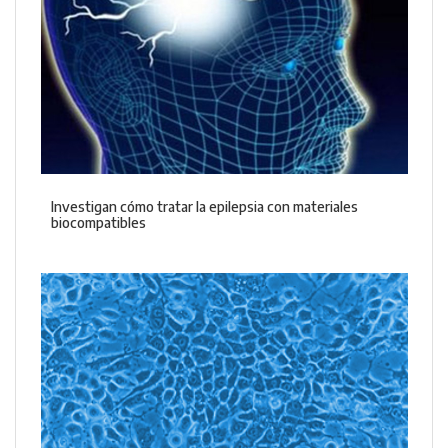
Investigan cómo tratar la epilepsia con materiales
biocompatibles