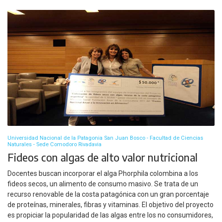
Universidad Nacional de la Patagonia San Juan Bosco - Facultad de Ciencias
Naturales - Sede Comodoro Rivadavia
Fideos con algas de alto valor nutricional
Docentes buscan incorporar el alga Phorphila colombina a los
fideos secos, un alimento de consumo masivo. Se trata de un
recurso renovable de la costa patagónica con un gran porcentaje
de proteínas, minerales, fibras y vitaminas. El objetivo del proyecto
es propiciar la popularidad de las algas entre los no consumidores,