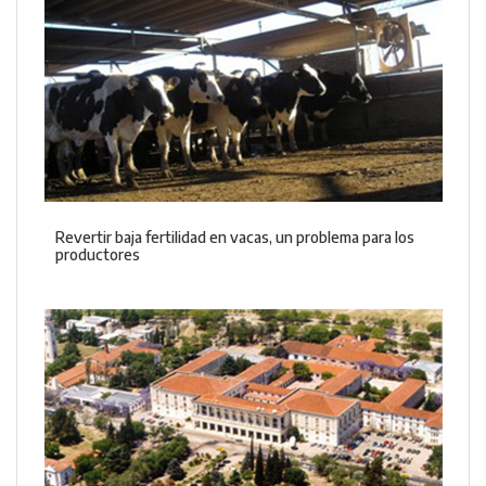
Revertir baja fertilidad en vacas, un problema para los
productores