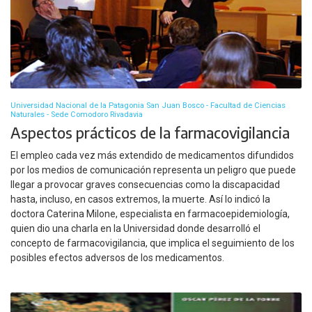
Universidad Nacional de la Patagonia San Juan Bosco - Facultad de Ciencias
Naturales - Sede Comodoro Rivadavia
Aspectos prácticos de la farmacovigilancia
El empleo cada vez más extendido de medicamentos difundidos
por los medios de comunicación representa un peligro que puede
llegar a provocar graves consecuencias como la discapacidad
hasta, incluso, en casos extremos, la muerte. Así lo indicó la
doctora Caterina Milone, especialista en farmacoepidemiología,
quien dio una charla en la Universidad donde desarrolló el
concepto de farmacovigilancia, que implica el seguimiento de los
posibles efectos adversos de los medicamentos.