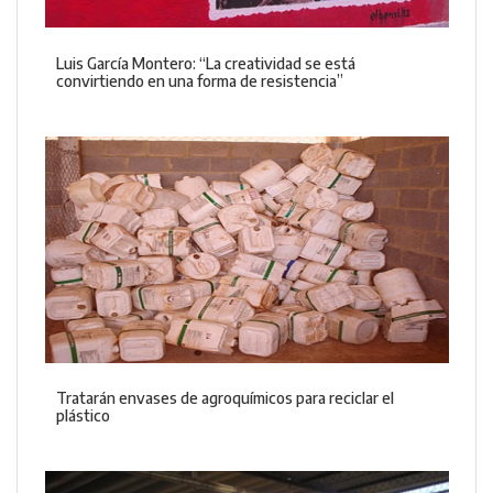
Luis García Montero: “La creatividad se está
convirtiendo en una forma de resistencia”
Tratarán envases de agroquímicos para reciclar el
plástico