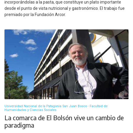
incorporándolas a la pasta, que constituye un plato importante
desde el punto de vista nutricional y gastronómico. El trabajo fue
premiado por la Fundación Arcor.
Universidad Nacional de la Patagonia San Juan Bosco - Facultad de
Humanidades y Ciencias Sociales
La comarca de El Bolsón vive un cambio de
paradigma