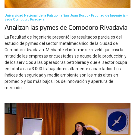
Universidad Nacional de la Patagonia San Juan Bosco - Facultad de Ingeniería -
Sede Comodoro Rivadavia
Analizan las pymes de Comodoro Rivadavia
La Facultad de Ingeniería presentó los resultados parciales del
estudio de pymes del sector metalmecánico de la ciudad de
Comodoro Rivadavia. Mediante el informe se reveló que casi la
mitad de las empresas encuestadas se ocupa de la producción y
de los servicios a las operadoras petroleras y que el sector ocupa
en total a casi 3.000 trabajadores altamente capacitados. Los
índices de seguridad y medio ambiente son los más altos en
promedio y los más bajos, los de innovación y apertura de
mercado.