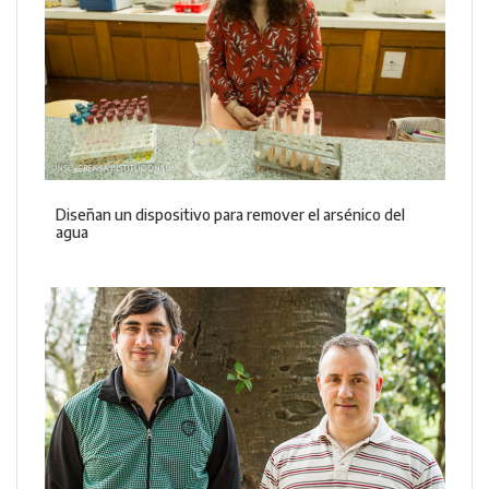
Diseñan un dispositivo para remover el arsénico del
agua