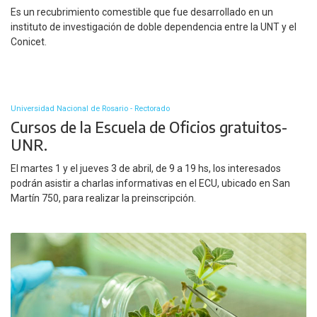
Es un recubrimiento comestible que fue desarrollado en un
instituto de investigación de doble dependencia entre la UNT y el
Conicet.
Universidad Nacional de Rosario - Rectorado
Cursos de la Escuela de Oficios gratuitos-
UNR.
El martes 1 y el jueves 3 de abril, de 9 a 19 hs, los interesados
podrán asistir a charlas informativas en el ECU, ubicado en San
Martín 750, para realizar la preinscripción.