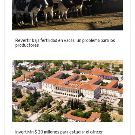
Revertir baja fertilidad en vacas, un problema para los
productores
Invertirán $ 20 millones para estudiar el cáncer