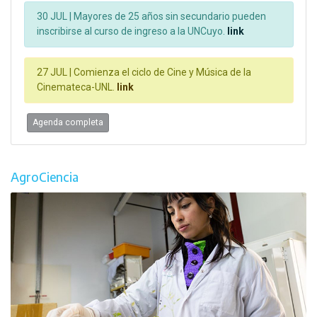
30 JUL |
Mayores de 25 años sin secundario pueden
inscribirse al curso de ingreso a la UNCuyo.
link
27 JUL |
Comienza el ciclo de Cine y Música de la
Cinemateca-UNL.
link
Agenda completa
AgroCiencia