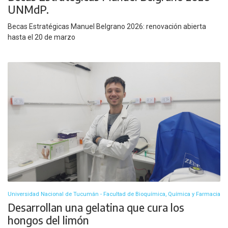
UNMdP.
Becas Estratégicas Manuel Belgrano 2026: renovación abierta
hasta el 20 de marzo
Universidad Nacional de Tucumán - Facultad de Bioquímica, Química y Farmacia
Desarrollan una gelatina que cura los
hongos del limón