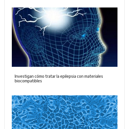
Investigan cómo tratar la epilepsia con materiales
biocompatibles