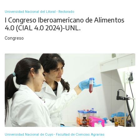
Universidad Nacional del Litoral - Rectorado
I Congreso Iberoamericano de Alimentos
4.0 (CIAL 4.0 2024)-UNL.
Congreso
Universidad Nacional de Cuyo - Facultad de Ciencias Agrarias