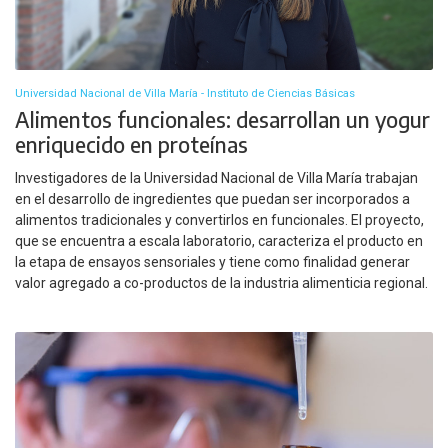
Universidad Nacional de Villa María - Instituto de Ciencias Básicas
Alimentos funcionales: desarrollan un yogur
enriquecido en proteínas
Investigadores de la Universidad Nacional de Villa María trabajan
en el desarrollo de ingredientes que puedan ser incorporados a
alimentos tradicionales y convertirlos en funcionales. El proyecto,
que se encuentra a escala laboratorio, caracteriza el producto en
la etapa de ensayos sensoriales y tiene como finalidad generar
valor agregado a co-productos de la industria alimenticia regional.