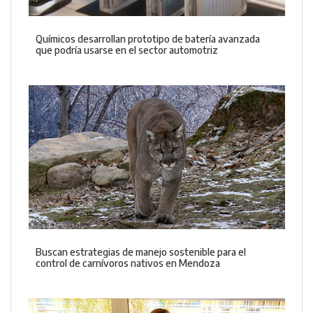
Químicos desarrollan prototipo de batería avanzada
que podría usarse en el sector automotriz
Buscan estrategias de manejo sostenible para el
control de carnívoros nativos en Mendoza