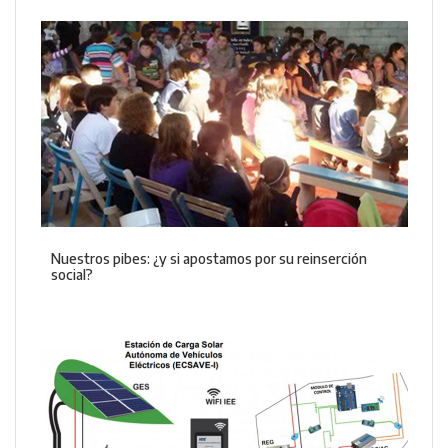
Nuestros pibes: ¿y si apostamos por su reinserción
social?