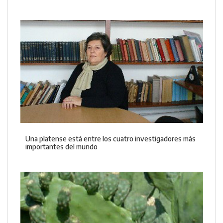
Una platense está entre los cuatro investigadores más
importantes del mundo