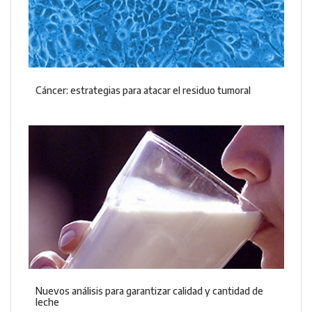
Cáncer: estrategias para atacar el residuo tumoral
Nuevos análisis para garantizar calidad y cantidad de
leche