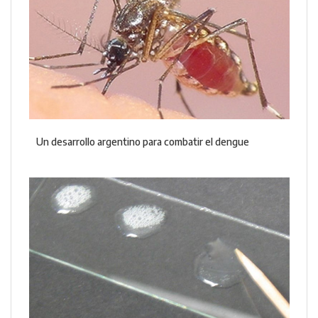
Un desarrollo argentino para combatir el dengue