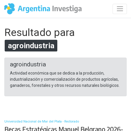
Resultado para
agroindustria
agroindustria
Actividad económica que se dedica a la producción,
industrialización y comercialización de productos agrícolas,
ganaderos, forestales y otros recursos naturales biológicos.
Universidad Nacional de Mar del Plata - Rectorado
Becas Estratégicas Manuel Belgrano 2026-