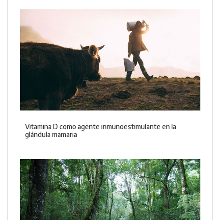
Vitamina D como agente inmunoestimulante en la
glándula mamaria