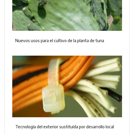
Nuevos usos para el cultivo de la planta de tuna
Tecnología del exterior sustituída por desarrollo local