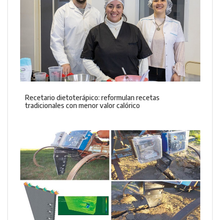
Recetario dietoterápico: reformulan recetas
tradicionales con menor valor calórico