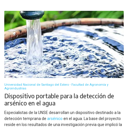
Universidad Nacional de Santiago del Estero - Facultad de Agronomía y
Agroindustrias
Dispositivo portable para la detección de
arsénico en el agua
Especialistas de la UNSE desarrollan un dispositivo destinado a la
detección temprana de
arsénico
en el agua. La base del proyecto
reside en los resultados de una investigación previa que implicó la