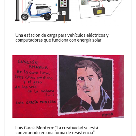
Una estación de carga para vehículos eléctricos y
computadoras que funciona con energía solar
Luis García Montero: “La creatividad se está
convirtiendo en una forma de resistencia”