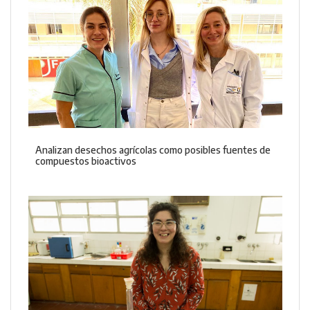
Analizan desechos agrícolas como posibles fuentes de
compuestos bioactivos