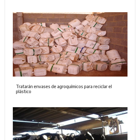
Tratarán envases de agroquímicos para reciclar el
plástico