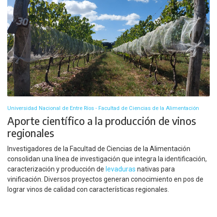
Universidad Nacional de Entre Ríos - Facultad de Ciencias de la Alimentación
Aporte científico a la producción de vinos
regionales
Investigadores de la Facultad de Ciencias de la Alimentación
consolidan una línea de investigación que integra la identificación,
caracterización y producción de
levaduras
nativas para
vinificación. Diversos proyectos generan conocimiento en pos de
lograr vinos de calidad con características regionales.