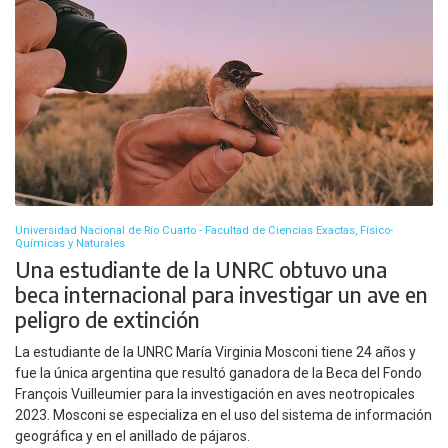
Universidad Nacional de Río Cuarto - Facultad de Ciencias Exactas, Físico-
Químicas y Naturales
Una estudiante de la UNRC obtuvo una
beca internacional para investigar un ave en
peligro de extinción
La estudiante de la UNRC María Virginia Mosconi tiene 24 años y
fue la única argentina que resultó ganadora de la Beca del Fondo
François Vuilleumier para la investigación en aves neotropicales
2023. Mosconi se especializa en el uso del sistema de información
geográfica y en el anillado de pájaros.