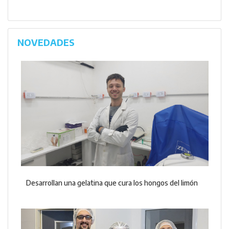
NOVEDADES
Desarrollan una gelatina que cura los hongos del limón