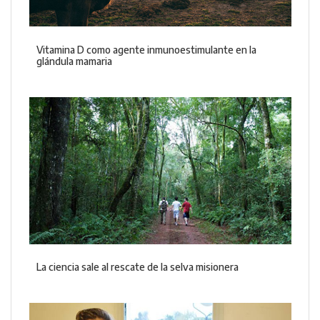
Vitamina D como agente inmunoestimulante en la
glándula mamaria
La ciencia sale al rescate de la selva misionera