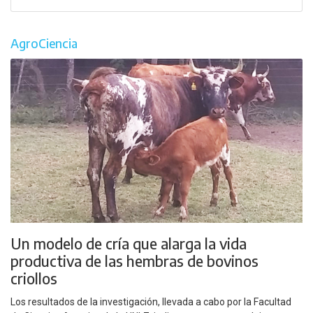
AgroCiencia
Un modelo de cría que alarga la vida
productiva de las hembras de bovinos
criollos
Los resultados de la investigación, llevada a cabo por la Facultad