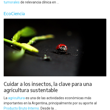
tumorales
de relevancia clínica en ...
EcoCiencia
Cuidar a los insectos, la clave para una
agricultura sustentable
La
agricultura
es una de las actividades económicas más
importantes en la Argentina, principalmente por su aporte al
Producto Bruto Interno
. Desde la ...