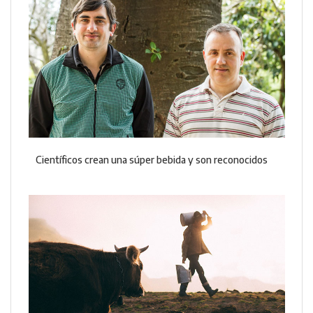
Científicos crean una súper bebida y son reconocidos