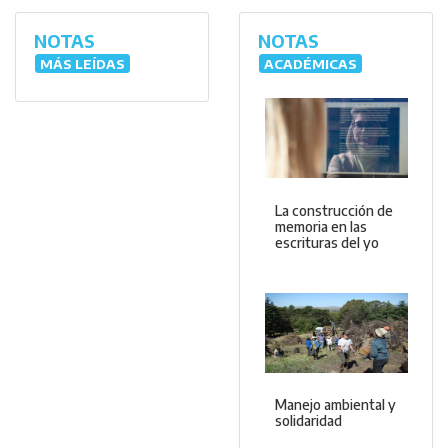
NOTAS
NOTAS
MÁS LEÍDAS
ACADÉMICAS
La construcción de
memoria en las
escrituras del yo
Manejo ambiental y
solidaridad