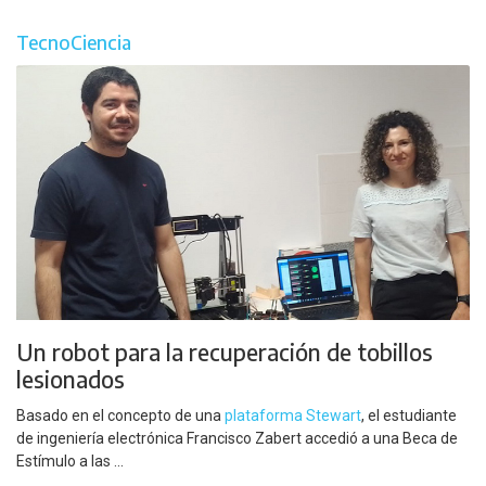
TecnoCiencia
Un robot para la recuperación de tobillos
lesionados
Basado en el concepto de una
plataforma Stewart
, el estudiante
de ingeniería electrónica Francisco Zabert accedió a una Beca de
Estímulo a las ...