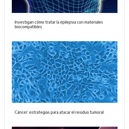
Investigan cómo tratar la epilepsia con materiales
biocompatibles
Cáncer: estrategias para atacar el residuo tumoral