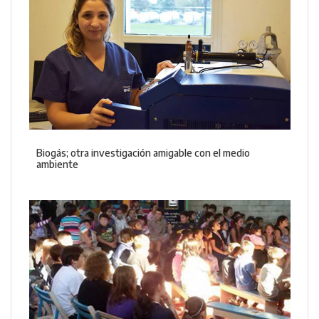
Biogás; otra investigación amigable con el medio
ambiente