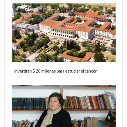
Invertirán $ 20 millones para estudiar el cáncer