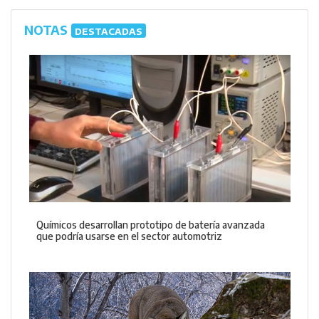
NOTAS
DESTACADAS
Químicos desarrollan prototipo de batería avanzada
que podría usarse en el sector automotriz