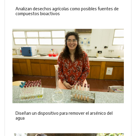
Analizan desechos agrícolas como posibles fuentes de
compuestos bioactivos
Diseñan un dispositivo para remover el arsénico del
agua