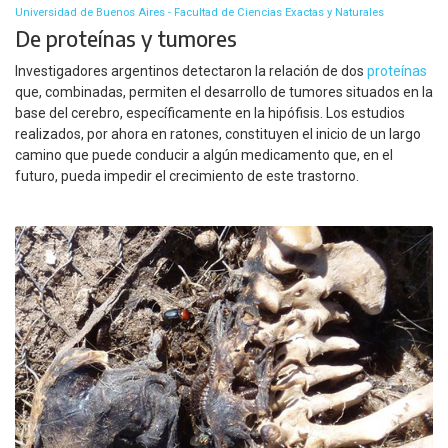
Universidad de Buenos Aires - Facultad de Ciencias Exactas y Naturales
De proteínas y tumores
Investigadores argentinos detectaron la relación de dos
proteínas
que, combinadas, permiten el desarrollo de tumores situados en la
base del cerebro, específicamente en la hipófisis. Los estudios
realizados, por ahora en ratones, constituyen el inicio de un largo
camino que puede conducir a algún medicamento que, en el
futuro, pueda impedir el crecimiento de este trastorno.