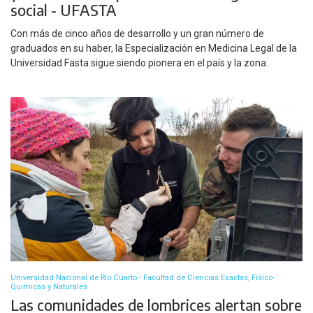
social - UFASTA
Con más de cinco años de desarrollo y un gran número de
graduados en su haber, la Especialización en Medicina Legal de la
Universidad Fasta sigue siendo pionera en el país y la zona.
Universidad Nacional de Río Cuarto - Facultad de Ciencias Exactas, Físico-
Químicas y Naturales
Las comunidades de lombrices alertan sobre