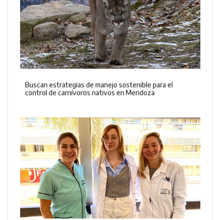
Buscan estrategias de manejo sostenible para el
control de carnívoros nativos en Mendoza