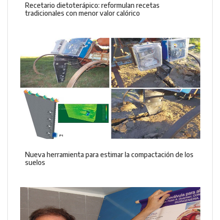
Recetario dietoterápico: reformulan recetas
tradicionales con menor valor calórico
Nueva herramienta para estimar la compactación de los
suelos