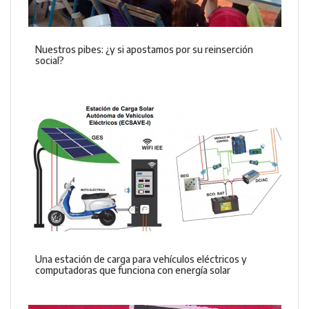
Nuestros pibes: ¿y si apostamos por su reinserción
social?
Una estación de carga para vehículos eléctricos y
computadoras que funciona con energía solar