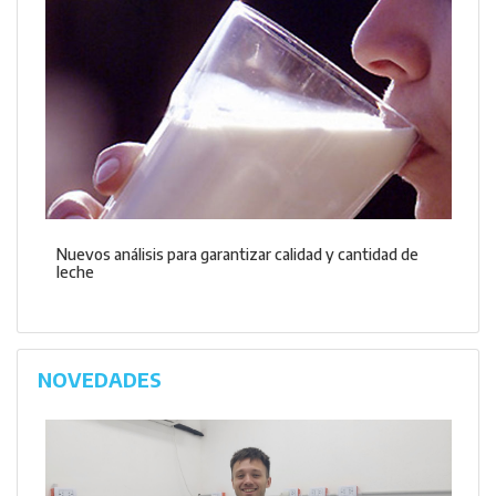
Nuevos análisis para garantizar calidad y cantidad de
leche
NOVEDADES