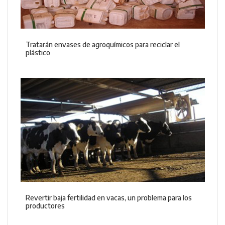
Tratarán envases de agroquímicos para reciclar el
plástico
Revertir baja fertilidad en vacas, un problema para los
productores