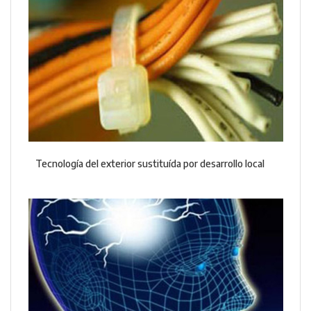
Tecnología del exterior sustituída por desarrollo local