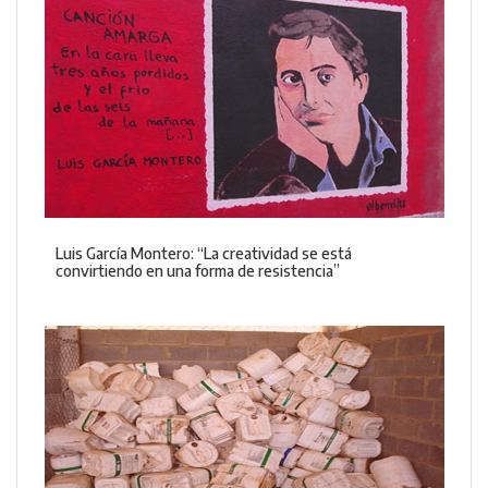
Luis García Montero: “La creatividad se está
convirtiendo en una forma de resistencia”