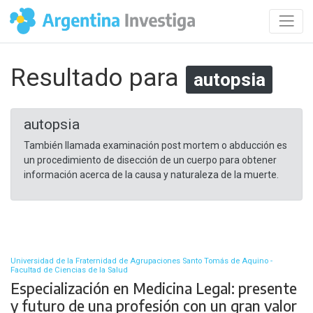
Resultado para
autopsia
autopsia
También llamada examinación post mortem o abducción es
un procedimiento de disección de un cuerpo para obtener
información acerca de la causa y naturaleza de la muerte.
Universidad de la Fraternidad de Agrupaciones Santo Tomás de Aquino -
Facultad de Ciencias de la Salud
Especialización en Medicina Legal: presente
y futuro de una profesión con un gran valor