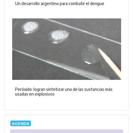
Un desarrollo argentino para combatir el dengue
Peróxido: logran sintetizar una de las sustancias más
usadas en explosivos
AGENDA