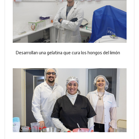
Desarrollan una gelatina que cura los hongos del limón