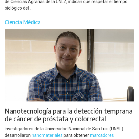
de Ciencias Agrarias de la UNLZ, indican que respetar el tiempo
biológico del ...
Ciencia Médica
Nanotecnología para la detección temprana
de cáncer de próstata y colorrectal
Investigadores de la Universidad Nacional de San Luis (UNSL)
desarrollaron
nanomateriales
para obtener
marcadores