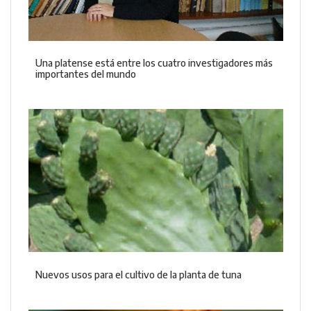
Una platense está entre los cuatro investigadores más
importantes del mundo
Nuevos usos para el cultivo de la planta de tuna