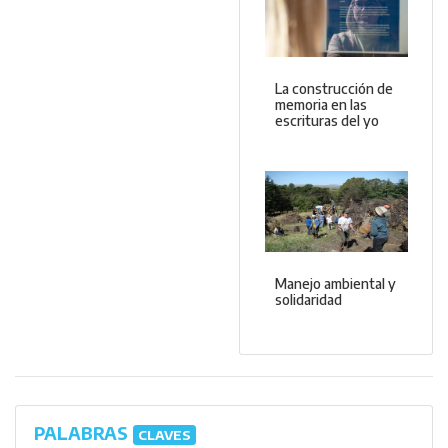
La construcción de
memoria en las
escrituras del yo
Manejo ambiental y
solidaridad
PALABRAS
CLAVES