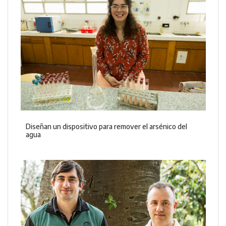
Diseñan un dispositivo para remover el arsénico del
agua