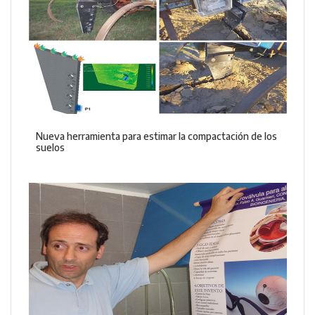
Nueva herramienta para estimar la compactación de los
suelos