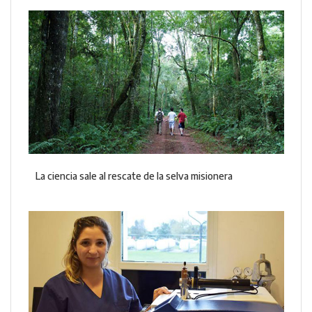
La ciencia sale al rescate de la selva misionera