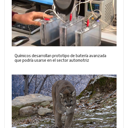
Químicos desarrollan prototipo de batería avanzada
que podría usarse en el sector automotriz