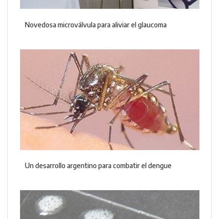
Novedosa microválvula para aliviar el glaucoma
Un desarrollo argentino para combatir el dengue