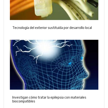
Tecnología del exterior sustituída por desarrollo local
Investigan cómo tratar la epilepsia con materiales
biocompatibles