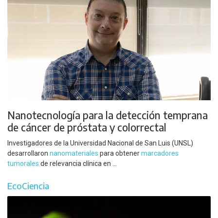
Nanotecnología para la detección temprana
de cáncer de próstata y colorrectal
Investigadores de la Universidad Nacional de San Luis (UNSL)
desarrollaron
nanomateriales
para obtener
marcadores
tumorales
de relevancia clínica en ...
EcoCiencia