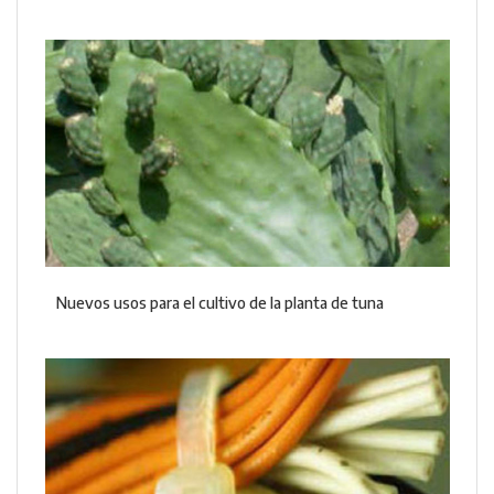
Nuevos usos para el cultivo de la planta de tuna