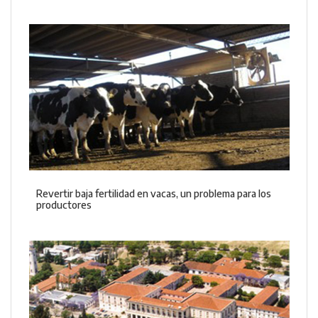
Revertir baja fertilidad en vacas, un problema para los
productores