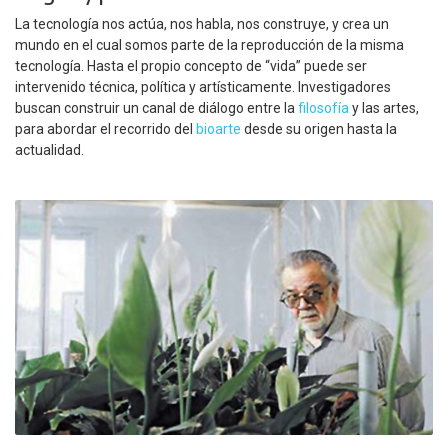
La tecnología nos actúa, nos habla, nos construye, y crea un
mundo en el cual somos parte de la reproducción de la misma
tecnología. Hasta el propio concepto de “vida” puede ser
intervenido técnica, política y artísticamente. Investigadores
buscan construir un canal de diálogo entre la
filosofía
y las artes,
para abordar el recorrido del
bioarte
desde su origen hasta la
actualidad.