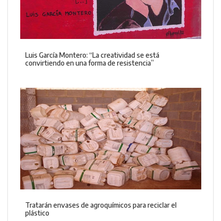
Luis García Montero: “La creatividad se está
convirtiendo en una forma de resistencia”
Tratarán envases de agroquímicos para reciclar el
plástico