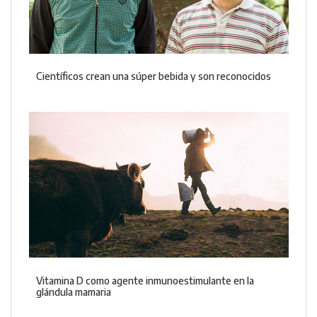
Científicos crean una súper bebida y son reconocidos
Vitamina D como agente inmunoestimulante en la
glándula mamaria