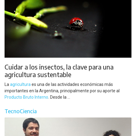
Cuidar a los insectos, la clave para una
agricultura sustentable
La
agricultura
es una de las actividades económicas más
importantes en la Argentina, principalmente por su aporte al
Producto Bruto Interno
. Desde la ...
TecnoCiencia