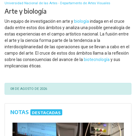
Universidad Nacional de las Artes - Departamento de Artes Visuales
Arte y biología
Un equipo de investigación en arte y
biología
indaga en el cruce
dado entre estos dos ámbitos y analiza una posible genealogía de
estas experiencias en el campo artístico nacional. La fusión entre
el arte y la ciencia forma parte de la tendencia a la
interdisciplinariedad de las operaciones que se llevan a cabo en el
campo del arte. El cruce de estos dos ámbitos llama a la reflexión
sobre las consecuencias del avance de la
biotecnología
y sus
implicancias éticas.
08 DE AGOSTO DE 2026
NOTAS
DESTACADAS