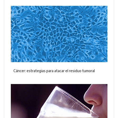
Cáncer: estrategias para atacar el residuo tumoral