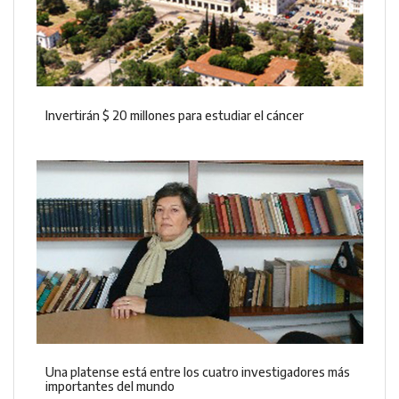
Invertirán $ 20 millones para estudiar el cáncer
Una platense está entre los cuatro investigadores más
importantes del mundo