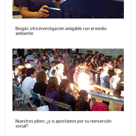
Biogás; otra investigación amigable con el medio
ambiente
Nuestros pibes: ¿y si apostamos por su reinserción
social?