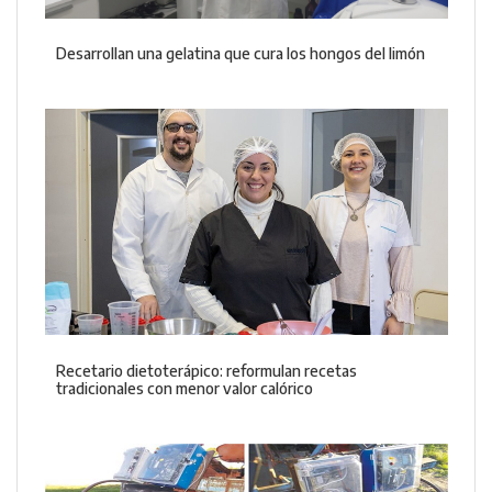
Desarrollan una gelatina que cura los hongos del limón
Recetario dietoterápico: reformulan recetas
tradicionales con menor valor calórico