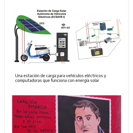
Una estación de carga para vehículos eléctricos y
computadoras que funciona con energía solar