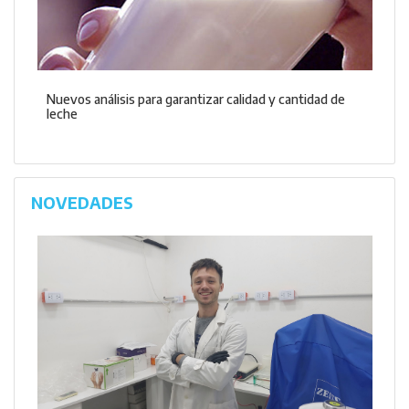
Nuevos análisis para garantizar calidad y cantidad de
leche
NOVEDADES