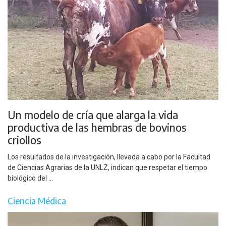
Un modelo de cría que alarga la vida
productiva de las hembras de bovinos
criollos
Los resultados de la investigación, llevada a cabo por la Facultad
de Ciencias Agrarias de la UNLZ, indican que respetar el tiempo
biológico del ...
Ciencia Médica