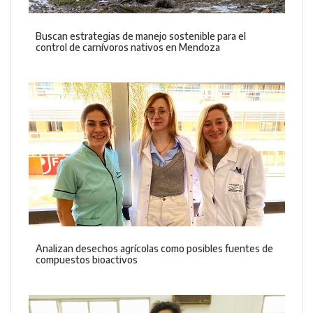
Buscan estrategias de manejo sostenible para el
control de carnívoros nativos en Mendoza
Analizan desechos agrícolas como posibles fuentes de
compuestos bioactivos