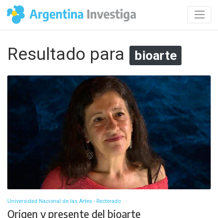
Resultado para
bioarte
Universidad Nacional de las Artes - Rectorado
Origen y presente del bioarte