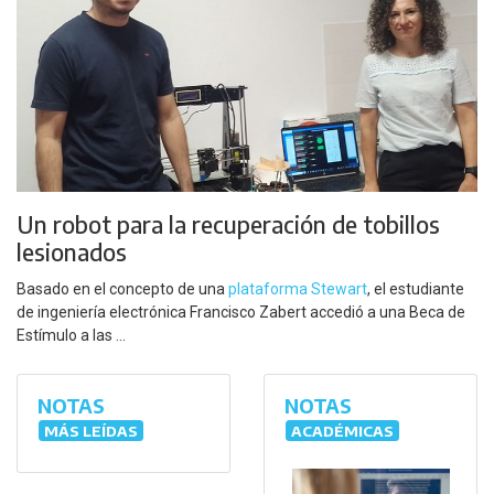
Un robot para la recuperación de tobillos
lesionados
Basado en el concepto de una
plataforma Stewart
, el estudiante
de ingeniería electrónica Francisco Zabert accedió a una Beca de
Estímulo a las ...
NOTAS
NOTAS
MÁS LEÍDAS
ACADÉMICAS