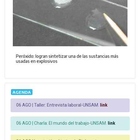
Peróxido: logran sintetizar una de las sustancias más
usadas en explosivos
AGENDA
06 AGO |
Taller: Entrevista laboral-UNSAM.
link
06 AGO |
Charla: El mundo del trabajo-UNSAM.
link