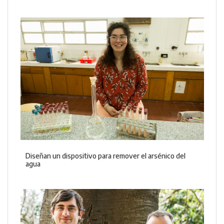
Diseñan un dispositivo para remover el arsénico del
agua