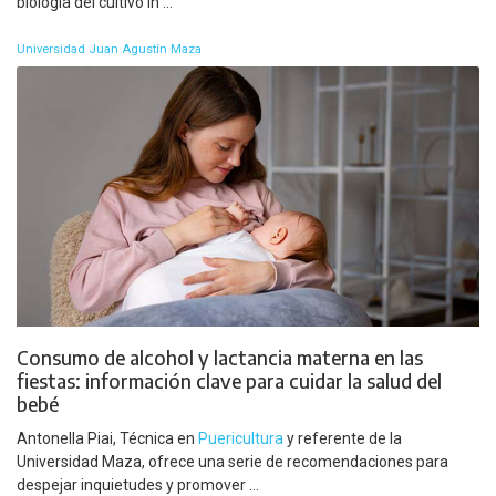
biología del cultivo in ...
Universidad Juan Agustín Maza
Consumo de alcohol y lactancia materna en las
fiestas: información clave para cuidar la salud del
bebé
Antonella Piai, Técnica en
Puericultura
y referente de la
Universidad Maza, ofrece una serie de recomendaciones para
despejar inquietudes y promover ...