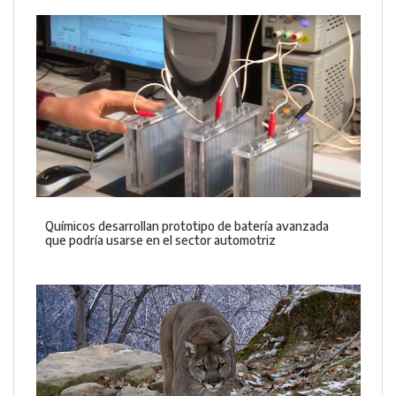
Químicos desarrollan prototipo de batería avanzada
que podría usarse en el sector automotriz