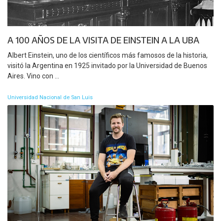
A 100 AÑOS DE LA VISITA DE EINSTEIN A LA UBA
Albert Einstein, uno de los científicos más famosos de la historia,
visitó la Argentina en 1925 invitado por la Universidad de Buenos
Aires. Vino con ...
Universidad Nacional de San Luis