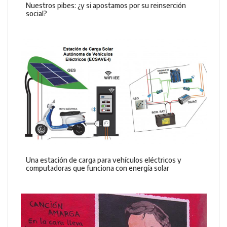
Nuestros pibes: ¿y si apostamos por su reinserción
social?
Una estación de carga para vehículos eléctricos y
computadoras que funciona con energía solar