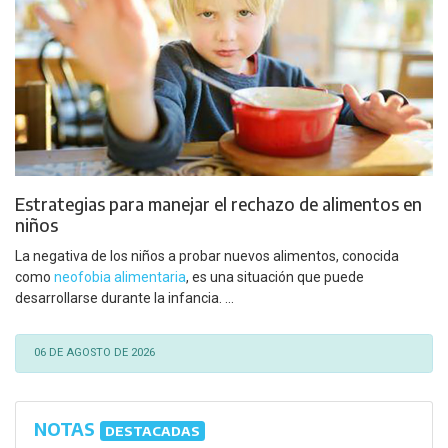
Estrategias para manejar el rechazo de alimentos en
niños
La negativa de los niños a probar nuevos alimentos, conocida
como
neofobia alimentaria
, es una situación que puede
desarrollarse durante la infancia. ...
06 DE AGOSTO DE 2026
NOTAS
DESTACADAS