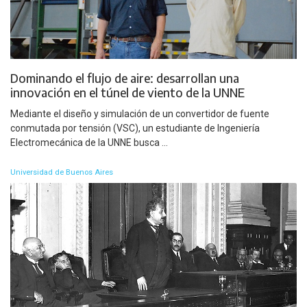
Dominando el flujo de aire: desarrollan una
innovación en el túnel de viento de la UNNE
Mediante el diseño y simulación de un convertidor de fuente
conmutada por tensión (VSC), un estudiante de Ingeniería
Electromecánica de la UNNE busca ...
Universidad de Buenos Aires