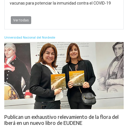
vacunas para potenciar la inmunidad contra el COVID-19
Ver todas
Universidad Nacional del Nordeste
Publican un exhaustivo relevamiento de la flora del
Iberá en un nuevo libro de EUDENE