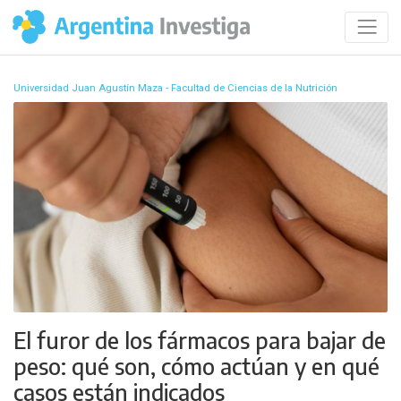
Universidad Juan Agustín Maza - Facultad de Ciencias de la Nutrición
El furor de los fármacos para bajar de
peso: qué son, cómo actúan y en qué
casos están indicados