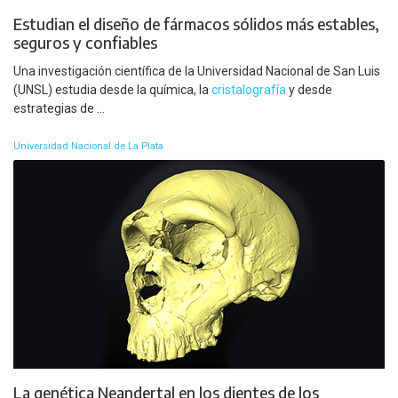
Estudian el diseño de fármacos sólidos más estables,
seguros y confiables
Una investigación científica de la Universidad Nacional de San Luis
(UNSL) estudia desde la química, la
cristalografía
y desde
estrategias de ...
Universidad Nacional de La Plata
La genética Neandertal en los dientes de los