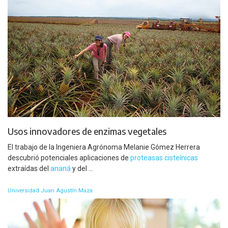
Usos innovadores de enzimas vegetales
El trabajo de la Ingeniera Agrónoma Melanie Gómez Herrera
descubrió potenciales aplicaciones de
proteasas cisteínicas
extraídas del
ananá
y del ...
Universidad Juan Agustín Maza