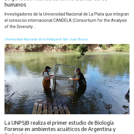
humanos
Investigadores de la Universidad Nacional de La Plata que integran
el consorcio internacional CANDELA (Consortium for the Analysis
of the Diversity ...
Universidad Nacional de la Patagonia San Juan Bosco
La UNPSJB realiza el primer estudio de Biología
Forense en ambientes acuáticos de Argentina y