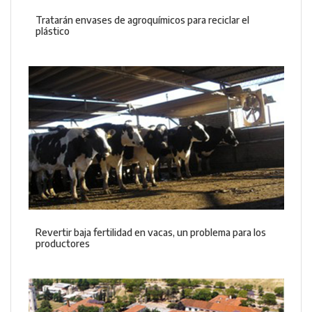
Tratarán envases de agroquímicos para reciclar el
plástico
Revertir baja fertilidad en vacas, un problema para los
productores