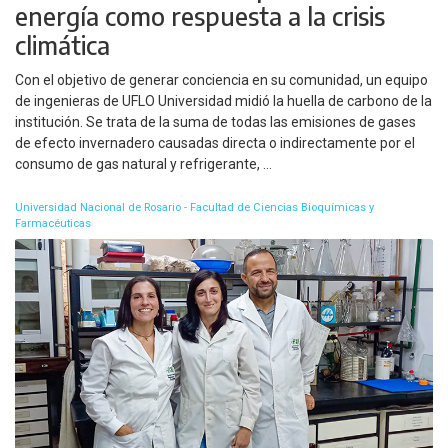
energía como respuesta a la crisis
climática
Con el objetivo de generar conciencia en su comunidad, un equipo
de ingenieras de UFLO Universidad midió la huella de carbono de la
institución. Se trata de la suma de todas las emisiones de gases
de efecto invernadero causadas directa o indirectamente por el
consumo de gas natural y refrigerante, ...
Universidad Nacional de Rosario - Facultad de Ciencias Bioquímicas y
Farmacéuticas