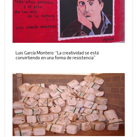
Luis García Montero: “La creatividad se está
convirtiendo en una forma de resistencia”