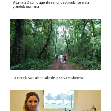
Vitamina D como agente inmunoestimulante en la
glándula mamaria
La ciencia sale al rescate de la selva misionera