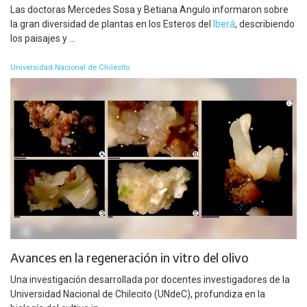
Las doctoras Mercedes Sosa y Betiana Angulo informaron sobre
la gran diversidad de plantas en los Esteros del
Iberá
, describiendo
los paisajes y ...
Universidad Nacional de Chilecito
Avances en la regeneración in vitro del olivo
Una investigación desarrollada por docentes investigadores de la
Universidad Nacional de Chilecito (UNdeC), profundiza en la