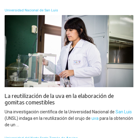
Universidad Nacional de San Luis
La reutilización de la uva en la elaboración de
gomitas comestibles
Una investigación científica de la Universidad Nacional de
San Luis
(UNSL) indaga en la reutilización del orujo de
uva
para la obtención
de un ...