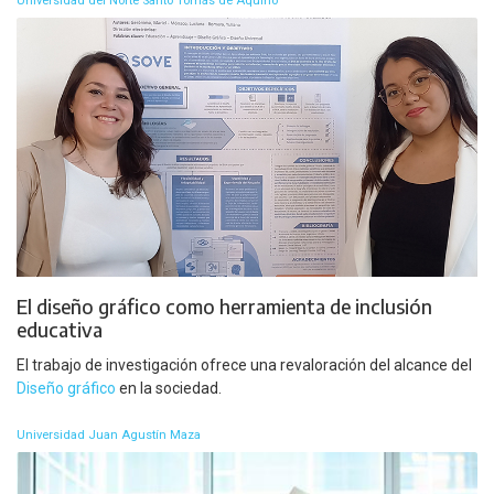
Universidad del Norte Santo Tomás de Aquino
El diseño gráfico como herramienta de inclusión
educativa
El trabajo de investigación ofrece una revaloración del alcance del
Diseño gráfico
en la sociedad.
Universidad Juan Agustín Maza