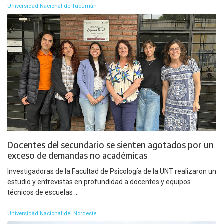
Universidad Nacional de Tucumán
Docentes del secundario se sienten agotados por un
exceso de demandas no académicas
Investigadoras de la Facultad de Psicología de la UNT realizaron un
estudio y entrevistas en profundidad a docentes y equipos
técnicos de escuelas ...
Universidad Nacional del Nordeste