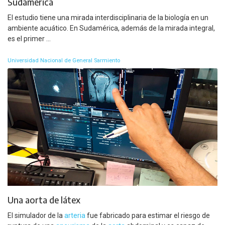
Sudamérica
El estudio tiene una mirada interdisciplinaria de la biología en un
ambiente acuático. En Sudamérica, además de la mirada integral,
es el primer ...
Universidad Nacional de General Sarmiento
Una aorta de látex
El simulador de la
arteria
fue fabricado para estimar el riesgo de