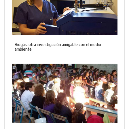
Biogás; otra investigación amigable con el medio
ambiente