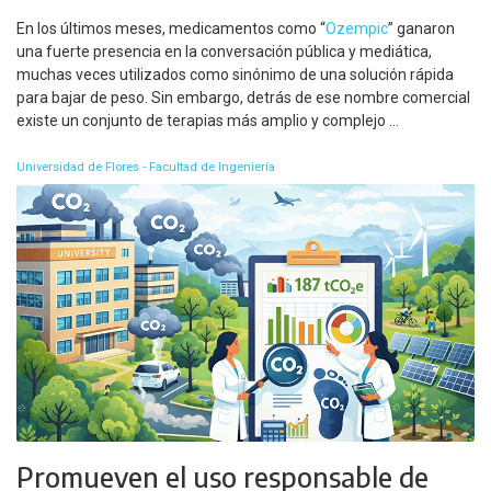
En los últimos meses, medicamentos como “
Ozempic
” ganaron
una fuerte presencia en la conversación pública y mediática,
muchas veces utilizados como sinónimo de una solución rápida
para bajar de peso. Sin embargo, detrás de ese nombre comercial
existe un conjunto de terapias más amplio y complejo ...
Universidad de Flores - Facultad de Ingeniería
Promueven el uso responsable de