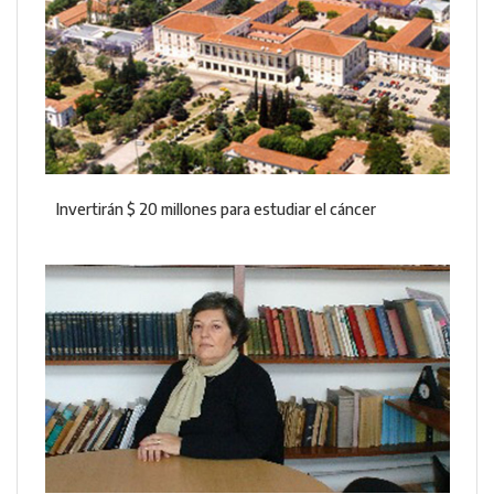
Invertirán $ 20 millones para estudiar el cáncer