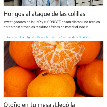
Hongos al ataque de las colillas
Investigadores de la UNR y el CONICET desarrollaron una técnica
para transformar los residuos tóxicos en material inocuo.
Universidad Juan Agustín Maza - Facultad de Ciencias de la Nutrición
Otoño en tu mesa ¡Llegó la