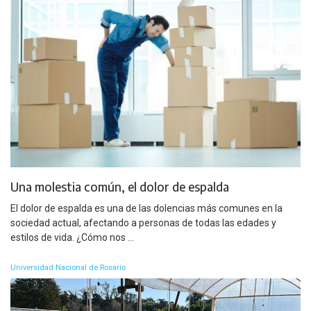
Una molestia común, el dolor de espalda
El dolor de espalda es una de las dolencias más comunes en la
sociedad actual, afectando a personas de todas las edades y
estilos de vida. ¿Cómo nos ...
Universidad Nacional de Rosario