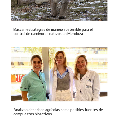
Buscan estrategias de manejo sostenible para el
control de carnívoros nativos en Mendoza
Analizan desechos agrícolas como posibles fuentes de
compuestos bioactivos