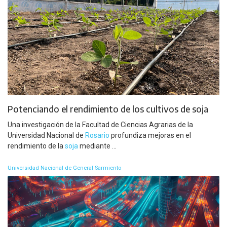
Potenciando el rendimiento de los cultivos de soja
Una investigación de la Facultad de Ciencias Agrarias de la
Universidad Nacional de
Rosario
profundiza mejoras en el
rendimiento de la
soja
mediante ...
Universidad Nacional de General Sarmiento