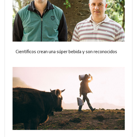
Científicos crean una súper bebida y son reconocidos