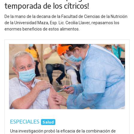
temporada de los cítricos!
De la mano de la decana de la Facultad de Ciencias de la Nutrición
de la Universidad Maza, Esp. Lic. Cecilia Llaver, repasamos los
enormes beneficios de estos alimentos.
ESPECIALES
Salud
Una investigación probó la eficacia de la combinación de