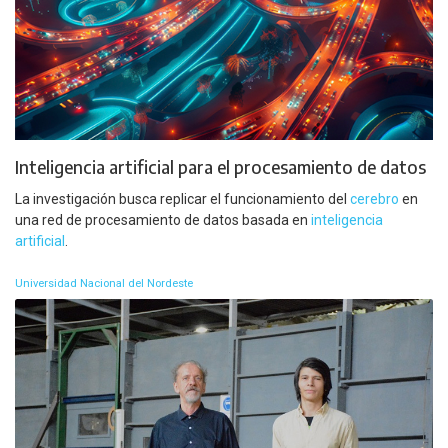
Inteligencia artificial para el procesamiento de datos
La investigación busca replicar el funcionamiento del
cerebro
en
una red de procesamiento de datos basada en
inteligencia
artificial
.
Universidad Nacional del Nordeste