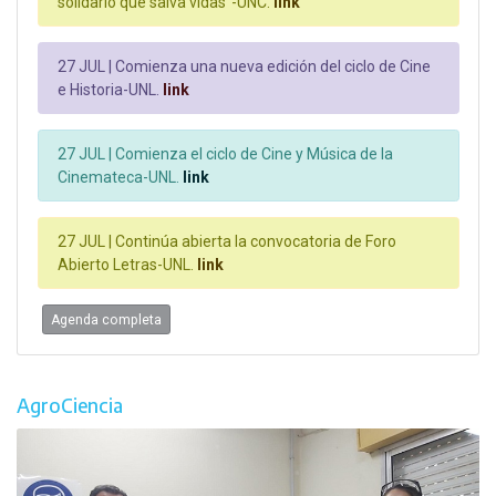
solidario que salva vidas"-UNC.
link
27 JUL |
Comienza una nueva edición del ciclo de Cine
e Historia-UNL.
link
27 JUL |
Comienza el ciclo de Cine y Música de la
Cinemateca-UNL.
link
27 JUL |
Continúa abierta la convocatoria de Foro
Abierto Letras-UNL.
link
Agenda completa
AgroCiencia