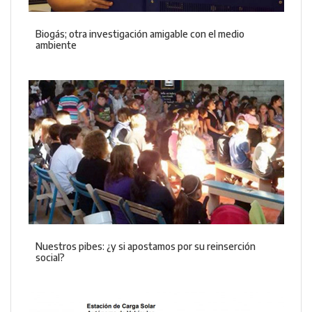
Biogás; otra investigación amigable con el medio
ambiente
Nuestros pibes: ¿y si apostamos por su reinserción
social?