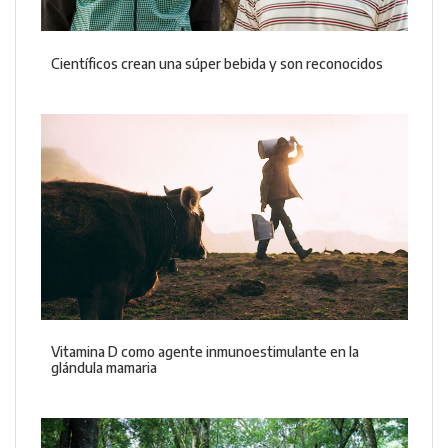
Científicos crean una súper bebida y son reconocidos
Vitamina D como agente inmunoestimulante en la
glándula mamaria