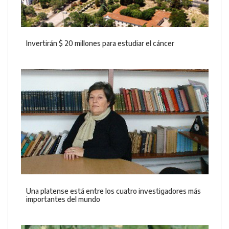
Invertirán $ 20 millones para estudiar el cáncer
Una platense está entre los cuatro investigadores más
importantes del mundo