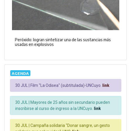
Peróxido: logran sintetizar una de las sustancias más
usadas en explosivos
AGENDA
30 JUL |
Film "La Odisea" (subtitulada)-UNCuyo.
link
30 JUL |
Mayores de 25 años sin secundario pueden
inscribirse al curso de ingreso a la UNCuyo.
link
30 JUL |
Campaña solidaria "Donar sangre, un gesto