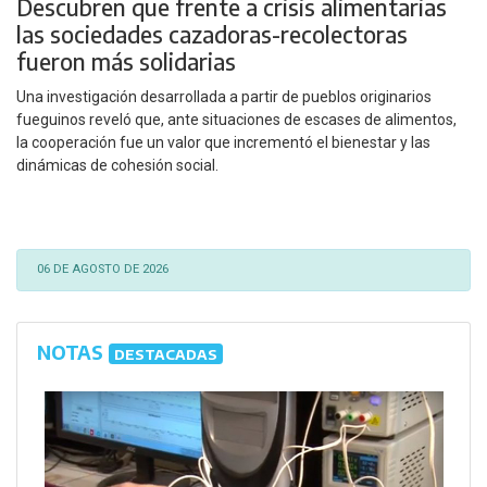
Descubren que frente a crisis alimentarias
las sociedades cazadoras-recolectoras
fueron más solidarias
Una investigación desarrollada a partir de pueblos originarios
fueguinos reveló que, ante situaciones de escases de alimentos,
la cooperación fue un valor que incrementó el bienestar y las
dinámicas de cohesión social.
06 DE AGOSTO DE 2026
NOTAS
DESTACADAS