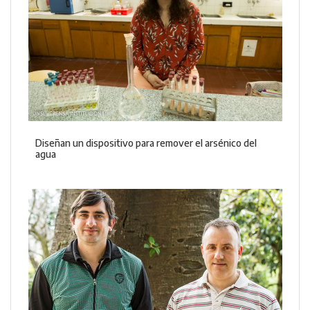
Diseñan un dispositivo para remover el arsénico del
agua