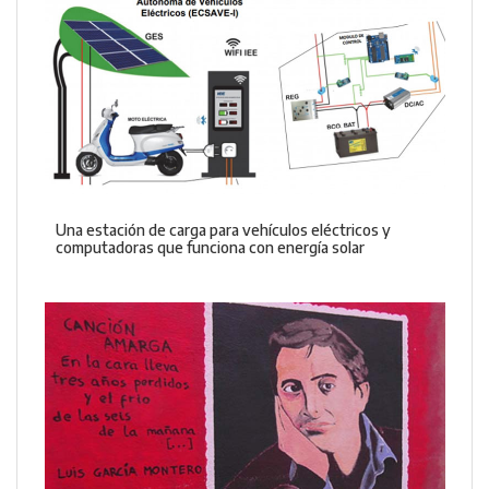
Una estación de carga para vehículos eléctricos y
computadoras que funciona con energía solar