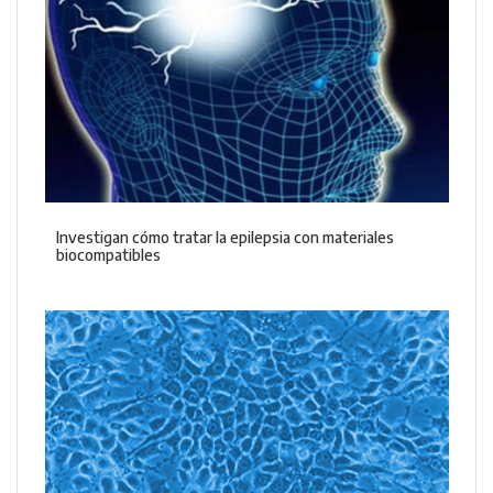
Investigan cómo tratar la epilepsia con materiales
biocompatibles