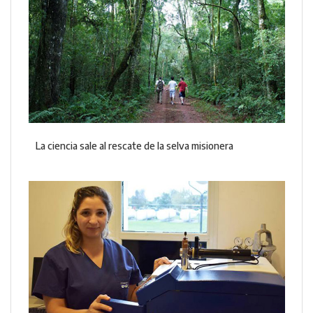
La ciencia sale al rescate de la selva misionera