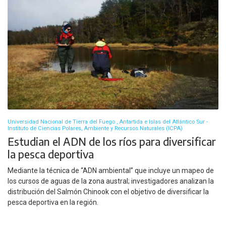
Universidad Nacional de Tierra del Fuego , Antartida e Islas del Atlántico Sur -
Instituto de Ciencias Polares, Ambiente y Recursos Naturales (ICPA)
Estudian el ADN de los ríos para diversificar
la pesca deportiva
Mediante la técnica de “ADN ambiental” que incluye un mapeo de
los cursos de aguas de la zona austral; investigadores analizan la
distribución del Salmón Chinook con el objetivo de diversificar la
pesca deportiva en la región.