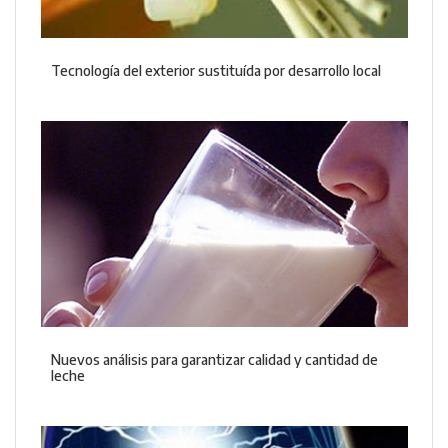
Tecnología del exterior sustituída por desarrollo local
Nuevos análisis para garantizar calidad y cantidad de
leche