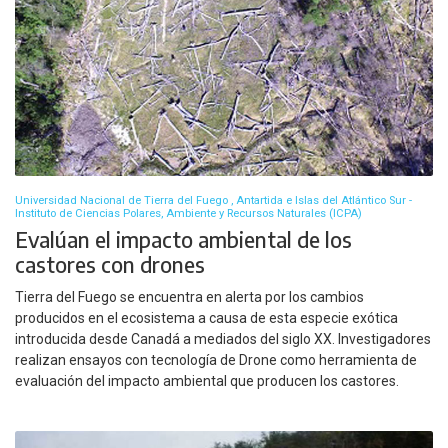
Universidad Nacional de Tierra del Fuego , Antartida e Islas del Atlántico Sur -
Instituto de Ciencias Polares, Ambiente y Recursos Naturales (ICPA)
Evalúan el impacto ambiental de los
castores con drones
Tierra del Fuego se encuentra en alerta por los cambios
producidos en el ecosistema a causa de esta especie exótica
introducida desde Canadá a mediados del siglo XX. Investigadores
realizan ensayos con tecnología de Drone como herramienta de
evaluación del impacto ambiental que producen los castores.