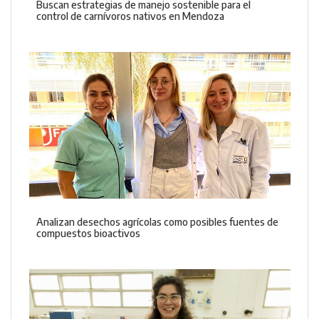
Buscan estrategias de manejo sostenible para el
control de carnívoros nativos en Mendoza
Analizan desechos agrícolas como posibles fuentes de
compuestos bioactivos