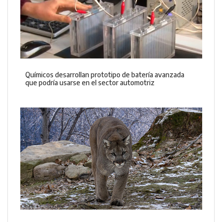
Químicos desarrollan prototipo de batería avanzada
que podría usarse en el sector automotriz