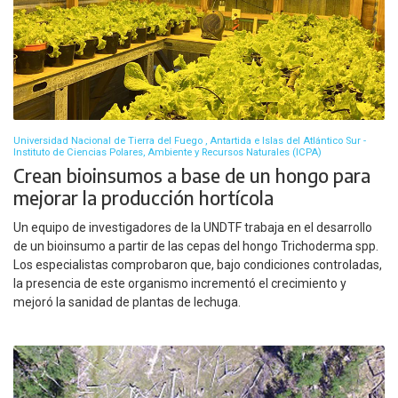
Universidad Nacional de Tierra del Fuego , Antartida e Islas del Atlántico Sur -
Instituto de Ciencias Polares, Ambiente y Recursos Naturales (ICPA)
Crean bioinsumos a base de un hongo para
mejorar la producción hortícola
Un equipo de investigadores de la UNDTF trabaja en el desarrollo
de un bioinsumo a partir de las cepas del hongo Trichoderma spp.
Los especialistas comprobaron que, bajo condiciones controladas,
la presencia de este organismo incrementó el crecimiento y
mejoró la sanidad de plantas de lechuga.