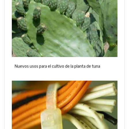
Nuevos usos para el cultivo de la planta de tuna