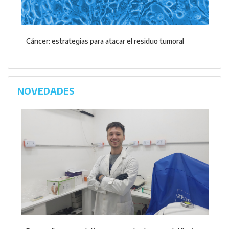
Cáncer: estrategias para atacar el residuo tumoral
NOVEDADES