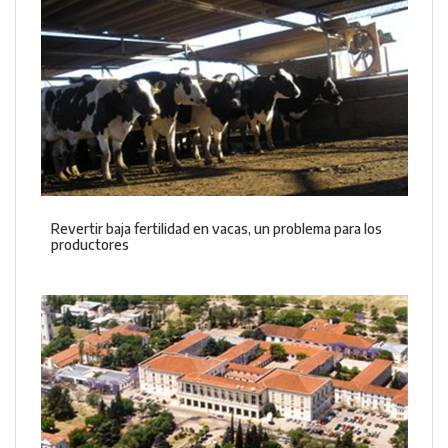
Revertir baja fertilidad en vacas, un problema para los
productores