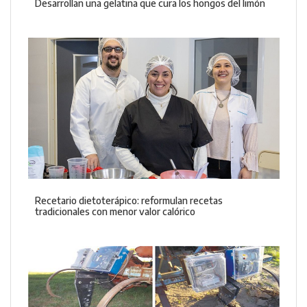
Desarrollan una gelatina que cura los hongos del limón
Recetario dietoterápico: reformulan recetas
tradicionales con menor valor calórico