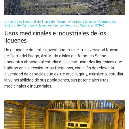
Universidad Nacional de Tierra del Fuego , Antartida e Islas del Atlántico Sur -
Instituto de Ciencias Polares, Ambiente y Recursos Naturales (ICPA)
Usos medicinales e industriales de los
líquenes
Un equipo de docentes investigadores de la Universidad Nacional
de Tierra del Fuego, Antártida e Islas del Atlántico Sur se
encuentra abocado al estudio de las comunidades liquénicas que
habitan en los ecosistemas fueguinos, con el fin de relevar la
diversidad de especies que existe en el lugar y, asimismo, estudiar
la vulnerabilidad de sus poblaciones, sus potenciales usos
medicinales e industriales.