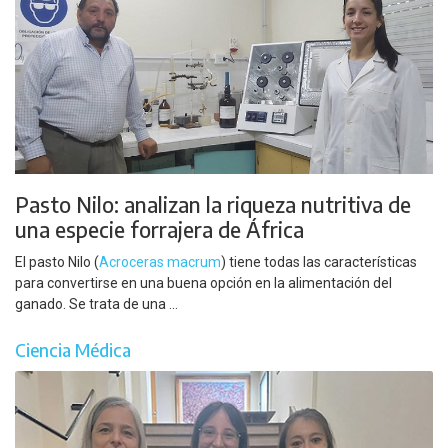
Pasto Nilo: analizan la riqueza nutritiva de
una especie forrajera de África
El pasto Nilo (
Acroceras macrum
) tiene todas las características
para convertirse en una buena opción en la alimentación del
ganado. Se trata de una ...
Ciencia Médica