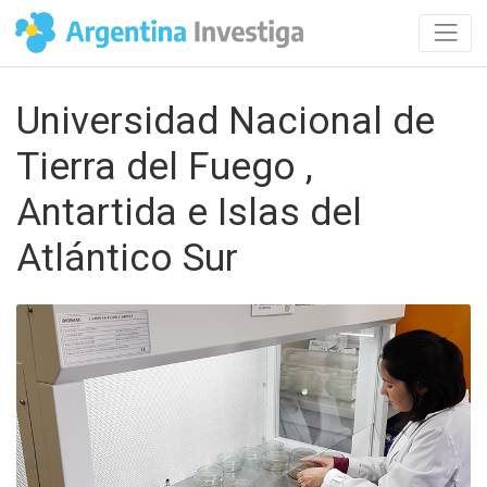
Universidad Nacional de
Tierra del Fuego ,
Antartida e Islas del
Atlántico Sur