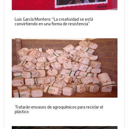
Luis García Montero: “La creatividad se está
convirtiendo en una forma de resistencia”
Tratarán envases de agroquímicos para reciclar el
plástico