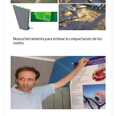
Nueva herramienta para estimar la compactación de los
suelos