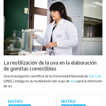
La reutilización de la uva en la elaboración
de gomitas comestibles
Una investigación científica de la Universidad Nacional de
San Luis
(UNSL) indaga en la reutilización del orujo de
uva
para la obtención
de un ...
NOTAS
NOTAS