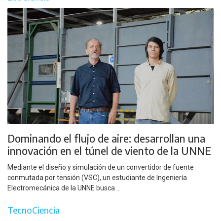
Dominando el flujo de aire: desarrollan una
innovación en el túnel de viento de la UNNE
Mediante el diseño y simulación de un convertidor de fuente
conmutada por tensión (VSC), un estudiante de Ingeniería
Electromecánica de la UNNE busca ...
TecnoCiencia