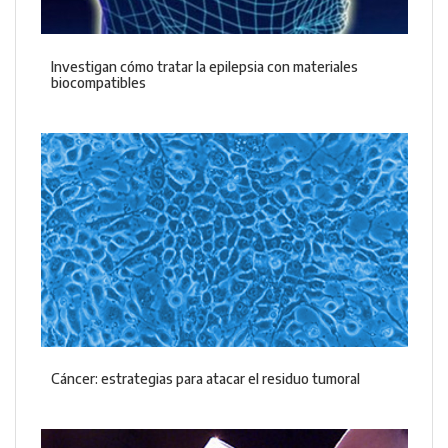
Investigan cómo tratar la epilepsia con materiales
biocompatibles
Cáncer: estrategias para atacar el residuo tumoral