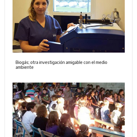
Biogás; otra investigación amigable con el medio
ambiente