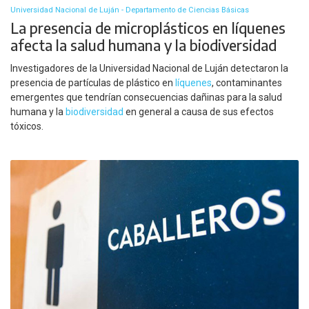
Universidad Nacional de Luján - Departamento de Ciencias Básicas
La presencia de microplásticos en líquenes
afecta la salud humana y la biodiversidad
Investigadores de la Universidad Nacional de Luján detectaron la
presencia de partículas de plástico en
líquenes
, contaminantes
emergentes que tendrían consecuencias dañinas para la salud
humana y la
biodiversidad
en general a causa de sus efectos
tóxicos.