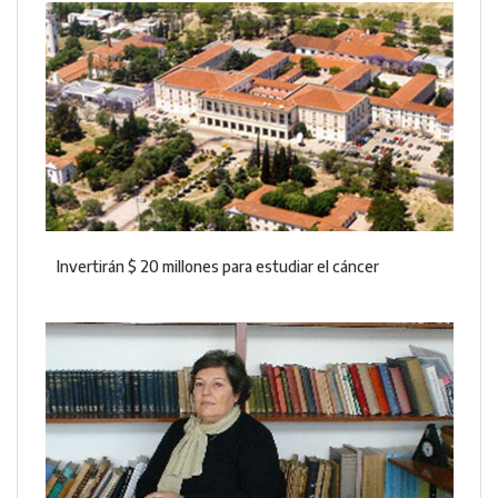
Invertirán $ 20 millones para estudiar el cáncer