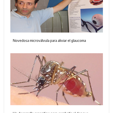
Novedosa microválvula para aliviar el glaucoma