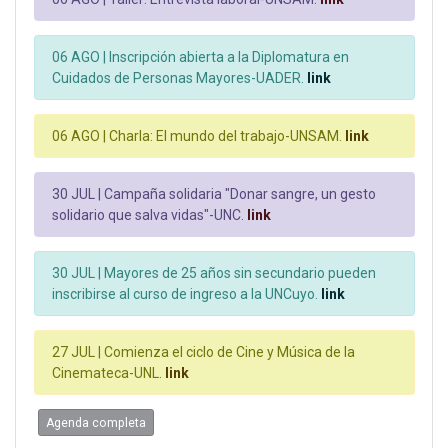
06 AGO |
Inscripción abierta a la Diplomatura en
Cuidados de Personas Mayores-UADER.
link
06 AGO |
Charla: El mundo del trabajo-UNSAM.
link
30 JUL |
Campaña solidaria "Donar sangre, un gesto
solidario que salva vidas"-UNC.
link
30 JUL |
Mayores de 25 años sin secundario pueden
inscribirse al curso de ingreso a la UNCuyo.
link
27 JUL |
Comienza el ciclo de Cine y Música de la
Cinemateca-UNL.
link
Agenda completa