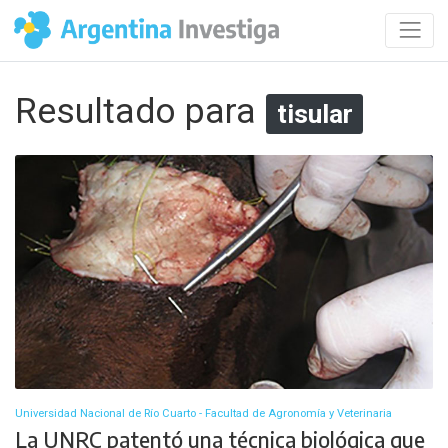
Resultado para
tisular
Universidad Nacional de Río Cuarto - Facultad de Agronomía y Veterinaria
La UNRC patentó una técnica biológica que