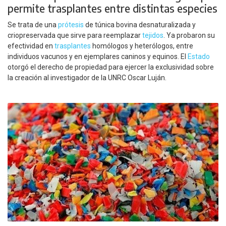
permite trasplantes entre distintas especies
Se trata de una
prótesis
de túnica bovina desnaturalizada y
criopreservada que sirve para reemplazar
tejidos
. Ya probaron su
efectividad en
trasplantes
homólogos y heterólogos, entre
individuos vacunos y en ejemplares caninos y equinos. El
Estado
otorgó el derecho de propiedad para ejercer la exclusividad sobre
la creación al investigador de la UNRC Oscar Luján.