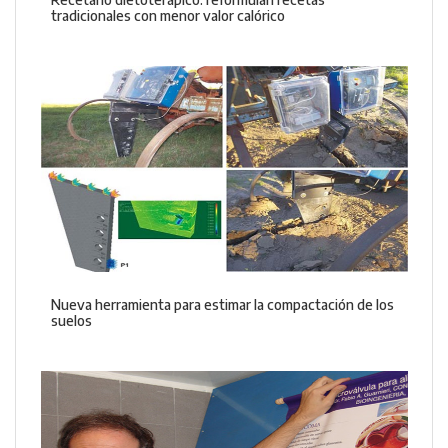
tradicionales con menor valor calórico
Nueva herramienta para estimar la compactación de los
suelos