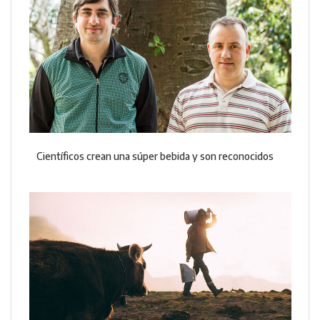
Científicos crean una súper bebida y son reconocidos