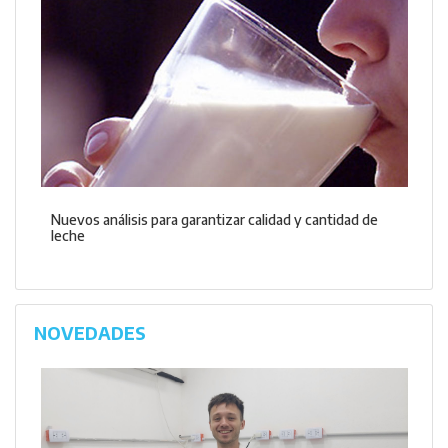
Nuevos análisis para garantizar calidad y cantidad de
leche
NOVEDADES