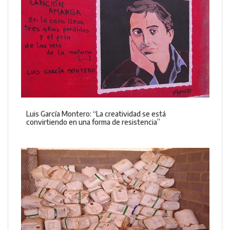
Luis García Montero: “La creatividad se está
convirtiendo en una forma de resistencia”