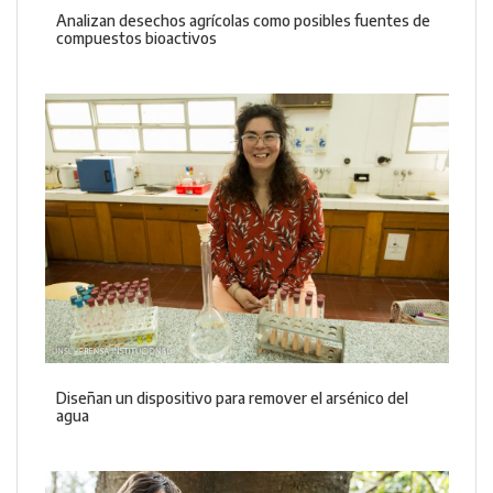
Analizan desechos agrícolas como posibles fuentes de
compuestos bioactivos
Diseñan un dispositivo para remover el arsénico del
agua