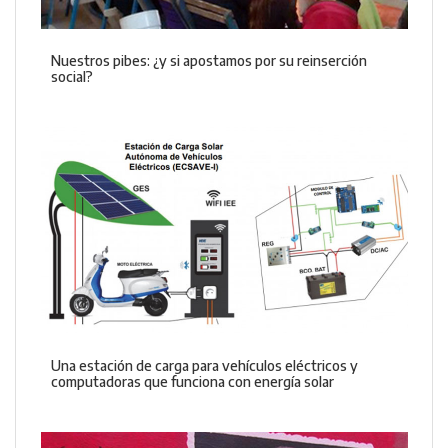
Nuestros pibes: ¿y si apostamos por su reinserción
social?
Una estación de carga para vehículos eléctricos y
computadoras que funciona con energía solar