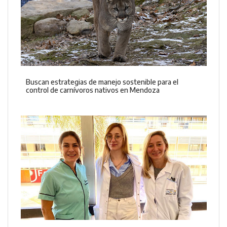
Buscan estrategias de manejo sostenible para el
control de carnívoros nativos en Mendoza