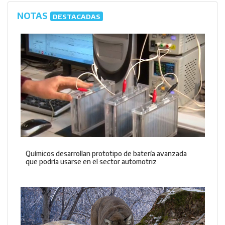
NOTAS
DESTACADAS
Químicos desarrollan prototipo de batería avanzada
que podría usarse en el sector automotriz