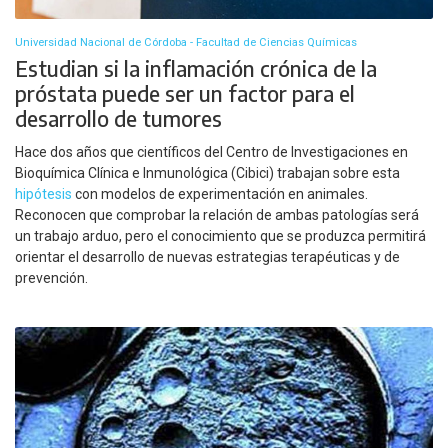
Universidad Nacional de Córdoba - Facultad de Ciencias Químicas
Estudian si la inflamación crónica de la
próstata puede ser un factor para el
desarrollo de tumores
Hace dos años que científicos del Centro de Investigaciones en
Bioquímica Clínica e Inmunológica (Cibici) trabajan sobre esta
hipótesis
con modelos de experimentación en animales.
Reconocen que comprobar la relación de ambas patologías será
un trabajo arduo, pero el conocimiento que se produzca permitirá
orientar el desarrollo de nuevas estrategias terapéuticas y de
prevención.