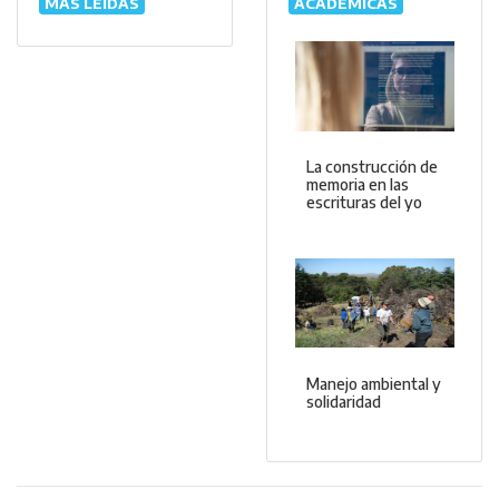
MÁS LEÍDAS
ACADÉMICAS
La construcción de
memoria en las
escrituras del yo
Manejo ambiental y
solidaridad