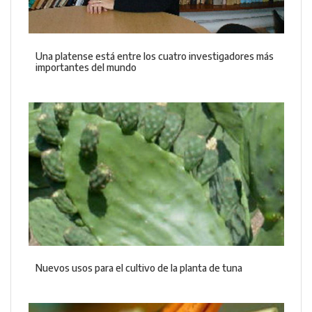
Una platense está entre los cuatro investigadores más
importantes del mundo
Nuevos usos para el cultivo de la planta de tuna