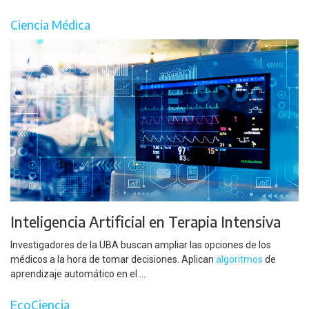
Ciencia Médica
Inteligencia Artificial en Terapia Intensiva
Investigadores de la UBA buscan ampliar las opciones de los
médicos a la hora de tomar decisiones. Aplican
algoritmos
de
aprendizaje automático en el ...
EcoCiencia