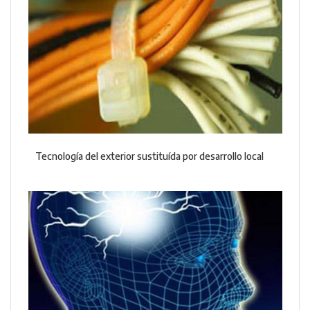
Tecnología del exterior sustituída por desarrollo local