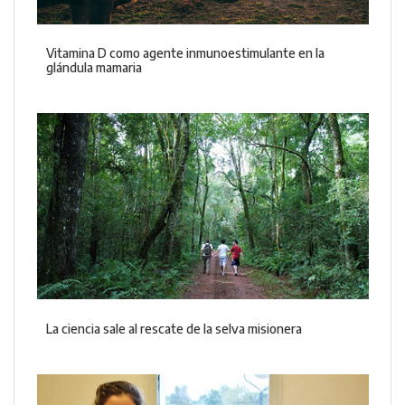
Vitamina D como agente inmunoestimulante en la
glándula mamaria
La ciencia sale al rescate de la selva misionera