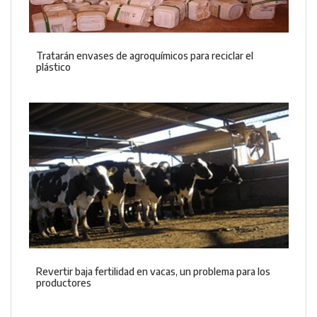
Tratarán envases de agroquímicos para reciclar el
plástico
Revertir baja fertilidad en vacas, un problema para los
productores